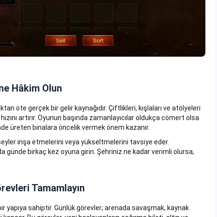
üne Hâkim Olun
 öte gerçek bir gelir kaynağıdır. Çiftlikleri, kışlaları ve atölyeleri
 hızını artırır. Oyunun başında zamanlayıcılar oldukça cömert olsa
imde üreten binalara öncelik vermek önem kazanır.
yler inşa etmelerini veya yükseltmelerini tavsiye eder.
da günde birkaç kez oyuna girin. Şehriniz ne kadar verimli olursa,
örevleri Tamamlayın
bir yapıya sahiptir. Günlük görevler; arenada savaşmak, kaynak