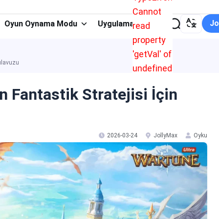
Cannot
Jo
Oyun Oynama Modu
Uygulama Türü
read
property
'getVal' of
Kılavuzu
undefined
 Fantastik Stratejisi İçin
2026-03-24
JollyMax
Oyku