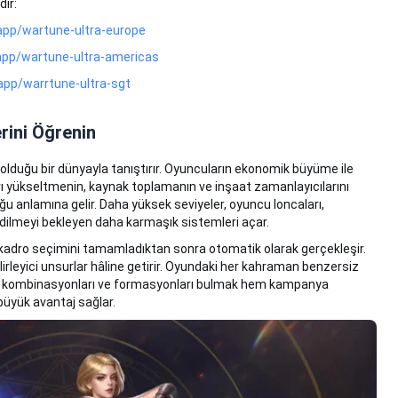
dır:
pp/wartune-ultra-europe
pp/wartune-ultra-americas
pp/warrtune-ultra-sgt
rini Öğrenin
 olduğu bir dünyayla tanıştırır. Oyuncuların ekonomik büyüme ile
rı yükseltmenin, kaynak toplamanın ve inşaat zamanlayıcılarını
u anlamına gelir. Daha yüksek seviyeler, oyuncu loncaları,
fedilmeyi bekleyen daha karmaşık sistemleri açar.
r kadro seçimini tamamladıktan sonra otomatik olarak gerçekleşir.
irleyici unsurlar hâline getirir. Oyundaki her kahraman benzersiz
oğru kombinasyonları ve formasyonları bulmak hem kampanya
üyük avantaj sağlar.