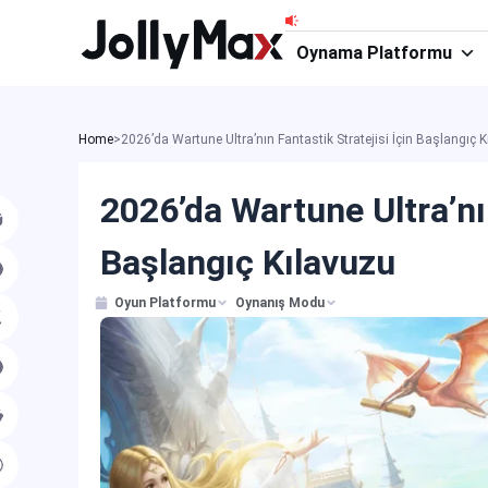
İçeriğe
atla
Oynama Platformu
Home
>
2026’da Wartune Ultra’nın Fantastik Stratejisi İçin Başlangıç 
2026’da Wartune Ultra’nın
Başlangıç Kılavuzu
Oyun Platformu
Oynanış Modu