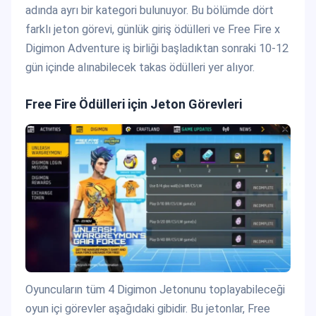
adında ayrı bir kategori bulunuyor. Bu bölümde dört
farklı jeton görevi, günlük giriş ödülleri ve Free Fire x
Digimon Adventure iş birliği başladıktan sonraki 10-12
gün içinde alınabilecek takas ödülleri yer alıyor.
Free Fire Ödülleri için Jeton Görevleri
Oyuncuların tüm 4 Digimon Jetonunu toplayabileceği
oyun içi görevler aşağıdaki gibidir. Bu jetonlar, Free