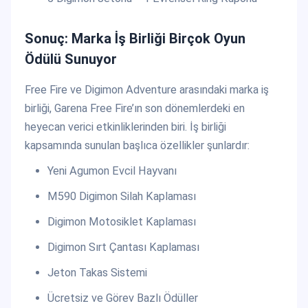
Sonuç: Marka İş Birliği Birçok Oyun
Ödülü Sunuyor
Free Fire ve Digimon Adventure arasındaki marka iş
birliği, Garena Free Fire’ın son dönemlerdeki en
heyecan verici etkinliklerinden biri. İş birliği
kapsamında sunulan başlıca özellikler şunlardır:
Yeni Agumon Evcil Hayvanı
M590 Digimon Silah Kaplaması
Digimon Motosiklet Kaplaması
Digimon Sırt Çantası Kaplaması
Jeton Takas Sistemi
Ücretsiz ve Görev Bazlı Ödüller