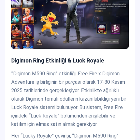
Digimon Ring Etkinliği & Luck Royale
“Digimon M590 Ring” etkinliği, Free Fire x Digimon
Adventure iş birliğinin bir parçası olarak 17-30 Kasım
2025 tarihlerinde gerçekleşiyor. Etkinlikte ağırlıklı
olarak Digimon temalı ödüllerin kazanılabildiği yeni bir
Luck Royale sistemi bulunuyor. Bu sistem, Free Fire
içindeki “Luck Royale” bölümünden erişilebilir ve
katılım için elmas satın almak gerekiyor.
Her “Lucky Royale” çevirişi, “Digimon M590 Ring”