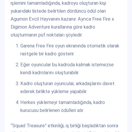
işlemini tamamladığında, kadroyu oluşturan kişi
yukarıdaki listede belirtilen dördüncü ödül olan
Agumon Evcil Hayvanını kazanır. Ayrıca Free Fire x
Digimon Adventure kurallarına göre kadro
oluşturmanın püf noktaları şöyledir:
Garena Free Fire oyun ekranında otomatik olarak
rastgele bir kadro gösterir.
Eğer oyuncular bu kadroda kalmak istemezse
kendi kadrolarını oluşturabilir.
Kadro oluşturan oyuncular, arkadaşlarını davet
ederek birlikte yükleme yapabilir.
Herkes yüklemeyi tamamladığında, kadro
kurucusu belirlenen ödülleri alır.
“Squad Treasure” etkinliği, iş birliği başladıktan sonra