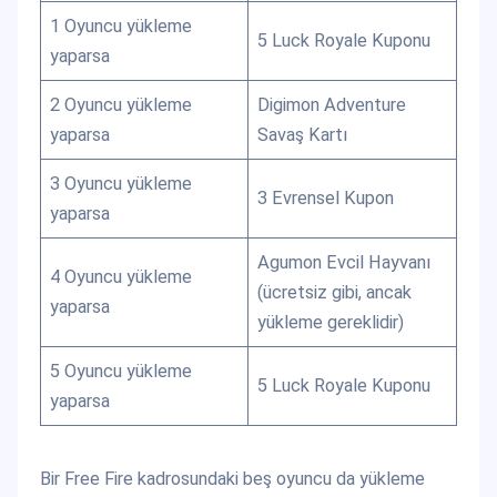
1 Oyuncu yükleme
5 Luck Royale Kuponu
yaparsa
2 Oyuncu yükleme
Digimon Adventure
yaparsa
Savaş Kartı
3 Oyuncu yükleme
3 Evrensel Kupon
yaparsa
Agumon Evcil Hayvanı
4 Oyuncu yükleme
(ücretsiz gibi, ancak
yaparsa
yükleme gereklidir)
5 Oyuncu yükleme
5 Luck Royale Kuponu
yaparsa
Bir Free Fire kadrosundaki beş oyuncu da yükleme