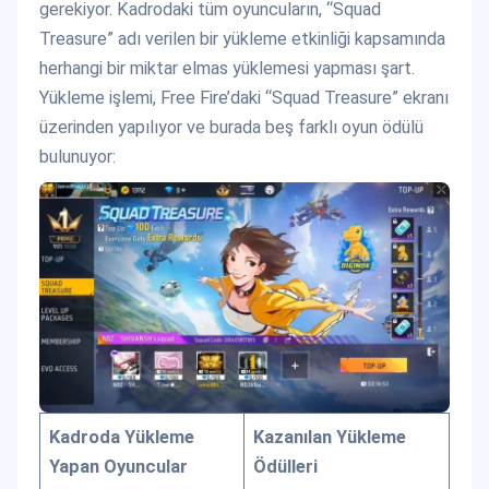
gerekiyor. Kadrodaki tüm oyuncuların, “Squad
Treasure” adı verilen bir yükleme etkinliği kapsamında
herhangi bir miktar elmas yüklemesi yapması şart.
Yükleme işlemi, Free Fire’daki “Squad Treasure” ekranı
üzerinden yapılıyor ve burada beş farklı oyun ödülü
bulunuyor:
Kadroda Yükleme
Kazanılan Yükleme
Yapan Oyuncular
Ödülleri