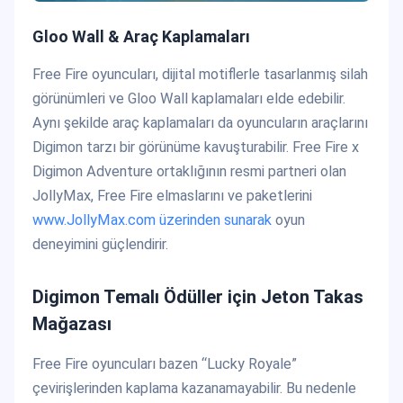
Gloo Wall & Araç Kaplamaları
Free Fire oyuncuları, dijital motiflerle tasarlanmış silah
görünümleri ve Gloo Wall kaplamaları elde edebilir.
Aynı şekilde araç kaplamaları da oyuncuların araçlarını
Digimon tarzı bir görünüme kavuşturabilir. Free Fire x
Digimon Adventure ortaklığının resmi partneri olan
JollyMax, Free Fire elmaslarını ve paketlerini
www.JollyMax.com üzerinden sunarak
oyun
deneyimini güçlendirir.
Digimon Temalı Ödüller için Jeton Takas
Mağazası
Free Fire oyuncuları bazen “Lucky Royale”
çevirişlerinden kaplama kazanamayabilir. Bu nedenle