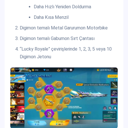
Daha Hızlı Yeniden Doldurma
Daha Kısa Menzil
Digimon temalı Metal Garurumon Motorbike
Digimon temalı Gabumon Sırt Çantası
“Lucky Royale” çevirişlerinde 1, 2, 3, 5 veya 10
Digimon Jetonu