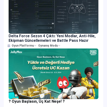
Delta Force Sezon 4 Çıktı: Yeni Modlar, Anti-Hile,
Ekipman Güncellemeleri ve Battle Pass Hazır
Oyun Platformu
Oynanış Modu
? Oyun Başlasın, Üç Kat Neşe! ?