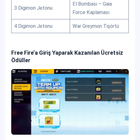
El Bombası – Gaia
3 Digimon Jetonu
Force Kaplaması
4 Digimon Jetonu
War Greymon Tişörtü
Free Fire’a Giriş Yaparak Kazanılan Ücretsiz
Ödüller