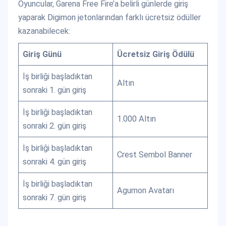
Oyuncular, Garena Free Fire’a belirli günlerde giriş
yaparak Digimon jetonlarından farklı ücretsiz ödüller
kazanabilecek:
Giriş Günü
Ücretsiz Giriş Ödülü
İş birliği başladıktan
Altın
sonraki 1. gün giriş
İş birliği başladıktan
1.000 Altın
sonraki 2. gün giriş
İş birliği başladıktan
Crest Sembol Banner
sonraki 4. gün giriş
İş birliği başladıktan
Agumon Avatarı
sonraki 7. gün giriş