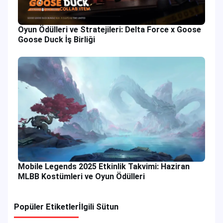
Oyun Ödülleri ve Stratejileri: Delta Force x Goose
Goose Duck İş Birliği
Mobile Legends 2025 Etkinlik Takvimi: Haziran
MLBB Kostümleri ve Oyun Ödülleri
Popüler Etiketler
İlgili Sütun