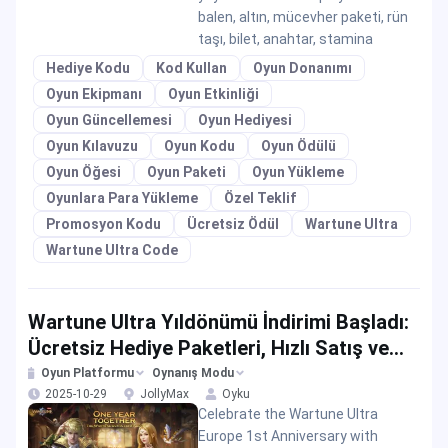
balen, altın, mücevher paketi, rün
taşı, bilet, anahtar, stamina
Hediye Kodu
Kod Kullan
Oyun Donanımı
Oyun Ekipmanı
Oyun Etkinliği
Oyun Güncellemesi
Oyun Hediyesi
Oyun Kılavuzu
Oyun Kodu
Oyun Ödülü
Oyun Öğesi
Oyun Paketi
Oyun Yükleme
Oyunlara Para Yükleme
Özel Teklif
Promosyon Kodu
Ücretsiz Ödül
Wartune Ultra
Wartune Ultra Code
Wartune Ultra Yıldönümü İndirimi Başladı:
Ücretsiz Hediye Paketleri, Hızlı Satış ve
Etkinlik Ödülleri
Oyun Platformu
Oynanış Modu
2025-10-29
JollyMax
Oyku
Celebrate the Wartune Ultra
Europe 1st Anniversary with