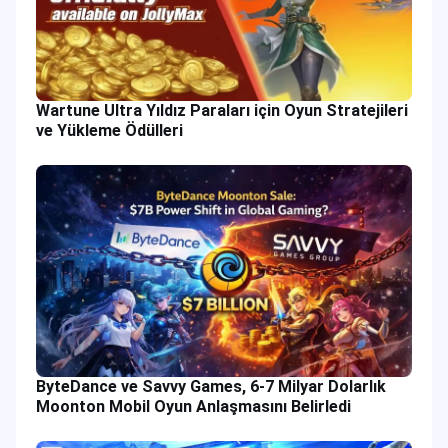
Wartune Ultra Yıldız Paraları için Oyun Stratejileri
ve Yükleme Ödülleri
ByteDance ve Savvy Games, 6-7 Milyar Dolarlık
Moonton Mobil Oyun Anlaşmasını Belirledi