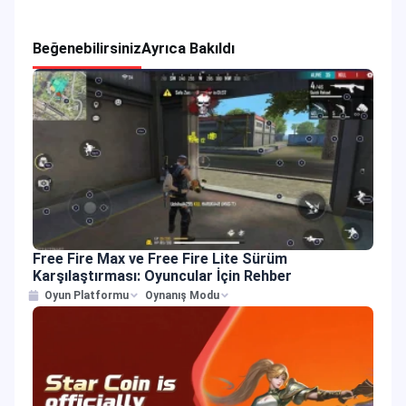
Beğenebilirsiniz
Ayrıca Bakıldı
Free Fire Max ve Free Fire Lite Sürüm
Karşılaştırması: Oyuncular İçin Rehber
Oyun Platformu
Oynanış Modu