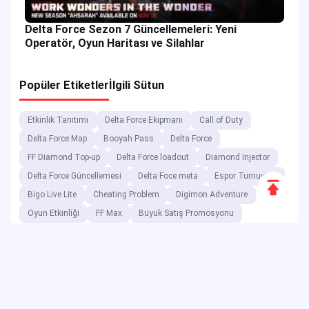
Delta Force Sezon 7 Güncellemeleri: Yeni
Operatör, Oyun Haritası ve Silahlar
Popüler Etiketler
İlgili Sütun
Etkinlik Tanıtımı
Delta Force Ekipmanı
Call of Duty
Delta Force Map
Booyah Pass
Delta Force
FF Diamond Top-up
Delta Force loadout
Diamond Injector
Delta Force Güncellemesi
Delta Foce meta
Espor Turnuvası
Scroll
Bigo Live Lite
Cheating Problem
Digimon Adventure
to
Oyun Etkinliği
FF Max
Büyük Satış Promosyonu
Top
Delta Force Meta
Birinci Şahıs Nişancı
Dijital eğlence platformu olan JollyMax, en iyi uygulama ve oyun