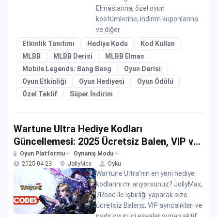
Elmaslarına, özel oyun
kostümlerine, indirim kuponlarına
ve diğer
Etkinlik Tanıtımı
Hediye Kodu
Kod Kullan
MLBB
MLBB Derisi
MLBB Elmas
Mobile Legends: Bang Bang
Oyun Derisi
Oyun Etkinliği
Oyun Hediyesi
Oyun Ödülü
Özel Teklif
Süper İndirim
Wartune Ultra Hediye Kodları
Güncellemesi: 2025 Ücretsiz Balen, VIP ve
Ödüller
Oyun Platformu
Oynanış Modu
2025-04-23
JollyMax
Oyku
Wartune Ultra’nın en yeni hediye
kodlarını mı arıyorsunuz? JollyMax,
7Road ile işbirliği yaparak size
ücretsiz Balens, VIP ayrıcalıkları ve
nadir oyun içi eşyalar sunan aktif