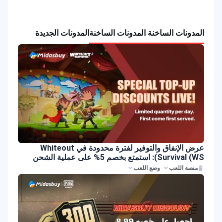
المدونات الساخنة المدونات الساخنة
المدونات الجديدة
عرض الإنفاق والتوفير لفترة محدودة في Whiteout
Survival (WS): استمتع بخصم 5% على عملية الشحن
منصة اللعب
وضع اللعب