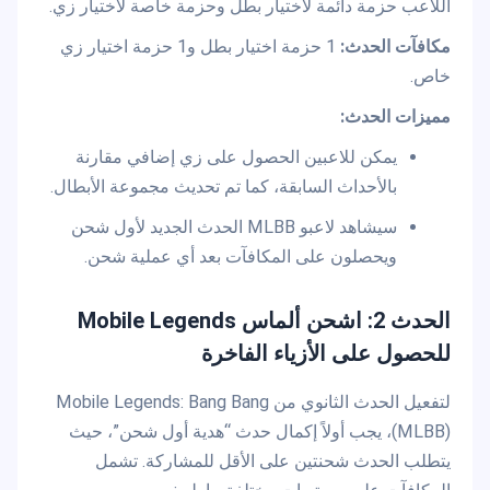
اللاعب حزمة دائمة لاختيار بطل وحزمة خاصة لاختيار زي.
مكافآت الحدث:
1 حزمة اختيار بطل و1 حزمة اختيار زي
خاص.
مميزات الحدث:
يمكن للاعبين الحصول على زي إضافي مقارنة
بالأحداث السابقة، كما تم تحديث مجموعة الأبطال.
سيشاهد لاعبو MLBB الحدث الجديد لأول شحن
ويحصلون على المكافآت بعد أي عملية شحن.
الحدث 2: اشحن ألماس Mobile Legends
للحصول على الأزياء الفاخرة
لتفعيل الحدث الثانوي من Mobile Legends: Bang Bang
(MLBB)، يجب أولاً إكمال حدث “هدية أول شحن”، حيث
يتطلب الحدث شحنتين على الأقل للمشاركة. تشمل