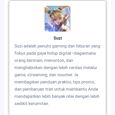
Suzi
Suzi adalah penulis gaming dan hiburan yang
fokus pada gaya hidup digital—bagaimana
orang bermain, menonton, dan
menghabiskan dengan lebih cerdas melalui
game, streaming, dan voucher. Ia
membagikan panduan praktis, tips promo,
dan pembaruan tren untuk membantu Anda
mendapatkan lebih banyak nilai dengan lebih
sedikit kerumitan.