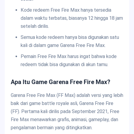
Kode redeem Free Fire Max hanya tersedia
dalam waktu terbatas, biasanya 12 hingga 18 jam
setelah dirilis.
Semua kode redeem hanya bisa digunakan satu
kali di dalam game Garena Free Fire Max.
Pemain Free Fire Max harus ingat bahwa kode
redeem tidak bisa digunakan di akun tamu.
Apa Itu Game Garena Free Fire Max?
Garena Free Fire Max (FF Max) adalah versi yang lebih
baik dari game battle royale asli, Garena Free Fire
(FF). Pertama kali dirilis pada September 2021, Free
Fire Max menawarkan grafis, animasi, gameplay, dan
pengalaman bermain yang ditingkatkan.