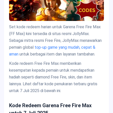
Set kode redeem harian untuk Garena Free Fire Max
(FF Max) kini tersedia di situs resmi JollyMax.
Sebagai mitra resmi Free Fire, JollyMax menawarkan
pemain global
top-up game yang mudah, cepat &
aman
untuk berbagai item dan layanan tambahan.
Kode redeem Free Fire Max memberikan
kesempatan kepada pemain untuk mendapatkan
hadiah seperti diamond Free Fire, skin, dan item
lainnya. Lihat daftar kode penukaran terbaru gratis
untuk 7 Juli 2025 di bawah ini.
Kode Redeem Garena Free Fire Max