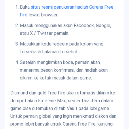
Buka
situs resmi penukaran hadiah Garena Free
Fire
lewat browser.
Masuk menggunakan akun Facebook, Google,
atau X / Twitter pemain.
Masukkan kode redeem pada kolom yang
tersedia di halaman tersebut.
Setelah mengirimkan kode, pemain akan
menerima pesan konfirmasi, dan hadiah akan
dikirim ke kotak masuk dalam game.
Diamond dan gold Free Fire akan otomatis dikirim ke
dompet akun Free Fire Max, sementara item dalam
game bisa ditemukan di tab Vault pada lobi game.
Untuk pemain global yang ingin menikmati diskon dan
promo lebih banyak untuk Garena Free Fire, kunjungi