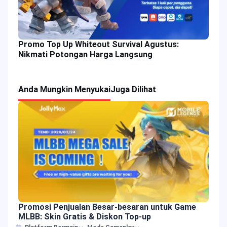
Promo Top Up Whiteout Survival Agustus:
Nikmati Potongan Harga Langsung
Anda Mungkin Menyukai
Juga Dilihat
Promosi Penjualan Besar-besaran untuk Game
MLBB: Skin Gratis & Diskon Top-up