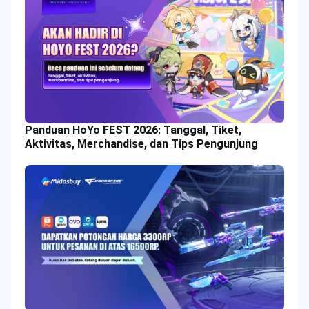
Panduan HoYo FEST 2026: Tanggal, Tiket,
Aktivitas, Merchandise, dan Tips Pengunjung