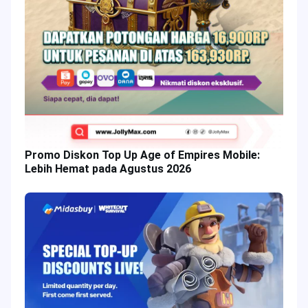
Promo Diskon Top Up Age of Empires Mobile:
Lebih Hemat pada Agustus 2026