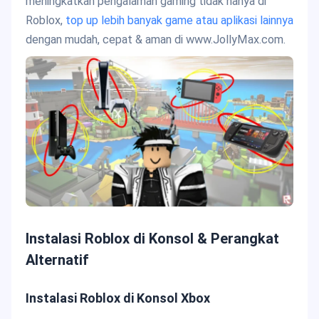
meningkatkan pengalaman gaming tidak hanya di
Roblox,
top up lebih banyak game atau aplikasi lainnya
dengan mudah, cepat & aman di www.JollyMax.com.
Instalasi Roblox di Konsol & Perangkat
Alternatif
Instalasi Roblox di Konsol Xbox