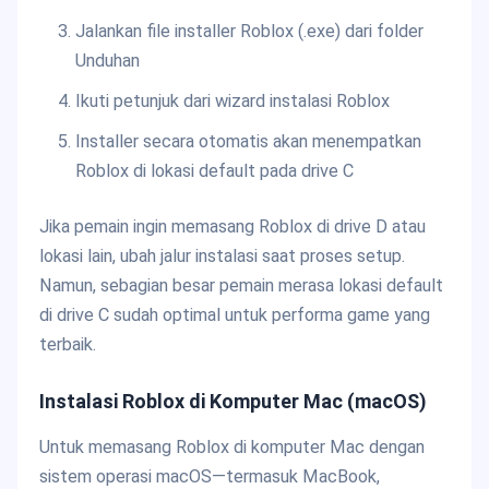
Jalankan file installer Roblox (.exe) dari folder
Unduhan
Ikuti petunjuk dari wizard instalasi Roblox
Installer secara otomatis akan menempatkan
Roblox di lokasi default pada drive C
Jika pemain ingin memasang Roblox di drive D atau
lokasi lain, ubah jalur instalasi saat proses setup.
Namun, sebagian besar pemain merasa lokasi default
di drive C sudah optimal untuk performa game yang
terbaik.
Instalasi Roblox di Komputer Mac (macOS)
Untuk memasang Roblox di komputer Mac dengan
sistem operasi macOS—termasuk MacBook,