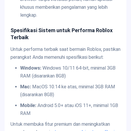
khusus memberikan pengalaman yang lebih
lengkap.
Spesifikasi Sistem untuk Performa Roblox
Terbaik
Untuk performa terbaik saat bermain Roblox, pastikan
perangkat Anda memenuhi spesifikasi berikut:
Windows:
Windows 10/11 64-bit, minimal 3GB
RAM (disarankan 8GB)
Mac:
MacOS 10.14 ke atas, minimal 3GB RAM
(disarankan 8GB)
Mobile:
Android 5.0+ atau iOS 11+, minimal 1GB
RAM
Untuk membuka fitur premium dan meningkatkan