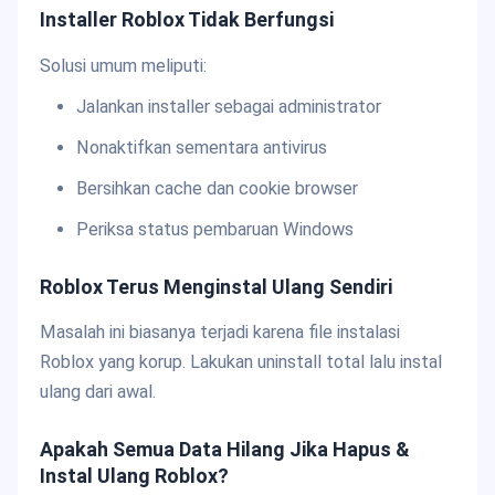
Installer Roblox Tidak Berfungsi
Solusi umum meliputi:
Jalankan installer sebagai administrator
Nonaktifkan sementara antivirus
Bersihkan cache dan cookie browser
Periksa status pembaruan Windows
Roblox Terus Menginstal Ulang Sendiri
Masalah ini biasanya terjadi karena file instalasi
Roblox yang korup. Lakukan uninstall total lalu instal
ulang dari awal.
Apakah Semua Data Hilang Jika Hapus &
Instal Ulang Roblox?