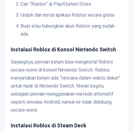
Cari “Roblox” di PlayStation Store
Unduh dan instal aplikasi Roblox secara gratis
Buat atau hubungkan akun Roblox yang sudah
ada
Instalasi Roblox di Konsol Nintendo Switch
Sayangnya, pemain belum bisa menginstal Roblox
secara resmi di konsol Nintendo Switch. Roblox
menyatakan belum ada “rencana dalam waktu dekat”
untuk hadir di Nintendo Switch. Meski begitu,
sebagian pemain menggunakan metode alternatif
seperti emulasi Android, namun ini tidak didukung
secara resmi.
Instalasi Roblox di Steam Deck