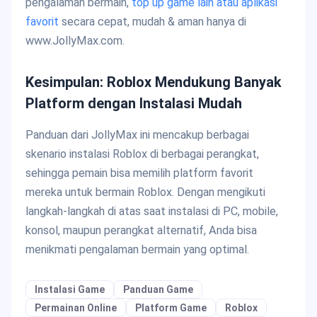
pengalaman bermain,
top up game lain atau aplikasi
favorit
secara cepat, mudah & aman hanya di
www.JollyMax.com.
Kesimpulan: Roblox Mendukung Banyak
Platform dengan Instalasi Mudah
Panduan dari JollyMax ini mencakup berbagai
skenario instalasi Roblox di berbagai perangkat,
sehingga pemain bisa memilih platform favorit
mereka untuk bermain Roblox. Dengan mengikuti
langkah-langkah di atas saat instalasi di PC, mobile,
konsol, maupun perangkat alternatif, Anda bisa
menikmati pengalaman bermain yang optimal.
Instalasi Game
Panduan Game
Permainan Online
Platform Game
Roblox