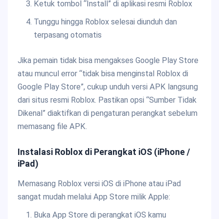
Ketuk tombol “Install” di aplikasi resmi Roblox
Tunggu hingga Roblox selesai diunduh dan
terpasang otomatis
Jika pemain tidak bisa mengakses Google Play Store
atau muncul error “tidak bisa menginstal Roblox di
Google Play Store”, cukup unduh versi APK langsung
dari situs resmi Roblox. Pastikan opsi “Sumber Tidak
Dikenal” diaktifkan di pengaturan perangkat sebelum
memasang file APK.
Instalasi Roblox di Perangkat iOS (iPhone /
iPad)
Memasang Roblox versi iOS di iPhone atau iPad
sangat mudah melalui App Store milik Apple:
Buka App Store di perangkat iOS kamu