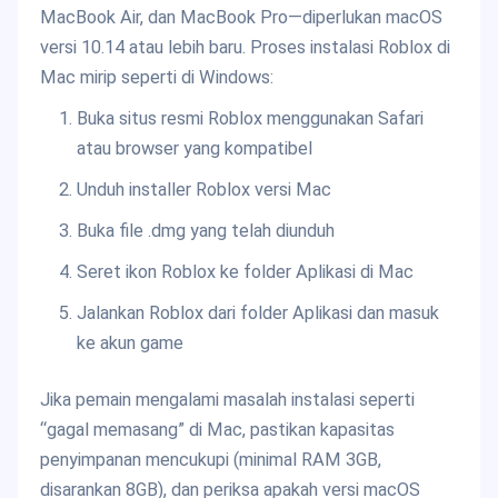
MacBook Air, dan MacBook Pro—diperlukan macOS
versi 10.14 atau lebih baru. Proses instalasi Roblox di
Mac mirip seperti di Windows:
Buka situs resmi Roblox menggunakan Safari
atau browser yang kompatibel
Unduh installer Roblox versi Mac
Buka file .dmg yang telah diunduh
Seret ikon Roblox ke folder Aplikasi di Mac
Jalankan Roblox dari folder Aplikasi dan masuk
ke akun game
Jika pemain mengalami masalah instalasi seperti
“gagal memasang” di Mac, pastikan kapasitas
penyimpanan mencukupi (minimal RAM 3GB,
disarankan 8GB), dan periksa apakah versi macOS