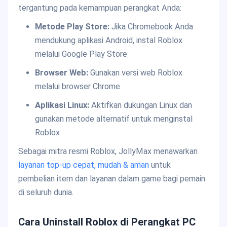
tergantung pada kemampuan perangkat Anda:
Metode Play Store:
Jika Chromebook Anda
mendukung aplikasi Android, instal Roblox
melalui Google Play Store
Browser Web:
Gunakan versi web Roblox
melalui browser Chrome
Aplikasi Linux:
Aktifkan dukungan Linux dan
gunakan metode alternatif untuk menginstal
Roblox
Sebagai mitra resmi Roblox, JollyMax menawarkan
layanan top-up cepat, mudah & aman
untuk
pembelian item dan layanan dalam game bagi pemain
di seluruh dunia.
Cara Uninstall Roblox di Perangkat PC