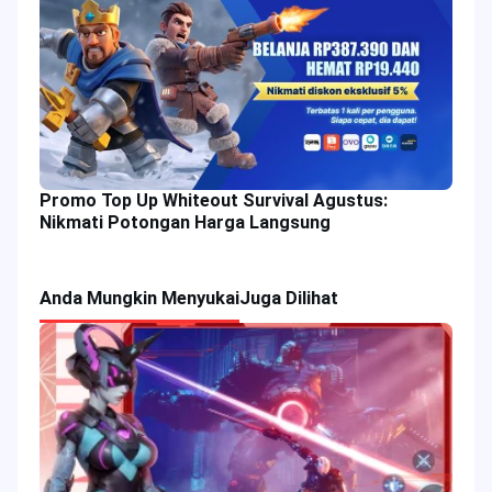
Promo Top Up Whiteout Survival Agustus:
Nikmati Potongan Harga Langsung
Anda Mungkin Menyukai
Juga Dilihat