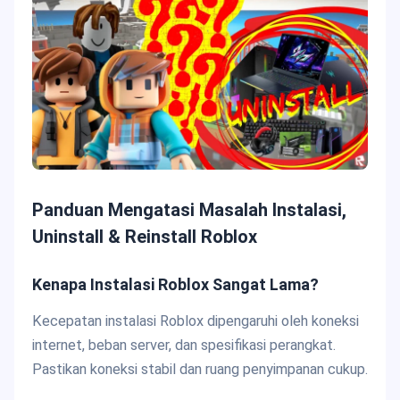
Panduan Mengatasi Masalah Instalasi,
Uninstall & Reinstall Roblox
Kenapa Instalasi Roblox Sangat Lama?
Kecepatan instalasi Roblox dipengaruhi oleh koneksi
internet, beban server, dan spesifikasi perangkat.
Pastikan koneksi stabil dan ruang penyimpanan cukup.