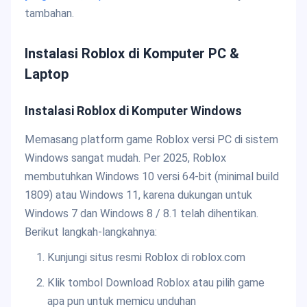
tambahan.
Instalasi Roblox di Komputer PC &
Laptop
Instalasi Roblox di Komputer Windows
Memasang platform game Roblox versi PC di sistem
Windows sangat mudah. Per 2025, Roblox
membutuhkan Windows 10 versi 64-bit (minimal build
1809) atau Windows 11, karena dukungan untuk
Windows 7 dan Windows 8 / 8.1 telah dihentikan.
Berikut langkah-langkahnya:
Kunjungi situs resmi Roblox di roblox.com
Klik tombol Download Roblox atau pilih game
apa pun untuk memicu unduhan