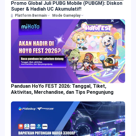
Promo Global Juli PUBG Mobile (PUBGM): Diskon
Super & Hadiah UC Akumulatif!
Platform Bermain
Mode Gameplay
Panduan HoYo FEST 2026: Tanggal, Tiket,
Aktivitas, Merchandise, dan Tips Pengunjung