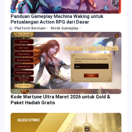
Panduan Gameplay Machina Waking untuk
Petualangan Action RPG dari Dasar
Platform Bermain
Mode Gameplay
Kode Wartune Ultra Maret 2026 untuk Gold &
Paket Hadiah Gratis