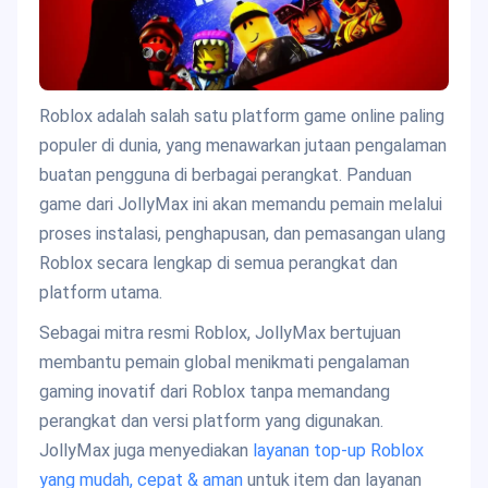
Roblox adalah salah satu platform game online paling
populer di dunia, yang menawarkan jutaan pengalaman
buatan pengguna di berbagai perangkat. Panduan
game dari JollyMax ini akan memandu pemain melalui
proses instalasi, penghapusan, dan pemasangan ulang
Roblox secara lengkap di semua perangkat dan
platform utama.
Sebagai mitra resmi Roblox, JollyMax bertujuan
membantu pemain global menikmati pengalaman
gaming inovatif dari Roblox tanpa memandang
perangkat dan versi platform yang digunakan.
JollyMax juga menyediakan
layanan top-up Roblox
yang mudah, cepat & aman
untuk item dan layanan