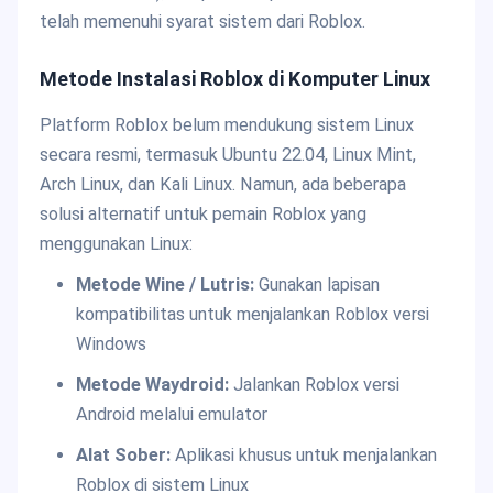
telah memenuhi syarat sistem dari Roblox.
Metode Instalasi Roblox di Komputer Linux
Platform Roblox belum mendukung sistem Linux
secara resmi, termasuk Ubuntu 22.04, Linux Mint,
Arch Linux, dan Kali Linux. Namun, ada beberapa
solusi alternatif untuk pemain Roblox yang
menggunakan Linux:
Metode Wine / Lutris:
Gunakan lapisan
kompatibilitas untuk menjalankan Roblox versi
Windows
Metode Waydroid:
Jalankan Roblox versi
Android melalui emulator
Alat Sober:
Aplikasi khusus untuk menjalankan
Roblox di sistem Linux