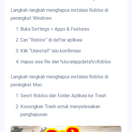
Langkah-langkah menghapus instalasi Roblox di
perangkat Windows:
Buka Settings > Apps & Features
Cari “Roblox” di daftar aplikasi
Klik “Uninstall” lalu konfirmasi
Hapus sisa file dari %localappdata%\Roblox
Langkah-langkah menghapus instalasi Roblox di
perangkat Mac:
Seret Roblox dari folder Aplikasi ke Trash
Kosongkan Trash untuk menyelesaikan
penghapusan