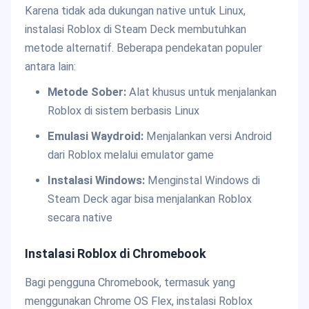
Karena tidak ada dukungan native untuk Linux,
instalasi Roblox di Steam Deck membutuhkan
metode alternatif. Beberapa pendekatan populer
antara lain:
Metode Sober:
Alat khusus untuk menjalankan
Roblox di sistem berbasis Linux
Emulasi Waydroid:
Menjalankan versi Android
dari Roblox melalui emulator game
Instalasi Windows:
Menginstal Windows di
Steam Deck agar bisa menjalankan Roblox
secara native
Instalasi Roblox di Chromebook
Bagi pengguna Chromebook, termasuk yang
menggunakan Chrome OS Flex, instalasi Roblox