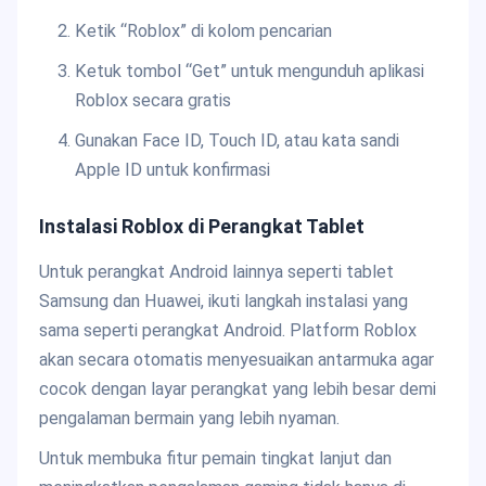
Ketik “Roblox” di kolom pencarian
Ketuk tombol “Get” untuk mengunduh aplikasi
Roblox secara gratis
Gunakan Face ID, Touch ID, atau kata sandi
Apple ID untuk konfirmasi
Instalasi Roblox di Perangkat Tablet
Untuk perangkat Android lainnya seperti tablet
Samsung dan Huawei, ikuti langkah instalasi yang
sama seperti perangkat Android. Platform Roblox
akan secara otomatis menyesuaikan antarmuka agar
cocok dengan layar perangkat yang lebih besar demi
pengalaman bermain yang lebih nyaman.
Untuk membuka fitur pemain tingkat lanjut dan