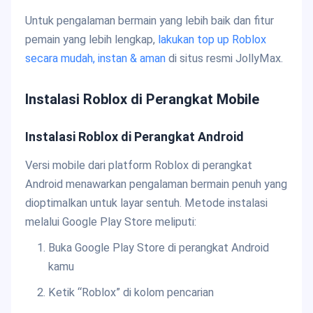
Untuk pengalaman bermain yang lebih baik dan fitur
pemain yang lebih lengkap,
lakukan top up Roblox
secara mudah, instan & aman
di situs resmi JollyMax.
Instalasi Roblox di Perangkat Mobile
Instalasi Roblox di Perangkat Android
Versi mobile dari platform Roblox di perangkat
Android menawarkan pengalaman bermain penuh yang
dioptimalkan untuk layar sentuh. Metode instalasi
melalui Google Play Store meliputi:
Buka Google Play Store di perangkat Android
kamu
Ketik “Roblox” di kolom pencarian