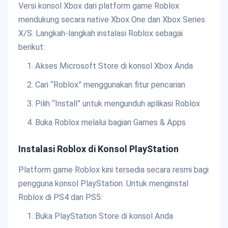
Versi konsol Xbox dari platform game Roblox
mendukung secara native Xbox One dan Xbox Series
X/S. Langkah-langkah instalasi Roblox sebagai
berikut:
Akses Microsoft Store di konsol Xbox Anda
Cari “Roblox” menggunakan fitur pencarian
Pilih “Install” untuk mengunduh aplikasi Roblox
Buka Roblox melalui bagian Games & Apps
Instalasi Roblox di Konsol PlayStation
Platform game Roblox kini tersedia secara resmi bagi
pengguna konsol PlayStation. Untuk menginstal
Roblox di PS4 dan PS5:
Buka PlayStation Store di konsol Anda