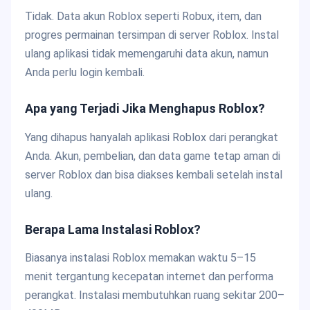
Tidak. Data akun Roblox seperti Robux, item, dan
progres permainan tersimpan di server Roblox. Instal
ulang aplikasi tidak memengaruhi data akun, namun
Anda perlu login kembali.
Apa yang Terjadi Jika Menghapus Roblox?
Yang dihapus hanyalah aplikasi Roblox dari perangkat
Anda. Akun, pembelian, dan data game tetap aman di
server Roblox dan bisa diakses kembali setelah instal
ulang.
Berapa Lama Instalasi Roblox?
Biasanya instalasi Roblox memakan waktu 5–15
menit tergantung kecepatan internet dan performa
perangkat. Instalasi membutuhkan ruang sekitar 200–