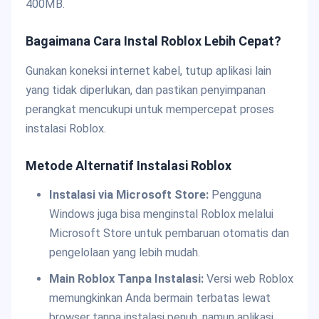
400MB.
Bagaimana Cara Instal Roblox Lebih Cepat?
Gunakan koneksi internet kabel, tutup aplikasi lain
yang tidak diperlukan, dan pastikan penyimpanan
perangkat mencukupi untuk mempercepat proses
instalasi Roblox.
Metode Alternatif Instalasi Roblox
Instalasi via Microsoft Store:
Pengguna
Windows juga bisa menginstal Roblox melalui
Microsoft Store untuk pembaruan otomatis dan
pengelolaan yang lebih mudah.
Main Roblox Tanpa Instalasi:
Versi web Roblox
memungkinkan Anda bermain terbatas lewat
browser tanpa instalasi penuh, namun aplikasi