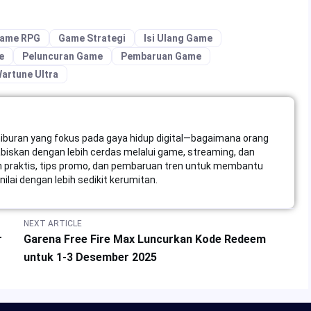
ame RPG
Game Strategi
Isi Ulang Game
e
Peluncuran Game
Pembaruan Game
artune Ultra
hiburan yang fokus pada gaya hidup digital—bagaimana orang
iskan dengan lebih cerdas melalui game, streaming, dan
 praktis, tips promo, dan pembaruan tren untuk membantu
lai dengan lebih sedikit kerumitan.
NEXT ARTICLE
r
Garena Free Fire Max Luncurkan Kode Redeem
untuk 1-3 Desember 2025