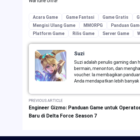
Wartune Ultra!
Acara Game
Game Fantasi
Game Gratis
G
Mengisi Ulang Game
MMORPG
Panduan Gam
Platform Game
Rilis Game
Server Game
W
Suzi
Suzi adalah penulis gaming dan 
bermain, menonton, dan menghab
voucher. Ia membagikan panduan
Anda mendapatkan lebih banyak ni
PREVIOUS ARTICLE
Engineer Gizmo: Panduan Game untuk Operato
Baru di Delta Force Season 7