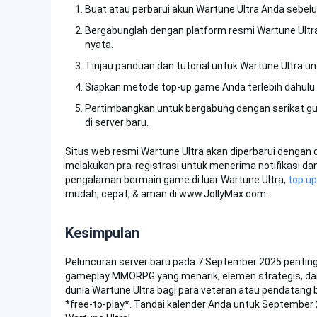
Buat atau perbarui akun Wartune Ultra Anda sebel
Bergabunglah dengan platform resmi Wartune Ultra
nyata.
Tinjau panduan dan tutorial untuk Wartune Ultra
Siapkan metode top-up game Anda terlebih dahulu 
Pertimbangkan untuk bergabung dengan serikat g
di server baru.
Situs web resmi Wartune Ultra akan diperbarui dengan
melakukan pra-registrasi untuk menerima notifikasi da
pengalaman bermain game di luar Wartune Ultra,
top up
mudah, cepat, & aman di www.JollyMax.com.
Kesimpulan
Peluncuran server baru pada 7 September 2025 penting
gameplay MMORPG yang menarik, elemen strategis, dan la
dunia Wartune Ultra bagi para veteran atau pendatan
*free-to-play*. Tandai kalender Anda untuk September 