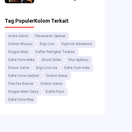
Rebirth of Legend
Tag Populer
Kolom Terkait
Acara Game
Penawaran Spesial
Diskon Khusus
Bigo Live
Digimon Adventure
Dragon Nest
Daftar Peringkat Teratas
Delta Force Meta
Blood Strike
Fitur Aplikasi
Bonus Game
Bigo Live Lite
Delta Foce meta
Delta Force loadout
Diskon Besar
Free Fire Banner
Diskon Game
Dragon Nest Class
Battle Pass
Delta Force Map