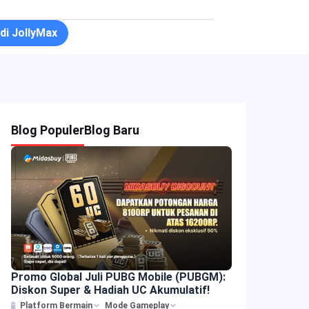
 di JollyMax
Blog Populer
Blog Baru
Promo Global Juli PUBG Mobile (PUBGM):
Diskon Super & Hadiah UC Akumulatif!
Platform Bermain
Mode Gameplay