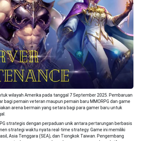
untuk wilayah Amerika pada tanggal 7 September 2025. Pembaruan
egar bagi pemain veteran maupun pemain baru MMORPG dan game
diakan arena bermain yang setara bagi para gamer baru untuk
al.
PG strategis dengan perpaduan unik antara pertarungan berbasis
en strategi waktu nyata real-time strategy. Game ini memiliki
Brasil, Asia Tenggara (SEA), dan Tiongkok Taiwan. Pengembang