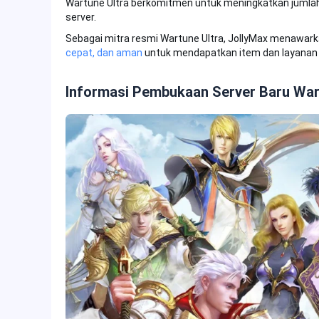
Wartune Ultra berkomitmen untuk meningkatkan juml
server.
Sebagai mitra resmi Wartune Ultra, JollyMax menawar
cepat, dan aman
untuk mendapatkan item dan layanan 
Informasi Pembukaan Server Baru War