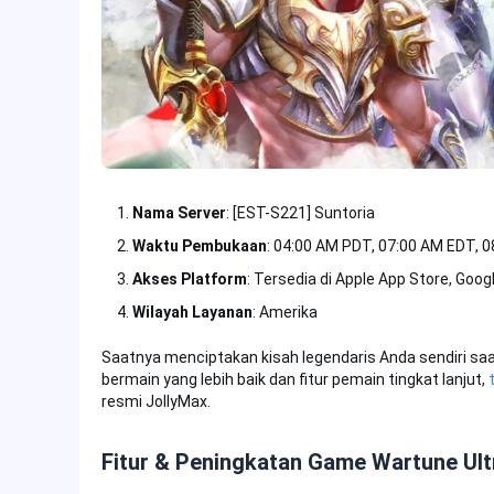
Nama Server
: [EST-S221] Suntoria
Waktu Pembukaan
: 04:00 AM PDT, 07:00 AM EDT,
Akses Platform
: Tersedia di Apple App Store, Goog
Wilayah Layanan
: Amerika
Saatnya menciptakan kisah legendaris Anda sendiri sa
bermain yang lebih baik dan fitur pemain tingkat lanjut,
resmi JollyMax.
Fitur & Peningkatan Game Wartune Ult