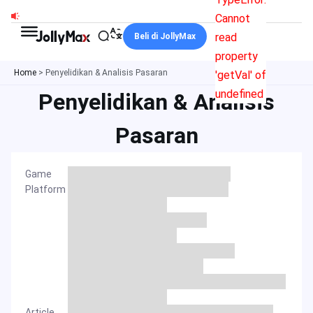
Skip
Cannot
to
read
Beli di JollyMax
content
property
Home
>
Penyelidikan & Analisis Pasaran
'getVal' of
undefined
Penyelidikan & Analisis
Pasaran
Game
Platform
Article