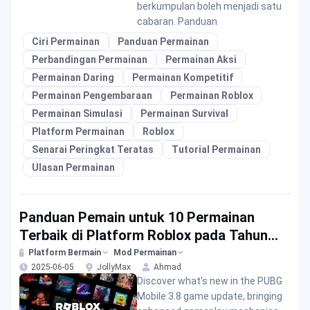
berkumpulan boleh menjadi satu
cabaran. Panduan
Ciri Permainan
Panduan Permainan
Perbandingan Permainan
Permainan Aksi
Permainan Daring
Permainan Kompetitif
Permainan Pengembaraan
Permainan Roblox
Permainan Simulasi
Permainan Survival
Platform Permainan
Roblox
Senarai Peringkat Teratas
Tutorial Permainan
Ulasan Permainan
Panduan Pemain untuk 10 Permainan
Terbaik di Platform Roblox pada Tahun
2025
Platform Bermain
Mod Permainan
2025-06-05
JollyMax
Ahmad
Discover what's new in the PUBG
Mobile 3.8 game update, bringing