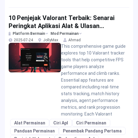
10 Penjejak Valorant Terbaik: Senarai
Peringkat Aplikasi Alat & Ulasan
Permainan FPS Kompetitif
Platform Bermain
Mod Permainan
2025-07-24
JollyMax
Ahmad
This comprehensive game guide
explores top 10 Valorant tracker
tools that help competitive FPS
game players analyze
performance and climb ranks.
Essential app features are
compared including real-time
stats tracking, match history
analysis, agent performance
metrics, and rank progression
monitoring. Each Valorant
Alat Permainan
Ciri Apl
Ciri Permainan
Panduan Permainan
Penembak Pandang Pertama