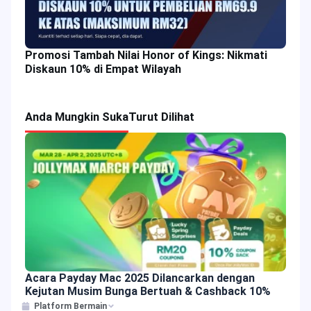
Promosi Tambah Nilai Honor of Kings: Nikmati
Diskaun 10% di Empat Wilayah
Anda Mungkin Suka
Turut Dilihat
Acara Payday Mac 2025 Dilancarkan dengan
Kejutan Musim Bunga Bertuah & Cashback 10%
Platform Bermain