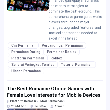
enhanced gameplay mechanics
and mental strategies to
dominate the battleground. This
comprehensive game guide walks
players through the major
changes, upgraded features, and
tactical approaches needed to
excel in the latest
Ciri Permainan
Perbandingan Permainan
Permainan Daring
Permainan Roblox
Platform Permainan
Roblox
Senarai Peringkat Teratas
Tutorial Permainan
Ulasan Permainan
The Best Romance Otome Games with
Female Love Interests for Mobile Devices
Platform Bermain
Mod Permainan
2024-12-30
JollyMax
Ahmad