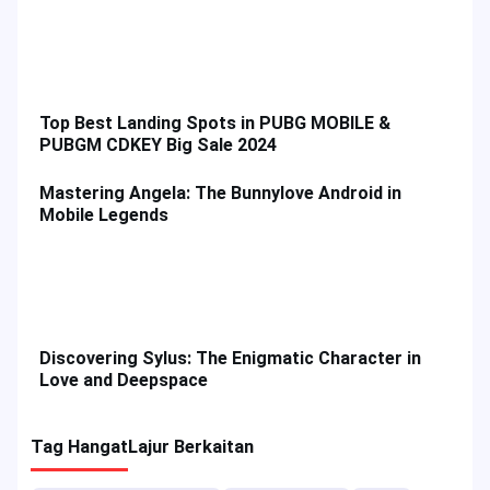
Top Best Landing Spots in PUBG MOBILE &
PUBGM CDKEY Big Sale 2024
Mastering Angela: The Bunnylove Android in
Mobile Legends
Discovering Sylus: The Enigmatic Character in
Love and Deepspace
Tag Hangat
Lajur Berkaitan