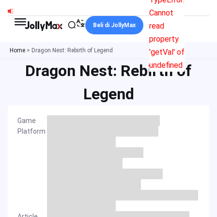
Skip
Cannot
to
read
Beli di JollyMax
content
property
Home
>
Dragon Nest: Rebirth of Legend
'getVal' of
undefined
Dragon Nest: Rebirth of
Legend
Game
Platform
Article