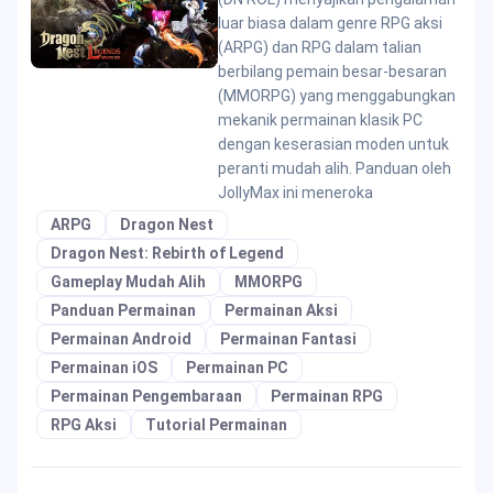
luar biasa dalam genre RPG aksi
(ARPG) dan RPG dalam talian
berbilang pemain besar-besaran
(MMORPG) yang menggabungkan
mekanik permainan klasik PC
dengan keserasian moden untuk
peranti mudah alih. Panduan oleh
JollyMax ini meneroka
ARPG
Dragon Nest
Dragon Nest: Rebirth of Legend
Gameplay Mudah Alih
MMORPG
Panduan Permainan
Permainan Aksi
Permainan Android
Permainan Fantasi
Permainan iOS
Permainan PC
Permainan Pengembaraan
Permainan RPG
RPG Aksi
Tutorial Permainan