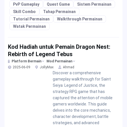
PvP Gameplay
Quest Game
Sistem Permainan
Skill Combo
Tahap Permainan
Tutorial Permainan
Walkthrough Permainan
Watak Permainan
Kod Hadiah untuk Pemain Dragon Nest:
Rebirth of Legend Tebus
Platform Bermain
Mod Permainan
2025-06-09
JollyMax
Ahmad
Discover a comprehensive
gameplay walkthrough for Saint
Seiya: Legend of Justice, the
strategy RPG game that has
captured the attention of mobile
gamers worldwide. This guide
delves into the core mechanics,
character development, battle
strategies, and advanced