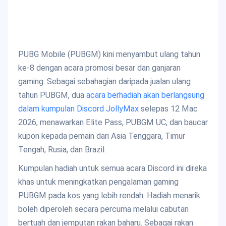
PUBG Mobile (PUBGM) kini menyambut ulang tahun
ke-8 dengan acara promosi besar dan ganjaran
gaming. Sebagai sebahagian daripada jualan ulang
tahun PUBGM, dua
acara berhadiah akan berlangsung
dalam kumpulan Discord JollyMax
selepas 12 Mac
2026, menawarkan Elite Pass, PUBGM UC, dan baucar
kupon kepada pemain dari Asia Tenggara, Timur
Tengah, Rusia, dan Brazil.
Kumpulan hadiah untuk semua acara Discord ini direka
khas untuk meningkatkan pengalaman gaming
PUBGM pada kos yang lebih rendah. Hadiah menarik
boleh diperoleh secara percuma melalui cabutan
bertuah dan jemputan rakan baharu. Sebagai rakan