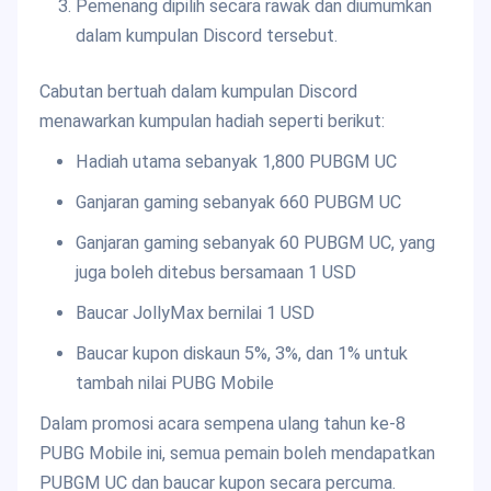
Pemenang dipilih secara rawak dan diumumkan
dalam kumpulan Discord tersebut.
Cabutan bertuah dalam kumpulan Discord
menawarkan kumpulan hadiah seperti berikut:
Hadiah utama sebanyak 1,800 PUBGM UC
Ganjaran gaming sebanyak 660 PUBGM UC
Ganjaran gaming sebanyak 60 PUBGM UC, yang
juga boleh ditebus bersamaan 1 USD
Baucar JollyMax bernilai 1 USD
Baucar kupon diskaun 5%, 3%, dan 1% untuk
tambah nilai PUBG Mobile
Dalam promosi acara sempena ulang tahun ke-8
PUBG Mobile ini, semua pemain boleh mendapatkan
PUBGM UC dan baucar kupon secara percuma.