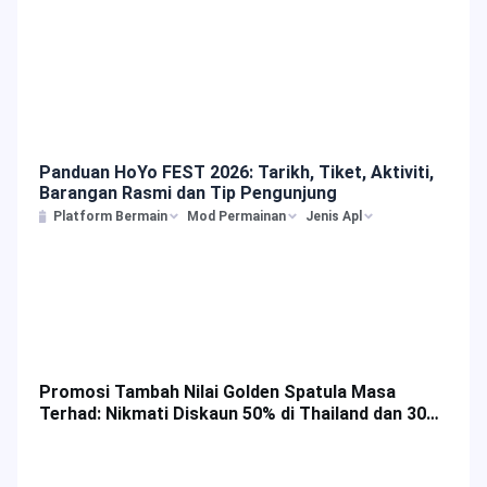
Panduan HoYo FEST 2026: Tarikh, Tiket, Aktiviti,
Barangan Rasmi dan Tip Pengunjung
Platform Bermain
Mod Permainan
Jenis Apl
Promosi Tambah Nilai Golden Spatula Masa
Terhad: Nikmati Diskaun 50% di Thailand dan 30%
di Malaysia!