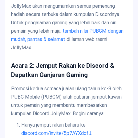
JollyMax akan mengumumkan semua pemenang
hadiah secara terbuka dalam kumpulan Discordnya.
Untuk pengalaman gaming yang lebih baik dan ciri
pemain yang lebih maju,
tambah nilai PUBGM dengan
mudah, pantas & selamat
di laman web rasmi
JollyMax.
Acara 2: Jemput Rakan ke Discord &
Dapatkan Ganjaran Gaming
Promosi kedua semasa jualan ulang tahun ke-8 oleh
PUBG Mobile (PUBGM) ialah cabaran jemput kawan
untuk pemain yang membantu membesarkan
kumpulan Discord JollyMax. Begini caranya:
Hanya jemput rakan baharu ke
discord.com/invite/5p7AYXdxfJ
.