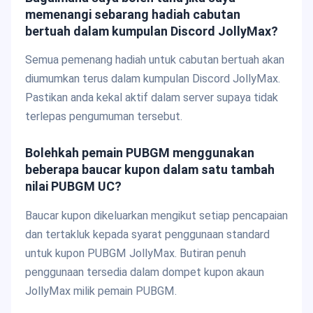
memenangi sebarang hadiah cabutan
bertuah dalam kumpulan Discord JollyMax?
Semua pemenang hadiah untuk cabutan bertuah akan
diumumkan terus dalam kumpulan Discord JollyMax.
Pastikan anda kekal aktif dalam server supaya tidak
terlepas pengumuman tersebut.
Bolehkah pemain PUBGM menggunakan
beberapa baucar kupon dalam satu tambah
nilai PUBGM UC?
Baucar kupon dikeluarkan mengikut setiap pencapaian
dan tertakluk kepada syarat penggunaan standard
untuk kupon PUBGM JollyMax. Butiran penuh
penggunaan tersedia dalam dompet kupon akaun
JollyMax milik pemain PUBGM.