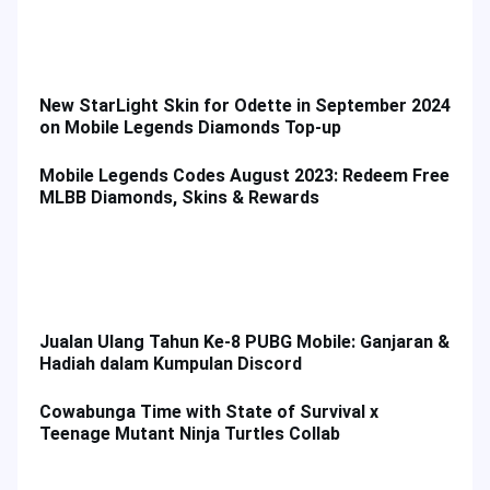
New StarLight Skin for Odette in September 2024
on Mobile Legends Diamonds Top-up
Mobile Legends Codes August 2023: Redeem Free
MLBB Diamonds, Skins & Rewards
Jualan Ulang Tahun Ke-8 PUBG Mobile: Ganjaran &
Hadiah dalam Kumpulan Discord
Cowabunga Time with State of Survival x
Teenage Mutant Ninja Turtles Collab