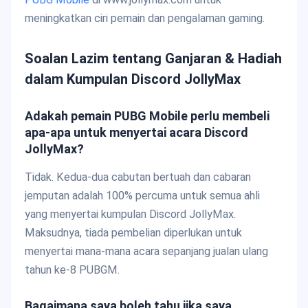
meningkatkan ciri pemain dan pengalaman gaming.
Soalan Lazim tentang Ganjaran & Hadiah
dalam Kumpulan Discord JollyMax
Adakah pemain PUBG Mobile perlu membeli
apa-apa untuk menyertai acara Discord
JollyMax?
Tidak. Kedua-dua cabutan bertuah dan cabaran
jemputan adalah 100% percuma untuk semua ahli
yang menyertai kumpulan Discord JollyMax.
Maksudnya, tiada pembelian diperlukan untuk
menyertai mana-mana acara sepanjang jualan ulang
tahun ke-8 PUBGM.
Bagaimana saya boleh tahu jika saya