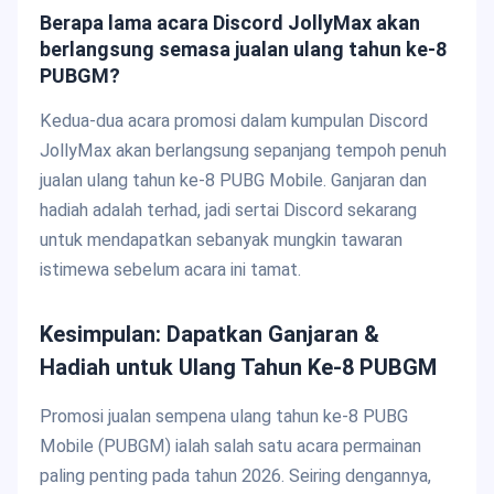
Berapa lama acara Discord JollyMax akan
berlangsung semasa jualan ulang tahun ke-8
PUBGM?
Kedua-dua acara promosi dalam kumpulan Discord
JollyMax akan berlangsung sepanjang tempoh penuh
jualan ulang tahun ke-8 PUBG Mobile. Ganjaran dan
hadiah adalah terhad, jadi sertai Discord sekarang
untuk mendapatkan sebanyak mungkin tawaran
istimewa sebelum acara ini tamat.
Kesimpulan: Dapatkan Ganjaran &
Hadiah untuk Ulang Tahun Ke-8 PUBGM
Promosi jualan sempena ulang tahun ke-8 PUBG
Mobile (PUBGM) ialah salah satu acara permainan
paling penting pada tahun 2026. Seiring dengannya,