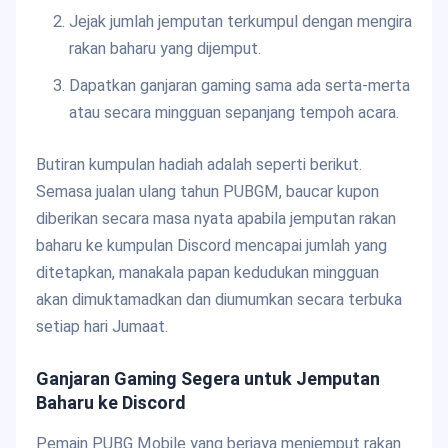
Jejak jumlah jemputan terkumpul dengan mengira
rakan baharu yang dijemput.
Dapatkan ganjaran gaming sama ada serta-merta
atau secara mingguan sepanjang tempoh acara.
Butiran kumpulan hadiah adalah seperti berikut.
Semasa jualan ulang tahun PUBGM, baucar kupon
diberikan secara masa nyata apabila jemputan rakan
baharu ke kumpulan Discord mencapai jumlah yang
ditetapkan, manakala papan kedudukan mingguan
akan dimuktamadkan dan diumumkan secara terbuka
setiap hari Jumaat.
Ganjaran Gaming Segera untuk Jemputan
Baharu ke Discord
Pemain PUBG Mobile yang berjaya menjemput rakan