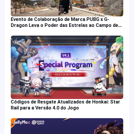
Evento de Colaboração de Marca PUBG x G-
Dragon Leva o Poder das Estrelas ao Campo de
Batalha
Códigos de Resgate Atualizados de Honkai: Star
Rail para a Versão 4.0 do Jogo