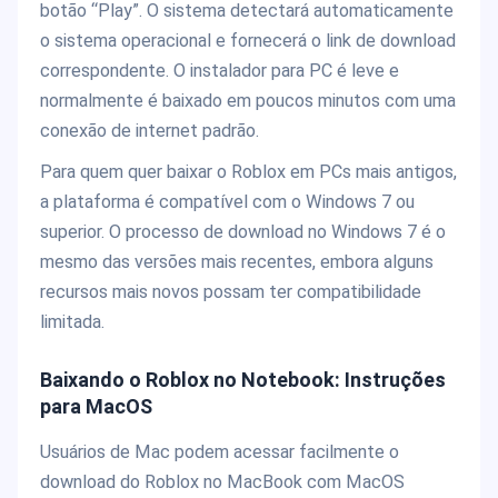
botão “Play”. O sistema detectará automaticamente
o sistema operacional e fornecerá o link de download
correspondente. O instalador para PC é leve e
normalmente é baixado em poucos minutos com uma
conexão de internet padrão.
Para quem quer baixar o Roblox em PCs mais antigos,
a plataforma é compatível com o Windows 7 ou
superior. O processo de download no Windows 7 é o
mesmo das versões mais recentes, embora alguns
recursos mais novos possam ter compatibilidade
limitada.
Baixando o Roblox no Notebook: Instruções
para MacOS
Usuários de Mac podem acessar facilmente o
download do Roblox no MacBook com MacOS