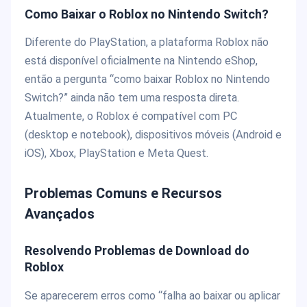
Como Baixar o Roblox no Nintendo Switch?
Diferente do PlayStation, a plataforma Roblox não
está disponível oficialmente na Nintendo eShop,
então a pergunta “como baixar Roblox no Nintendo
Switch?” ainda não tem uma resposta direta.
Atualmente, o Roblox é compatível com PC
(desktop e notebook), dispositivos móveis (Android e
iOS), Xbox, PlayStation e Meta Quest.
Problemas Comuns e Recursos
Avançados
Resolvendo Problemas de Download do
Roblox
Se aparecerem erros como “falha ao baixar ou aplicar