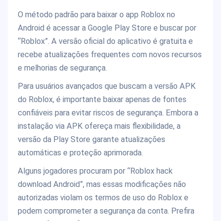
O método padrão para baixar o app Roblox no
Android é acessar a Google Play Store e buscar por
“Roblox”. A versão oficial do aplicativo é gratuita e
recebe atualizações frequentes com novos recursos
e melhorias de segurança.
Para usuários avançados que buscam a versão APK
do Roblox, é importante baixar apenas de fontes
confiáveis para evitar riscos de segurança. Embora a
instalação via APK ofereça mais flexibilidade, a
versão da Play Store garante atualizações
automáticas e proteção aprimorada.
Alguns jogadores procuram por “Roblox hack
download Android”, mas essas modificações não
autorizadas violam os termos de uso do Roblox e
podem comprometer a segurança da conta. Prefira