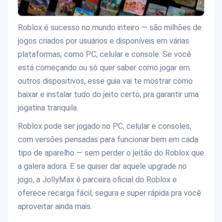
Roblox é sucesso no mundo inteiro — são milhões de
jogos criados por usuários e disponíveis em várias
plataformas, como PC, celular e console. Se você
está começando ou só quer saber como jogar em
outros dispositivos, esse guia vai te mostrar como
baixar e instalar tudo do jeito certo, pra garantir uma
jogatina tranquila.
Roblox pode ser jogado no PC, celular e consoles,
com versões pensadas para funcionar bem em cada
tipo de aparelho — sem perder o jeitão do Roblox que
a galera adora. E se quiser dar aquele upgrade no
jogo, a JollyMax é parceira oficial do Roblox e
oferece recarga fácil, segura e super rápida pra você
aproveitar ainda mais.