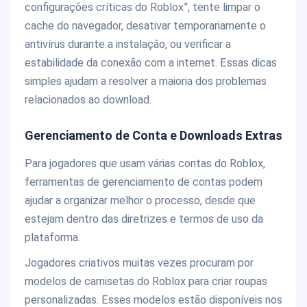
configurações críticas do Roblox”, tente limpar o
cache do navegador, desativar temporariamente o
antivírus durante a instalação, ou verificar a
estabilidade da conexão com a internet. Essas dicas
simples ajudam a resolver a maioria dos problemas
relacionados ao download.
Gerenciamento de Conta e Downloads Extras
Para jogadores que usam várias contas do Roblox,
ferramentas de gerenciamento de contas podem
ajudar a organizar melhor o processo, desde que
estejam dentro das diretrizes e termos de uso da
plataforma.
Jogadores criativos muitas vezes procuram por
modelos de camisetas do Roblox para criar roupas
personalizadas. Esses modelos estão disponíveis nos