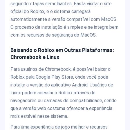
seguindo etapas semelhantes. Basta visitar o site
oficial do Roblox, e o sistema carregará
automaticamente a versão compatível com MacOS.
O processo de instalação é simples e se integra bem
com os recursos de segurança do MacOS.
Baixando o Roblox em Outras Plataformas:
Chromebook e Linux
Para usuários de Chromebook, é possível baixar o
Roblox pela Google Play Store, onde você pode
instalar a versão do aplicativo Android. Usuários de
Linux podem acessar o Roblox através de
navegadores ou camadas de compatibilidade, sendo
que a versão web costuma oferecer a experiência
mais estável nesse sistema.
Para uma experiência de jogo melhor e recursos