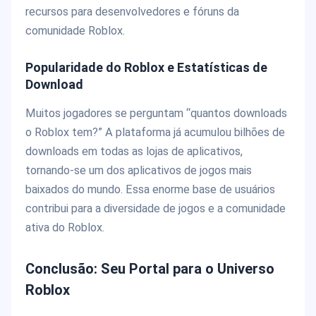
recursos para desenvolvedores e fóruns da
comunidade Roblox.
Popularidade do Roblox e Estatísticas de
Download
Muitos jogadores se perguntam “quantos downloads
o Roblox tem?” A plataforma já acumulou bilhões de
downloads em todas as lojas de aplicativos,
tornando-se um dos aplicativos de jogos mais
baixados do mundo. Essa enorme base de usuários
contribui para a diversidade de jogos e a comunidade
ativa do Roblox.
Conclusão: Seu Portal para o Universo
Roblox