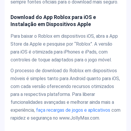
sempre fontes oficiais para o download mais seguro.
Download do App Roblox para iOS e
Instalação em Dispositivos Apple
Para baixar o Roblox em dispositivos iOS, abra a App
Store da Apple e pesquise por “Roblox”. A versão
para iOS é otimizada para iPhones e iPads, com
controles de toque adaptados para o jogo móvel.
O processo de download do Roblox em dispositivos
móveis é simples tanto para Android quanto para iOS,
com cada versão oferecendo recursos otimizados
para a respectiva plataforma. Para liberar
funcionalidades avançadas e melhorar ainda mais a
experiência,
faça recargas de jogos e aplicativos
com
rapidez e segurança no www.JollyMax.com.