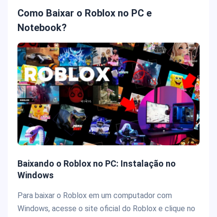
Como Baixar o Roblox no PC e
Notebook?
Baixando o Roblox no PC: Instalação no
Windows
Para baixar o Roblox em um computador com
Windows, acesse o site oficial do Roblox e clique no