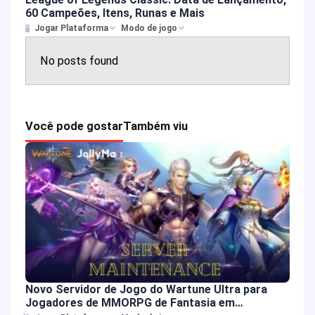
60 Campeões, Itens, Runas e Mais
Jogar Plataforma
Modo de jogo
No posts found
Você pode gostar
Também viu
Novo Servidor de Jogo do Wartune Ultra para
Jogadores de MMORPG de Fantasia em