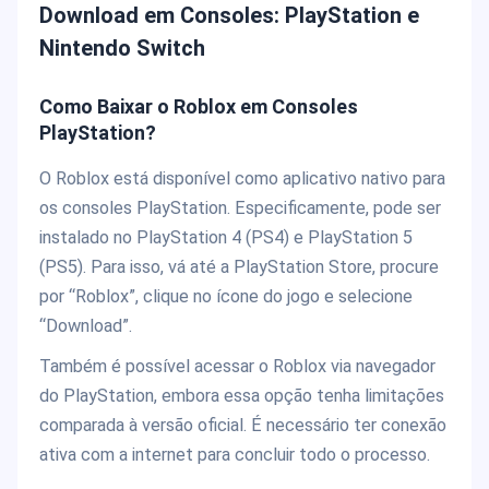
Download em Consoles: PlayStation e
Nintendo Switch
Como Baixar o Roblox em Consoles
PlayStation?
O Roblox está disponível como aplicativo nativo para
os consoles PlayStation. Especificamente, pode ser
instalado no PlayStation 4 (PS4) e PlayStation 5
(PS5). Para isso, vá até a PlayStation Store, procure
por “Roblox”, clique no ícone do jogo e selecione
“Download”.
Também é possível acessar o Roblox via navegador
do PlayStation, embora essa opção tenha limitações
comparada à versão oficial. É necessário ter conexão
ativa com a internet para concluir todo o processo.