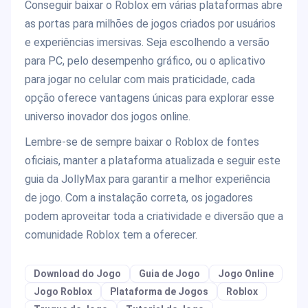
Conseguir baixar o Roblox em várias plataformas abre
as portas para milhões de jogos criados por usuários
e experiências imersivas. Seja escolhendo a versão
para PC, pelo desempenho gráfico, ou o aplicativo
para jogar no celular com mais praticidade, cada
opção oferece vantagens únicas para explorar esse
universo inovador dos jogos online.
Lembre-se de sempre baixar o Roblox de fontes
oficiais, manter a plataforma atualizada e seguir este
guia da JollyMax para garantir a melhor experiência
de jogo. Com a instalação correta, os jogadores
podem aproveitar toda a criatividade e diversão que a
comunidade Roblox tem a oferecer.
Download do Jogo
Guia de Jogo
Jogo Online
Jogo Roblox
Plataforma de Jogos
Roblox