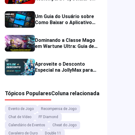
Consoles de Videogame
Um Guia do Usuário sobre
Como Baixar o Aplicativo
Roblox Studio para Todas
as Plataformas
Dominando a Classe Mago
em Wartune Ultra: Guia de
Jogo para Personagens de
MMORPG de Estratégia
Aproveite o Desconto
Fantástica
Especial na JollyMax para
PUBG Mobile
Tópicos Populares
Coluna relacionada
Evento de Jogo
Recompensa de Jogo
Chat de Vídeo
FF Diamond
Calendário de Eventos
Cheat do Jogo
Cavaleiro de Ouro
Double 11