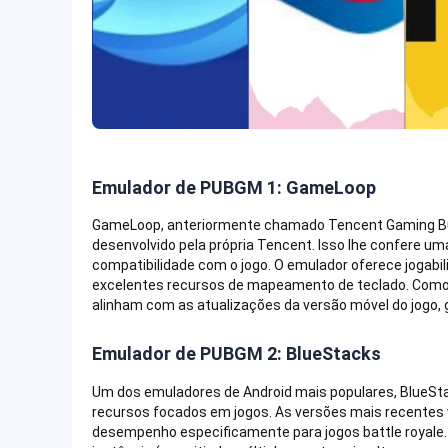
Emulador de PUBGM 1: GameLoop
GameLoop, anteriormente chamado Tencent Gaming Budd
desenvolvido pela própria Tencent. Isso lhe confere u
compatibilidade com o jogo. O emulador oferece jogabi
excelentes recursos de mapeamento de teclado. Como pl
alinham com as atualizações da versão móvel do jogo, 
Emulador de PUBGM 2: BlueStacks
Um dos emuladores de Android mais populares, BlueSt
recursos focados em jogos. As versões mais recentes
desempenho especificamente para jogos battle royale. 