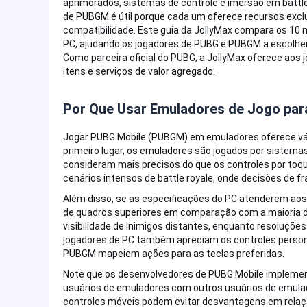
aprimorados, sistemas de controle e imersão em battle
de PUBGM é útil porque cada um oferece recursos excl
compatibilidade. Este guia da JollyMax compara os 10
PC, ajudando os jogadores de PUBG e PUBGM a escolher
Como parceira oficial do PUBG, a JollyMax oferece aos 
itens e serviços de valor agregado.
Por Que Usar Emuladores de Jogo par
Jogar PUBG Mobile (PUBGM) em emuladores oferece vár
primeiro lugar, os emuladores são jogados por sistema
consideram mais precisos do que os controles por toque
cenários intensos de battle royale, onde decisões de 
Além disso, se as especificações do PC atenderem aos
de quadros superiores em comparação com a maioria do
visibilidade de inimigos distantes, enquanto resoluçõe
jogadores de PC também apreciam os controles persona
PUBGM mapeiem ações para as teclas preferidas.
Note que os desenvolvedores de PUBG Mobile implem
usuários de emuladores com outros usuários de emula
controles móveis podem evitar desvantagens em relaçã