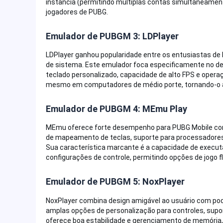
instância (permitindo múltiplas contas simultaneamen
jogadores de PUBG.
Emulador de PUBGM 3: LDPlayer
LDPlayer ganhou popularidade entre os entusiastas de 
de sistema. Este emulador foca especificamente no 
teclado personalizado, capacidade de alto FPS e operaç
mesmo em computadores de médio porte, tornando-o a
Emulador de PUBGM 4: MEmu Play
MEmu oferece forte desempenho para PUBG Mobile com
de mapeamento de teclas, suporte para processadores 
Sua característica marcante é a capacidade de execut
configurações de controle, permitindo opções de jogo fl
Emulador de PUBGM 5: NoxPlayer
NoxPlayer combina design amigável ao usuário com p
amplas opções de personalização para controles, sup
oferece boa estabilidade e gerenciamento de memória, 