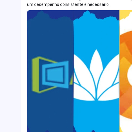
um desempenho consistente é necessário.