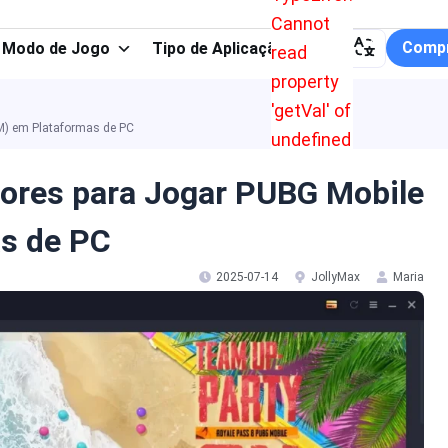
Cannot
Compr
Modo de Jogo
Tipo de Aplicação
read
property
'getVal' of
M) em Plataformas de PC
undefined
ores para Jogar PUBG Mobile
s de PC
2025-07-14
JollyMax
Maria