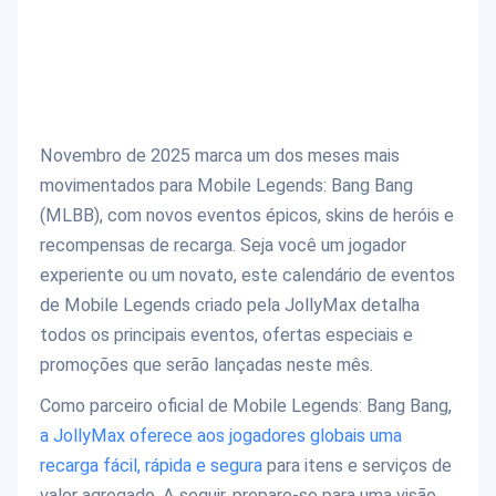
Novembro de 2025 marca um dos meses mais
movimentados para Mobile Legends: Bang Bang
(MLBB), com novos eventos épicos, skins de heróis e
recompensas de recarga. Seja você um jogador
experiente ou um novato, este calendário de eventos
de Mobile Legends criado pela JollyMax detalha
todos os principais eventos, ofertas especiais e
promoções que serão lançadas neste mês.
Como parceiro oficial de Mobile Legends: Bang Bang,
a JollyMax oferece aos jogadores globais uma
recarga fácil, rápida e segura
para itens e serviços de
valor agregado. A seguir, prepare-se para uma visão