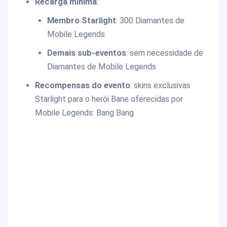
Recarga mínima
:
Membro Starlight
: 300 Diamantes de
Mobile Legends
Demais sub-eventos
: sem necessidade de
Diamantes de Mobile Legends
Recompensas do evento
: skins exclusivas
Starlight para o herói Bane oferecidas por
Mobile Legends: Bang Bang