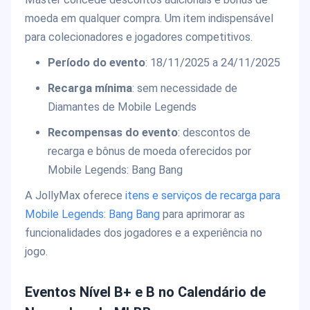
moeda em qualquer compra. Um item indispensável
para colecionadores e jogadores competitivos.
Período do evento
: 18/11/2025 a 24/11/2025
Recarga mínima
: sem necessidade de
Diamantes de Mobile Legends
Recompensas do evento
: descontos de
recarga e bônus de moeda oferecidos por
Mobile Legends: Bang Bang
A JollyMax oferece
itens e serviços de recarga para
Mobile Legends: Bang Bang
para aprimorar as
funcionalidades dos jogadores e a experiência no
jogo.
Eventos Nível B+ e B no Calendário de