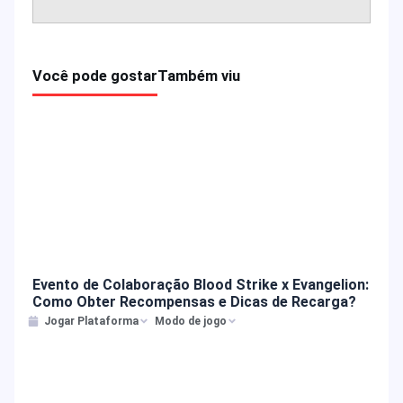
Você pode gostar
Também viu
Evento de Colaboração Blood Strike x Evangelion:
Como Obter Recompensas e Dicas de Recarga?
Jogar Plataforma
Modo de jogo