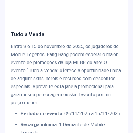
Tudo à Venda
Entre 9 e 15 de novembro de 2025, os jogadores de
Mobile Legends: Bang Bang podem esperar o maior
evento de promoções da loja MLBB do ano! O
evento “Tudo à Venda” oferece a oportunidade única
de adquirir skins, heróis e recursos com descontos
especiais. Aproveite esta janela promocional para
garantir seu personagem ou skin favorito por um
preço menor.
Período do evento
: 09/11/2025 a 15/11/2025
Recarga mínima
: 1 Diamante de Mobile
Legends