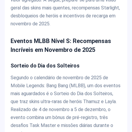
geral das skins mais quentes, recompensas Starlight,
desbloqueios de heróis e incentivos de recarga em
novembro de 2025.
Eventos MLBB Nível S: Recompensas
Incríveis em Novembro de 2025
Sorteio do Dia dos Solteiros
Segundo o calendário de novembro de 2025 de
Mobile Legends: Bang Bang (MLBB), um dos eventos
mais aguardados é o Sorteio do Dia dos Solteiros,
que traz skins ultra-raras de heróis Thamuz e Layla.
Realizado de 4 de novembro a 5 de dezembro, o
evento combina um bônus de pré-registro, três
desafios Task Master e missões diárias durante o