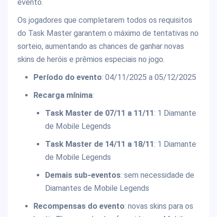
evento.
Os jogadores que completarem todos os requisitos
do Task Master garantem o máximo de tentativas no
sorteio, aumentando as chances de ganhar novas
skins de heróis e prêmios especiais no jogo.
Período do evento
: 04/11/2025 a 05/12/2025
Recarga mínima
:
Task Master de 07/11 a 11/11
: 1 Diamante
de Mobile Legends
Task Master de 14/11 a 18/11
: 1 Diamante
de Mobile Legends
Demais sub-eventos
: sem necessidade de
Diamantes de Mobile Legends
Recompensas do evento
: novas skins para os