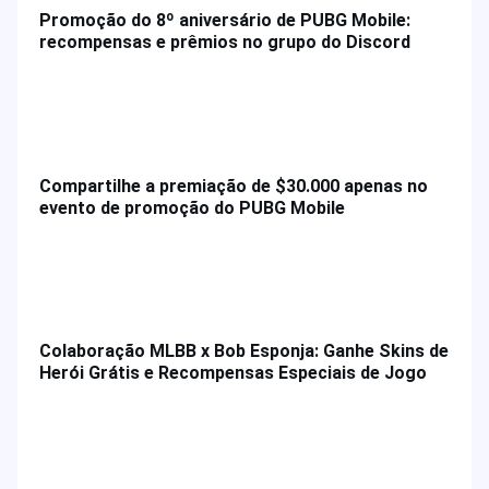
Promoção do 8º aniversário de PUBG Mobile:
recompensas e prêmios no grupo do Discord
Compartilhe a premiação de $30.000 apenas no
evento de promoção do PUBG Mobile
Colaboração MLBB x Bob Esponja: Ganhe Skins de
Herói Grátis e Recompensas Especiais de Jogo