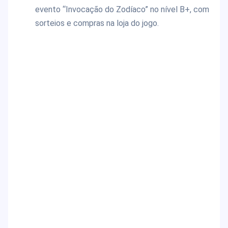
evento “Invocação do Zodíaco” no nível B+, com
sorteios e compras na loja do jogo.