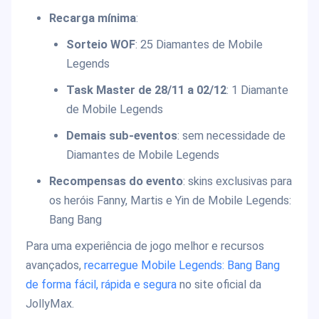
Recarga mínima
:
Sorteio WOF
: 25 Diamantes de Mobile
Legends
Task Master de 28/11 a 02/12
: 1 Diamante
de Mobile Legends
Demais sub-eventos
: sem necessidade de
Diamantes de Mobile Legends
Recompensas do evento
: skins exclusivas para
os heróis Fanny, Martis e Yin de Mobile Legends:
Bang Bang
Para uma experiência de jogo melhor e recursos
avançados,
recarregue Mobile Legends: Bang Bang
de forma fácil, rápida e segura
no site oficial da
JollyMax.