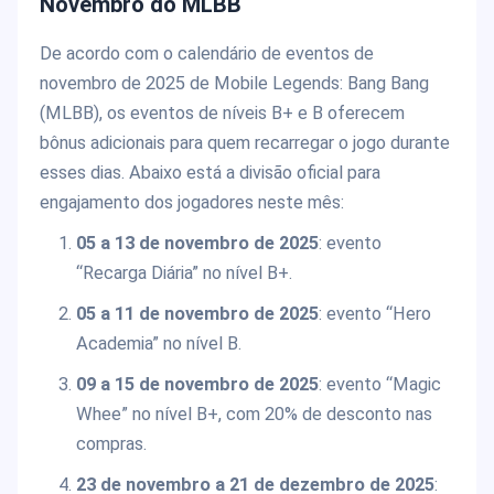
Novembro do MLBB
De acordo com o calendário de eventos de
novembro de 2025 de Mobile Legends: Bang Bang
(MLBB), os eventos de níveis B+ e B oferecem
bônus adicionais para quem recarregar o jogo durante
esses dias. Abaixo está a divisão oficial para
engajamento dos jogadores neste mês:
05 a 13 de novembro de 2025
: evento
“Recarga Diária” no nível B+.
05 a 11 de novembro de 2025
: evento “Hero
Academia” no nível B.
09 a 15 de novembro de 2025
: evento “Magic
Whee” no nível B+, com 20% de desconto nas
compras.
23 de novembro a 21 de dezembro de 2025
: