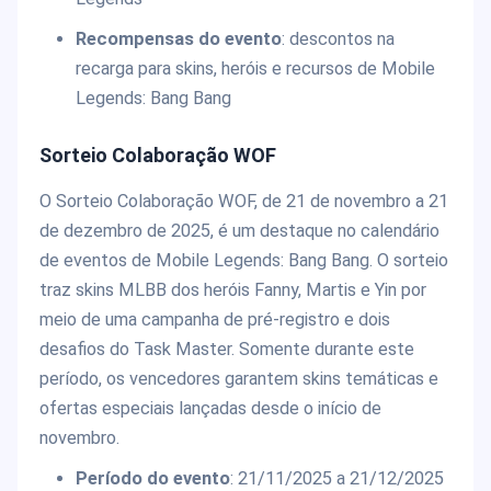
Recompensas do evento
: descontos na
recarga para skins, heróis e recursos de Mobile
Legends: Bang Bang
Sorteio Colaboração WOF
O Sorteio Colaboração WOF, de 21 de novembro a 21
de dezembro de 2025, é um destaque no calendário
de eventos de Mobile Legends: Bang Bang. O sorteio
traz skins MLBB dos heróis Fanny, Martis e Yin por
meio de uma campanha de pré-registro e dois
desafios do Task Master. Somente durante este
período, os vencedores garantem skins temáticas e
ofertas especiais lançadas desde o início de
novembro.
Período do evento
: 21/11/2025 a 21/12/2025