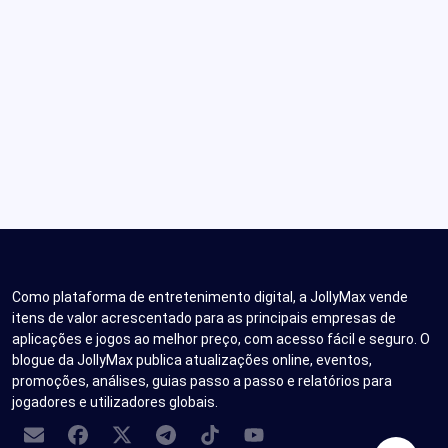
Como plataforma de entretenimento digital, a JollyMax vende
itens de valor acrescentado para as principais empresas de
aplicações e jogos ao melhor preço, com acesso fácil e seguro. O
blogue da JollyMax publica atualizações online, eventos,
promoções, análises, guias passo a passo e relatórios para
jogadores e utilizadores globais.