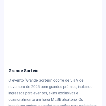
Grande Sorteio
O evento “Grande Sorteio” ocorre de 5 a 9 de
novembro de 2025 com grandes prêmios, incluindo
ingressos para eventos, skins exclusivas e
ocasionalmente um herói MLBB aleatório. Os
jogadores podem completar missões para multiplicar