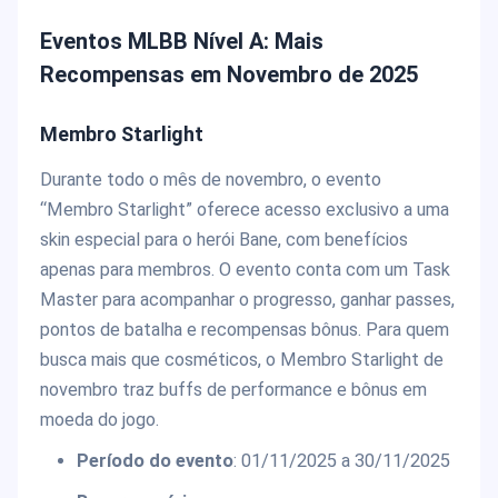
Eventos MLBB Nível A: Mais
Recompensas em Novembro de 2025
Membro Starlight
Durante todo o mês de novembro, o evento
“Membro Starlight” oferece acesso exclusivo a uma
skin especial para o herói Bane, com benefícios
apenas para membros. O evento conta com um Task
Master para acompanhar o progresso, ganhar passes,
pontos de batalha e recompensas bônus. Para quem
busca mais que cosméticos, o Membro Starlight de
novembro traz buffs de performance e bônus em
moeda do jogo.
Período do evento
: 01/11/2025 a 30/11/2025