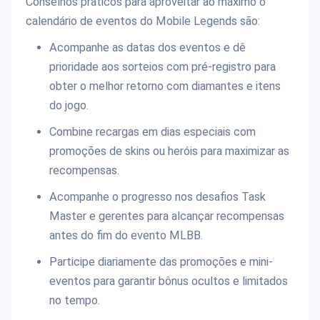
Conselhos práticos para aproveitar ao máximo o
calendário de eventos do Mobile Legends são:
Acompanhe as datas dos eventos e dê
prioridade aos sorteios com pré-registro para
obter o melhor retorno com diamantes e itens
do jogo.
Combine recargas em dias especiais com
promoções de skins ou heróis para maximizar as
recompensas.
Acompanhe o progresso nos desafios Task
Master e gerentes para alcançar recompensas
antes do fim do evento MLBB.
Participe diariamente das promoções e mini-
eventos para garantir bônus ocultos e limitados
no tempo.