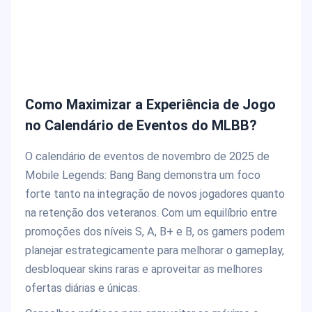
Como Maximizar a Experiência de Jogo
no Calendário de Eventos do MLBB?
O calendário de eventos de novembro de 2025 de
Mobile Legends: Bang Bang demonstra um foco
forte tanto na integração de novos jogadores quanto
na retenção dos veteranos. Com um equilíbrio entre
promoções dos níveis S, A, B+ e B, os gamers podem
planejar estrategicamente para melhorar o gameplay,
desbloquear skins raras e aproveitar as melhores
ofertas diárias e únicas.