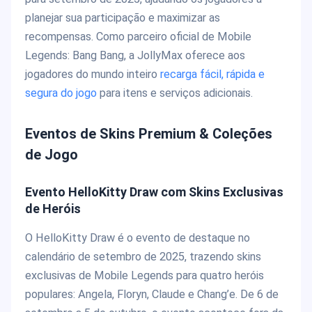
planejar sua participação e maximizar as
recompensas. Como parceiro oficial de Mobile
Legends: Bang Bang, a JollyMax oferece aos
jogadores do mundo inteiro
recarga fácil, rápida e
segura do jogo
para itens e serviços adicionais.
Eventos de Skins Premium & Coleções
de Jogo
Evento HelloKitty Draw com Skins Exclusivas
de Heróis
O HelloKitty Draw é o evento de destaque no
calendário de setembro de 2025, trazendo skins
exclusivas de Mobile Legends para quatro heróis
populares: Angela, Floryn, Claude e Chang’e. De 6 de