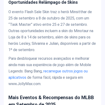
Oportunidades Relâmpago de Skins
O evento Flash Sale Skin traz o herói Minsitthar de
25 de setembro a 8 de outubro de 2025, com um
“Task Master” ativo entre 25 e 27 de setembro.
Outras oportunidades incluem a skin do Minotaur na
Loja de 8 a 14 de setembro, além de skins para os
heróis Lesley, Silvanna e Julian, disponíveis a partir de
1º de setembro.
Para desbloquear recursos avançados e melhorar
ainda mais sua experiência de jogo além de Mobile
Legends: Bang Bang,
recarregue outros jogos ou
aplicativos
de forma fácil, rápida e segura em
www.JollyMax.com.
Mais Eventos & Recompensas do MLBB
em Setembro de 2025