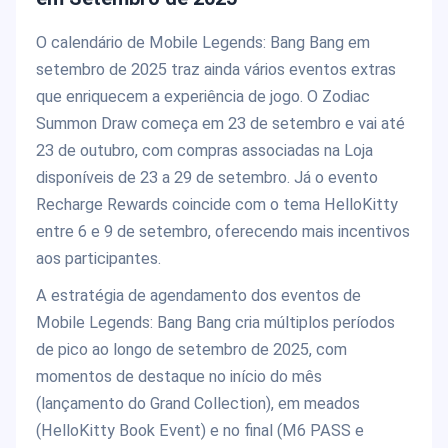
O calendário de Mobile Legends: Bang Bang em
setembro de 2025 traz ainda vários eventos extras
que enriquecem a experiência de jogo. O Zodiac
Summon Draw começa em 23 de setembro e vai até
23 de outubro, com compras associadas na Loja
disponíveis de 23 a 29 de setembro. Já o evento
Recharge Rewards coincide com o tema HelloKitty
entre 6 e 9 de setembro, oferecendo mais incentivos
aos participantes.
A estratégia de agendamento dos eventos de
Mobile Legends: Bang Bang cria múltiplos períodos
de pico ao longo de setembro de 2025, com
momentos de destaque no início do mês
(lançamento do Grand Collection), em meados
(HelloKitty Book Event) e no final (M6 PASS e