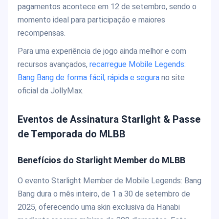
pagamentos acontece em 12 de setembro, sendo o
momento ideal para participação e maiores
recompensas.
Para uma experiência de jogo ainda melhor e com
recursos avançados,
recarregue Mobile Legends:
Bang Bang de forma fácil, rápida e segura
no site
oficial da JollyMax.
Eventos de Assinatura Starlight & Passe
de Temporada do MLBB
Benefícios do
Starlight Member
do MLBB
O evento Starlight Member de Mobile Legends: Bang
Bang dura o mês inteiro, de 1 a 30 de setembro de
2025, oferecendo uma skin exclusiva da Hanabi