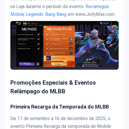
na Loja durante o período do evento.
Recarregue
Mobile Legends: Bang Bang
em www.JollyMax.com.
Promoções Especiais & Eventos
Relâmpago do MLBB
Primeira Recarga da Temporada do MLBB
De 17 de setembro a 16 de dezembro de 2025, o
evento Primeira Recarga da temporada de Mobile