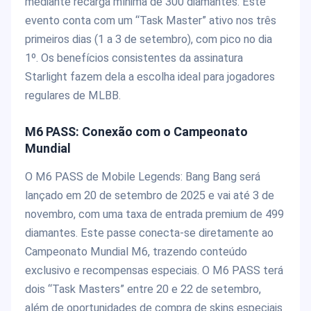
mediante recarga mínima de 300 diamantes. Este
evento conta com um “Task Master” ativo nos três
primeiros dias (1 a 3 de setembro), com pico no dia
1º. Os benefícios consistentes da assinatura
Starlight fazem dela a escolha ideal para jogadores
regulares de MLBB.
M6 PASS: Conexão com o Campeonato
Mundial
O M6 PASS de Mobile Legends: Bang Bang será
lançado em 20 de setembro de 2025 e vai até 3 de
novembro, com uma taxa de entrada premium de 499
diamantes. Este passe conecta-se diretamente ao
Campeonato Mundial M6, trazendo conteúdo
exclusivo e recompensas especiais. O M6 PASS terá
dois “Task Masters” entre 20 e 22 de setembro,
além de oportunidades de compra de skins especiais