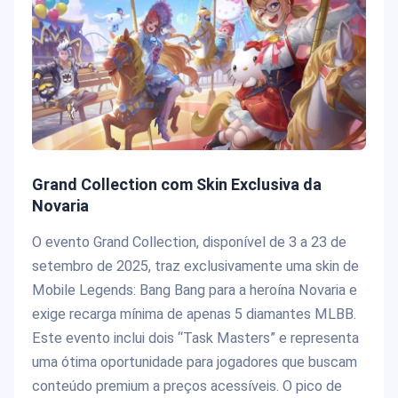
Grand Collection com Skin Exclusiva da
Novaria
O evento Grand Collection, disponível de 3 a 23 de
setembro de 2025, traz exclusivamente uma skin de
Mobile Legends: Bang Bang para a heroína Novaria e
exige recarga mínima de apenas 5 diamantes MLBB.
Este evento inclui dois “Task Masters” e representa
uma ótima oportunidade para jogadores que buscam
conteúdo premium a preços acessíveis. O pico de