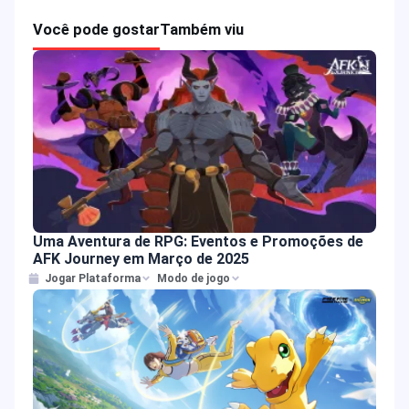
Você pode gostar
Também viu
Uma Aventura de RPG: Eventos e Promoções de
AFK Journey em Março de 2025
Jogar Plataforma
Modo de jogo