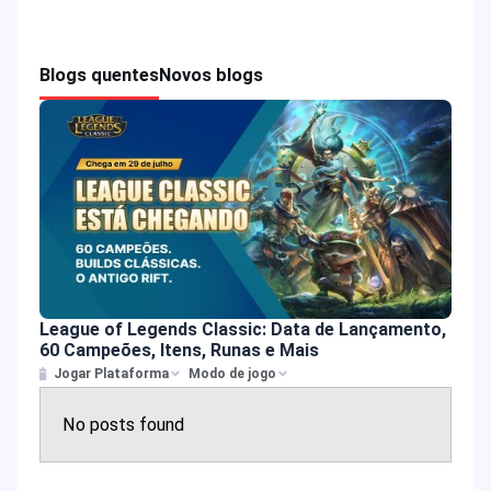
Blogs quentes
Novos blogs
League of Legends Classic: Data de Lançamento,
60 Campeões, Itens, Runas e Mais
Jogar Plataforma
Modo de jogo
No posts found