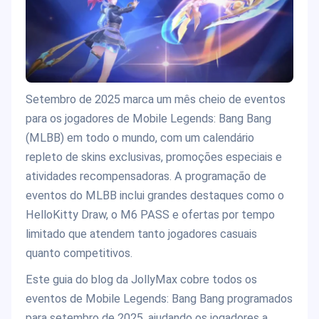
Setembro de 2025 marca um mês cheio de eventos
para os jogadores de Mobile Legends: Bang Bang
(MLBB) em todo o mundo, com um calendário
repleto de skins exclusivas, promoções especiais e
atividades recompensadoras. A programação de
eventos do MLBB inclui grandes destaques como o
HelloKitty Draw, o M6 PASS e ofertas por tempo
limitado que atendem tanto jogadores casuais
quanto competitivos.
Este guia do blog da JollyMax cobre todos os
eventos de Mobile Legends: Bang Bang programados
para setembro de 2025, ajudando os jogadores a