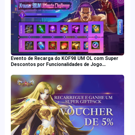
Evento de Recarga do KOF98 UM OL com Super
Descontos por Funcionalidades de Jogo
Atualizadas