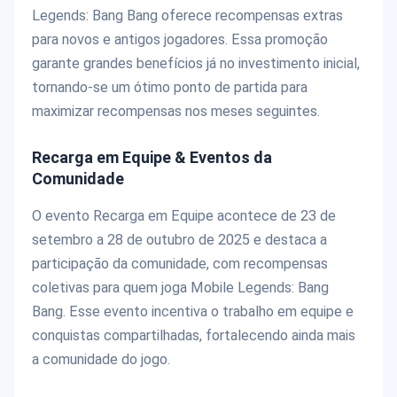
Legends: Bang Bang oferece recompensas extras
para novos e antigos jogadores. Essa promoção
garante grandes benefícios já no investimento inicial,
tornando-se um ótimo ponto de partida para
maximizar recompensas nos meses seguintes.
Recarga em Equipe & Eventos da
Comunidade
O evento Recarga em Equipe acontece de 23 de
setembro a 28 de outubro de 2025 e destaca a
participação da comunidade, com recompensas
coletivas para quem joga Mobile Legends: Bang
Bang. Esse evento incentiva o trabalho em equipe e
conquistas compartilhadas, fortalecendo ainda mais
a comunidade do jogo.