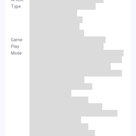
Type
Game
Play
Mode