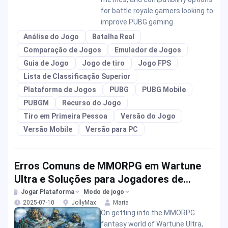
for battle royale gamers looking to
improve PUBG gaming
Análise do Jogo
Batalha Real
Comparação de Jogos
Emulador de Jogos
Guia de Jogo
Jogo de tiro
Jogo FPS
Lista de Classificação Superior
Plataforma de Jogos
PUBG
PUBG Mobile
PUBGM
Recurso do Jogo
Tiro em Primeira Pessoa
Versão do Jogo
Versão Mobile
Versão para PC
Erros Comuns de MMORPG em Wartune
Ultra e Soluções para Jogadores de
Jogos de Estratégia Fantástica
Jogar Plataforma
Modo de jogo
2025-07-10
JollyMax
Maria
On getting into the MMORPG
fantasy world of Wartune Ultra,