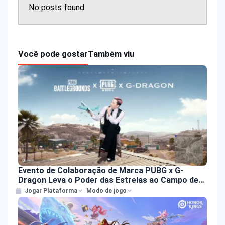
No posts found
Você pode gostar
Também viu
Evento de Colaboração de Marca PUBG x G-
Dragon Leva o Poder das Estrelas ao Campo de
Batalha
Jogar Plataforma
Modo de jogo