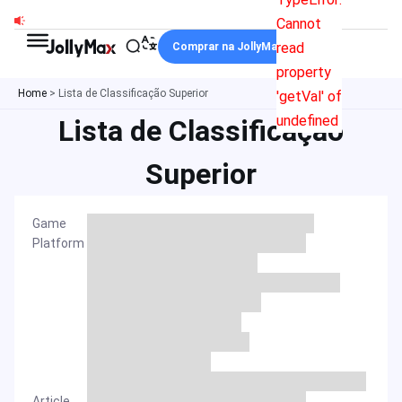
Ir
Cannot
para
read
Comprar na JollyMax
o
property
conteúdo
Home
>
Lista de Classificação Superior
'getVal' of
undefined
Lista de Classificação
Superior
Game
Platform
Article