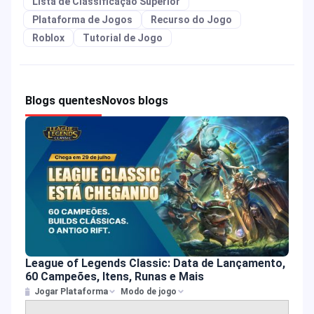
Lista de Classificação Superior
Plataforma de Jogos
Recurso do Jogo
Roblox
Tutorial de Jogo
Blogs quentes
Novos blogs
League of Legends Classic: Data de Lançamento,
60 Campeões, Itens, Runas e Mais
Jogar Plataforma
Modo de jogo