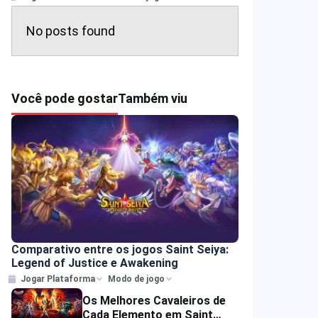
No posts found
Você pode gostar
Também viu
Comparativo entre os jogos Saint Seiya:
Legend of Justice e Awakening
Jogar Plataforma
Modo de jogo
Os Melhores Cavaleiros de
Cada Elemento em Saint