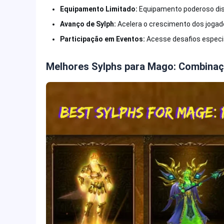
Equipamento Limitado:
Equipamento poderoso disp
Avanço de Sylph:
Acelera o crescimento dos jogad
Participação em Eventos:
Acesse desafios especi
Melhores Sylphs para Mago: Combinaç