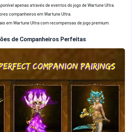
onível apenas através de eventos do jogo de Wartune Ultra.
ores companheiros em Wartune Ultra.
ais em Wartune Ultra com recompensas de jogo premium.
ões de Companheiros Perfeitas