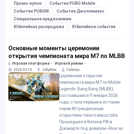
Промо-купон
Событие PUBG Mobile
Событие PUBGM
Событие Джоллимакс
Специальное предложение
Юбилейная распродажа
Юбилейное событие
Основные моменты церемонии
открытия чемпионата мира M7 по MLBB
Игровая платформа
Игровой режим
2026-03-10
JollyMax
Valeriya
Церемония открытия
чемпионата мира M7 по Mobile
Legends: Bang Bang (MLBB),
состоявшаяся 9 января 2026
года, стала первым в истории
серии M грандиозным
открытием такого масштаба.
Прошедшее в Batavia PIK в
Джакарте под девизом «Rise as