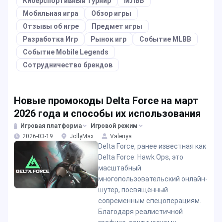
Киберспортивный турнир
МЛББ
Мобильная игра
Обзор игры
Отзывы об игре
Предмет игры
Разработка Игр
Рынок игр
Событие MLBB
Событие Mobile Legends
Сотрудничество брендов
Новые промокоды Delta Force на март
2026 года и способы их использования
Игровая платформа
Игровой режим
2026-03-19
JollyMax
Valeriya
Delta Force, ранее известная как
Delta Force: Hawk Ops, это
масштабный
многопользовательский онлайн-
шутер, посвящённый
современным спецоперациям.
Благодаря реалистичной