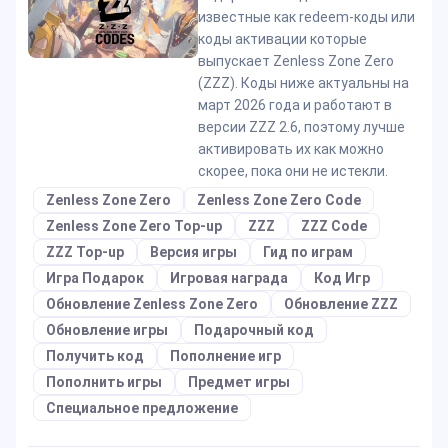
известные как redeem-коды или
коды активации которые
выпускает Zenless Zone Zero
(ZZZ). Коды ниже актуальны на
март 2026 года и работают в
версии ZZZ 2.6, поэтому лучше
активировать их как можно
скорее, пока они не истекли.
Zenless Zone Zero
Zenless Zone Zero Code
Zenless Zone Zero Top-up
ZZZ
ZZZ Code
ZZZ Top-up
Версия игры
Гид по играм
Игра Подарок
Игровая награда
Код Игр
Обновление Zenless Zone Zero
Обновление ZZZ
Обновление игры
Подарочный код
Получить код
Пополнение игр
Пополнить игры
Предмет игры
Специальное предложение