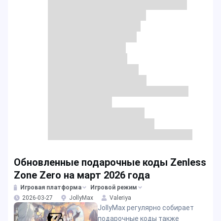
Обновленные подарочные коды Zenless
Zone Zero на март 2026 года
Игровая платформа
Игровой режим
2026-03-27
JollyMax
Valeriya
JollyMax регулярно собирает
подарочные коды также