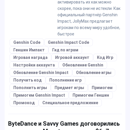
активировать их как можно
скорее, пока они не истекли. Как
официальный партнёр Genshin
Impact, JollyMax предлагает
игрокам по всему миру удобное,
быстрое
Genshin Code
Genshin Impact Code
Геншин Импакт
Гид по играм
Игровая награда
Игровой аккаунт
Код Игр
Настройки аккаунта
Обновление Genshin
Обновление Genshin Impact
Обновление игры
Получить код
Пополнение игр
Пополнить игры
Предмет игры
Примогем
Примогем Genshin Impact
Примогем Геншин
Промокод
Специальное предложение
ByteDance и Savvy Games договорились