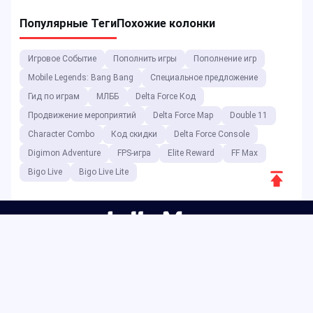
Популярные Теги
Похожие колонки
Игровое Событие
Пополнить игры
Пополнение игр
Mobile Legends: Bang Bang
Специальное предложение
Гид по играм
МЛББ
Delta Force Код
Продвижение мероприятий
Delta Force Map
Double 11
Character Combo
Код скидки
Delta Force Console
Digimon Adventure
FPS-игра
Elite Reward
FF Max
Прокру
Bigo Live
Bigo Live Lite
вверх
Как платформа цифровых развлечений, JollyMax продает
товары с добавленной стоимостью для ведущих компаний по
производству приложений и игр по лучшей цене с легким и
безопасным доступом. Блог JollyMax публикует онлайн
обновления, события, акции, обзоры, прохождение, отчеты