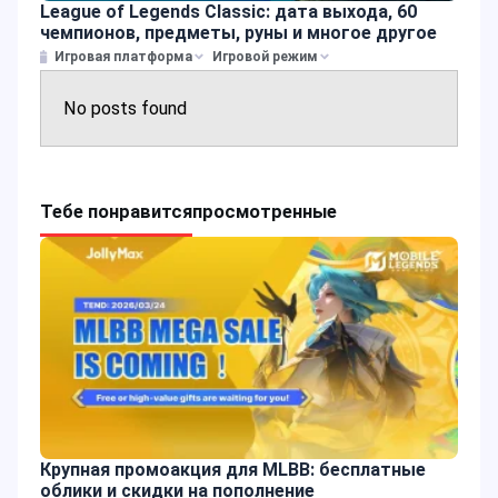
League of Legends Classic: дата выхода, 60
чемпионов, предметы, руны и многое другое
Игровая платформа
Игровой режим
No posts found
Тебе понравится
просмотренные
Крупная промоакция для MLBB: бесплатные
облики и скидки на пополнение