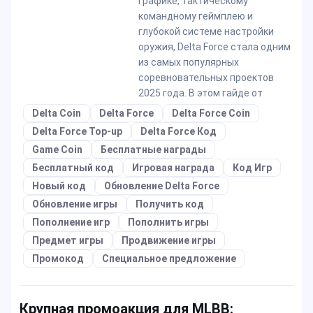
графике, тактическому
командному геймплею и
глубокой системе настройки
оружия, Delta Force стала одним
из самых популярных
соревновательных проектов
2025 года. В этом гайде от
Delta Coin
Delta Force
Delta Force Coin
Delta Force Top-up
Delta Force Код
Game Coin
Бесплатные награды
Бесплатный код
Игровая награда
Код Игр
Новый код
Обновление Delta Force
Обновление игры
Получить код
Пополнение игр
Пополнить игры
Предмет игры
Продвижение игры
Промокод
Специальное предложение
Крупная промоакция для MLBB: