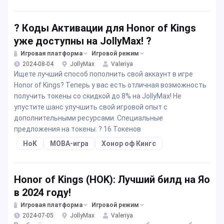
? Коды Активации для Honor of Kings
уже доступны на JollyMax! ?
Игровая платформа
Игровой режим
2024-08-04
JollyMax
Valeriya
Ищете лучший способ пополнить свой аккаунт в игре
Honor of Kings? Теперь у вас есть отличная возможность
получить токены со скидкой до 8% на JollyMax! Не
упустите шанс улучшить свой игровой опыт с
дополнительными ресурсами. Специальные
предложения на токены: ? 16 Токенов
HoK
MOBA-игра
Хонор оф Кингс
Honor of Kings (HOK): Лучший билд на Яо
в 2024 году!
Игровая платформа
Игровой режим
2024-07-05
JollyMax
Valeriya