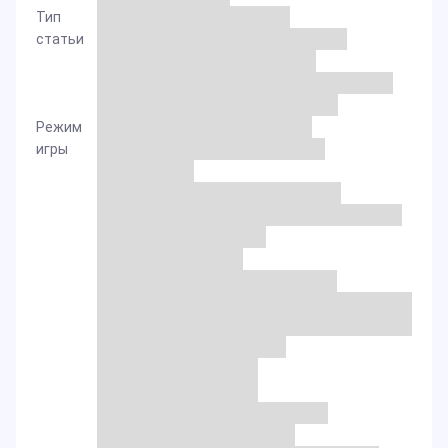
Тип
статьи
Режим
игры