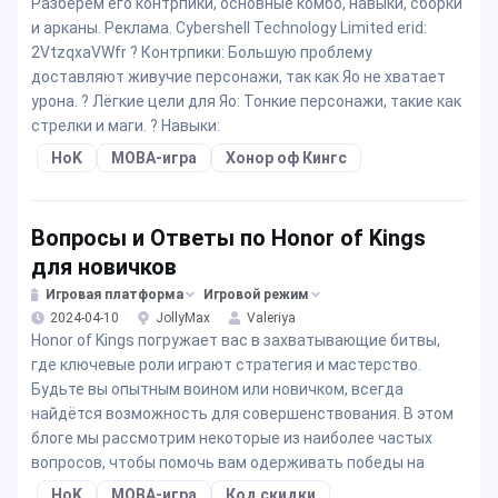
Разберём его контрпики, основные комбо, навыки, сборки
и арканы. Реклама. Cybershell Technology Limited erid:
2VtzqxaVWfr ? Контрпики: Большую проблему
доставляют живучие персонажи, так как Яо не хватает
урона. ? Лёгкие цели для Яо: Тонкие персонажи, такие как
стрелки и маги. ? Навыки:
HoK
MOBA-игра
Хонор оф Кингс
Вопросы и Ответы по Honor of Kings
для новичков
Игровая платформа
Игровой режим
2024-04-10
JollyMax
Valeriya
Honor of Kings погружает вас в захватывающие битвы,
где ключевые роли играют стратегия и мастерство.
Будьте вы опытным воином или новичком, всегда
найдётся возможность для совершенствования. В этом
блоге мы рассмотрим некоторые из наиболее частых
вопросов, чтобы помочь вам одерживать победы на
HoK
MOBA-игра
Код скидки