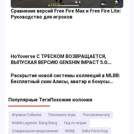
Сравнение версий Free Fire Max и Free Fire Lite:
Руководство для игроков
HoYoverse С ТРЕСКОМ ВОЗВРАЩАЕТСЯ,
ВЫПУСКАЯ ВЕРСИЮ GENSHIN IMPACT 5.0:
“ЦВЕТЫ ПОД ПАЛЯЩИМ СОЛНЦЕМ” 28
АВГУСТА!
Раскрытие новой системы коллекций в MLBB:
Бесплатный скин Алисы, аватар и бонусы
загрузки, и многое другое! Part 2