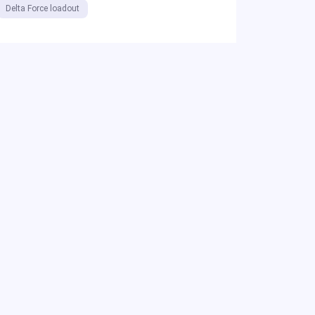
Delta Force loadout