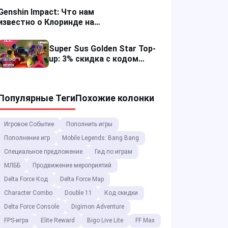
Алисы, аватар и бонусы
Genshin Impact: Что нам
загрузки, и многое другое!
известно о Клоринде на
Part 1
данный момент?
Super Sus Golden Star Top-
up: 3% скидка с кодом
PCSUPERSUS
Популярные Теги
Похожие колонки
Игровое Событие
Пополнить игры
Пополнение игр
Mobile Legends: Bang Bang
Специальное предложение
Гид по играм
МЛББ
Продвижение мероприятий
Delta Force Код
Delta Force Map
Character Combo
Double 11
Код скидки
Delta Force Console
Digimon Adventure
FPS-игра
Elite Reward
Bigo Live Lite
FF Max