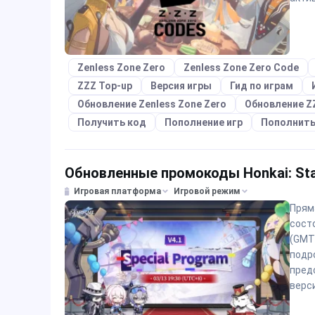
Zenless Zone Zero
Zenless Zone Zero Code
ZZZ Top-up
Версия игры
Гид по играм
Обновление Zenless Zone Zero
Обновление Z
Получить код
Пополнение игр
Пополнить
Обновленные промокоды Honkai: Star
Игровая платформа
Игровой режим
Пряма
состо
(GMT
подр
пред
верси