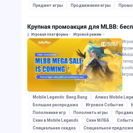
Предмет игры
Продвижение игры
Промо
Крупная промоакция для MLBB: бесп
Игровая платформа
Игровой режим
Игро
пром
Mobil
тепе
сооб
игро
Mobile Legends: Bang Bang
Алмаз Mobile Leg
Большая распродажа
Игровое Событие
Пополнение игр
Пополнить игры
Продвиж
Скин в Mobile Legends
Скин МЛББ
Событи
Специальная скидка
Специальное предложе