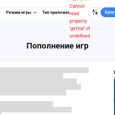
Cannot
Купи
Режим игры
Тип приложения
read
property
'getVal' of
undefined
Пополнение игр