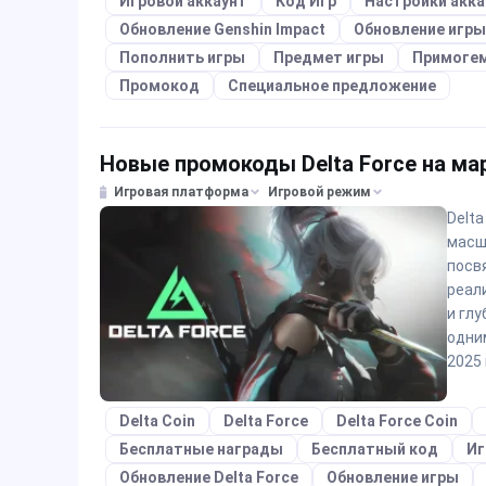
Игровой аккаунт
Код Игр
Настройки акка
Обновление Genshin Impact
Обновление игры
Пополнить игры
Предмет игры
Примоге
Промокод
Специальное предложение
Новые промокоды Delta Force на ма
Игровая платформа
Игровой режим
Delta
масш
посв
реал
и глу
одни
2025 
Delta Coin
Delta Force
Delta Force Coin
Бесплатные награды
Бесплатный код
Иг
Обновление Delta Force
Обновление игры