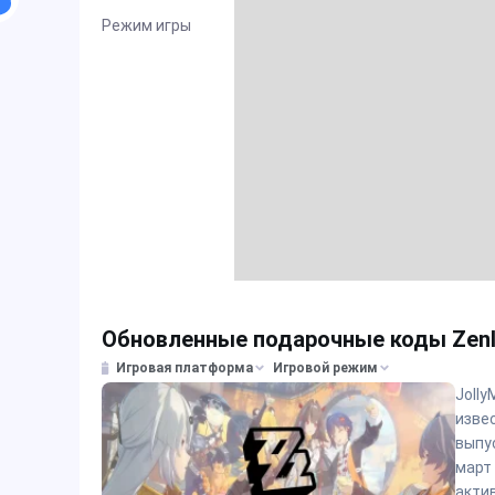
Режим игры
Обновленные подарочные коды Zenle
Игровая платформа
Игровой режим
Joll
изве
выпус
март 
актив