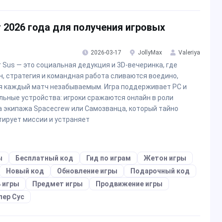
 2026 года для получения игровых
2026-03-17
JollyMax
Valeriya
 Sus — это социальная дедукция и 3D-вечеринка, где
н, стратегия и командная работа сливаются воедино,
я каждый матч незабываемым. Игра поддерживает PC и
льные устройства: игроки сражаются онлайн в роли
а экипажа Spacecrew или Самозванца, который тайно
тирует миссии и устраняет
ы
Бесплатный код
Гид по играм
Жетон игры
Новый код
Обновление игры
Подарочный код
 игры
Предмет игры
Продвижение игры
пер Сус