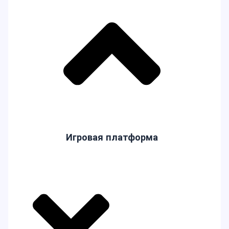
Игровая платформа