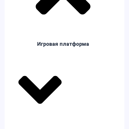
Игровая платформа