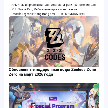
APK Игры и приложения для Android
,
Игры и приложения для
iOS iPhone iPad
,
Мобильные игры и приложения
Mobile Legends: Bang Bang / MLBB
,
RTS / MOBA игры
Обновленные подарочные коды Zenless Zone
Zero на март 2026 года