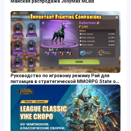
Майская распродажа JollyMax MLBB
Руководство по игровому режиму Рай для
питомцев в стратегической MMORPG State of
Survival