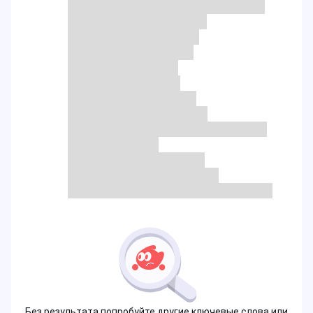
Без результата попробуйте другие ключевые слова или