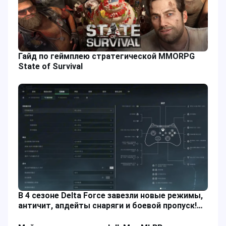
Гайд по геймплею стратегической MMORPG
State of Survival
В 4 сезоне Delta Force завезли новые режимы,
античит, апдейты снаряги и боевой пропуск!
Погнали смотреть!