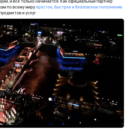
рии, и всё только начинается. Как официальный партнёр
окам по всему миру
простое, быстрое и безопасное пополнение
предметов и услуг.