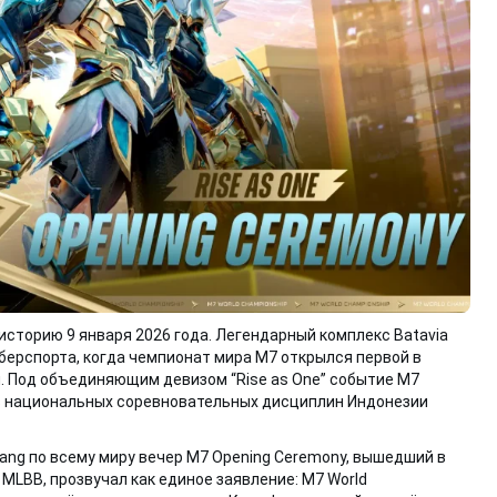
 историю 9 января 2026 года. Легендарный комплекс Batavia
берспорта, когда чемпионат мира M7 открылся первой в
. Под объединяющим девизом “Rise as One” событие M7
з национальных соревновательных дисциплин Индонезии
Bang по всему миру вечер M7 Opening Ceremony, вышедший в
MLBB, прозвучал как единое заявление: M7 World