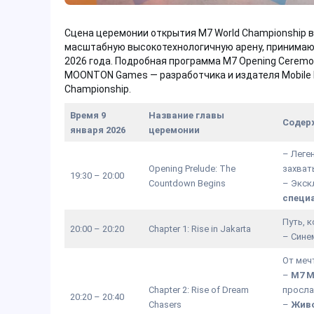
Сцена церемонии открытия M7 World Championship 
масштабную высокотехнологичную арену, принимающ
2026 года. Подробная программа M7 Opening Cerem
MOONTON Games — разработчика и издателя Mobile L
Championship.
Время 9
Название главы
Содер
января 2026
церемонии
– Леге
Opening Prelude: The
захват
19:30 – 20:00
Countdown Begins
– Экск
специ
Путь, 
20:00 – 20:20
Chapter 1: Rise in Jakarta
– Сине
От мечт
–
M7 M
Chapter 2: Rise of Dream
просла
20:20 – 20:40
Chasers
–
Живо