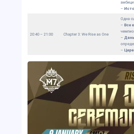
амбици
–
Исто
Одна с
–
Все 
чемпио
20:40 – 21:00
Chapter 3: We Rise as One
–
Дань
опреде
–
Цере