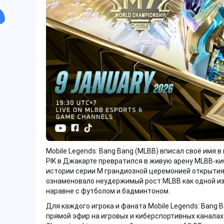
Mobile Legends: Bang Bang (MLBB) вписал своё имя в
PIK в Джакарте превратился в живую арену MLBB-ки
истории серии M грандиозной церемонией открытия
ознаменовало неудержимый рост MLBB как одной и
наравне с футболом и бадминтоном.
Для каждого игрока и фаната Mobile Legends: Bang 
прямой эфир на игровых и киберспортивных каналах 