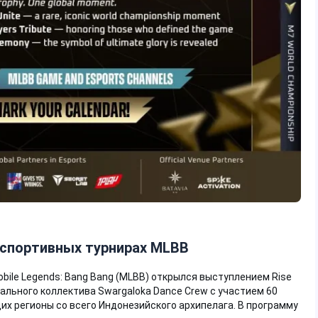
рспортивных турнирах MLBB
bile Legends: Bang Bang (MLBB) открылся выступлением Rise
ального коллектива Swargaloka Dance Crew с участием 60
х регионы со всего Индонезийского архипелага. В программу