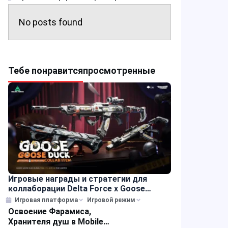
No posts found
Тебе понравится
просмотренные
Игровые награды и стратегии для
коллаборации Delta Force x Goose
Goose Duck
Игровая платформа
Игровой режим
Освоение Фарамиса,
Хранителя душ в Mobile