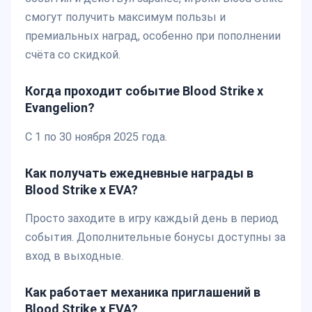
смогут получить максимум пользы и
премиальных наград, особенно при пополнении
счёта со скидкой.
Когда проходит событие Blood Strike x
Evangelion?
С 1 по 30 ноября 2025 года.
Как получать ежедневные награды в
Blood Strike x EVA?
Просто заходите в игру каждый день в период
события. Дополнительные бонусы доступны за
вход в выходные.
Как работает механика приглашений в
Blood Strike x EVA?