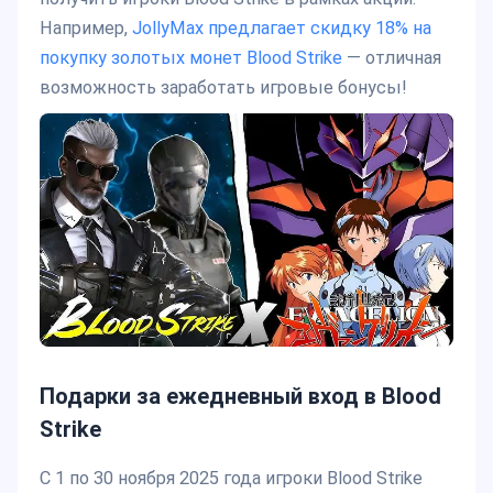
Например,
JollyMax предлагает скидку 18% на
покупку золотых монет Blood Strike
— отличная
возможность заработать игровые бонусы!
Подарки за ежедневный вход в Blood
Strike
С 1 по 30 ноября 2025 года игроки Blood Strike