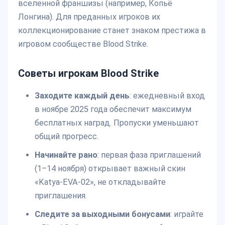
вселенной франшизы (например, Копьё
Лонгина). Для преданных игроков их
коллекционирование станет знаком престижа в
игровом сообществе Blood Strike.
Советы игрокам Blood Strike
Заходите каждый день
: ежедневный вход
в ноябре 2025 года обеспечит максимум
бесплатных наград. Пропуски уменьшают
общий прогресс.
Начинайте рано
: первая фаза приглашений
(1–14 ноября) открывает важный скин
«Katya-EVA-02», не откладывайте
приглашения.
Следите за выходными бонусами
: играйте