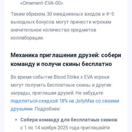
«Ornament-EVA-00».
Таким образом, 30 ежедневных входов и 4–5
выходных бонусов могут принести игрокам
значительное количество предметов
коллаборации.
Механика приглашения друзей: собери
команду и получи скины бесплатно
Во время события Blood Strike x EVA игроки
могут получать бесплатные скины и другие
награды, приглашая друзей. Не забудьте
поделиться скидкой 18% на JollyMax со своими
друзьями
. Подробнее:
Собери команду для бесплатных скинов
:
с 1 по 14 ноября 2025 года приглашайте