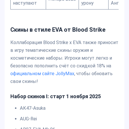
наступают
урону
Ангело
Скины в стиле EVA от Blood Strike
Коллаборация Blood Strike x EVA также приносит
в игру тематические скины оружия и
косметические наборы. Игроки могут легко и
безопасно пополнить счёт со скидкой 18% на
официальном сайте JollyMax
, чтобы обновить
свои скины!
Набор скинов I: старт 1 ноября 2025
AK47-Asuka
AUG-Rei