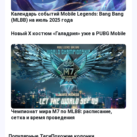
Календарь событий Mobile Legends: Bang Bang
(MLBB) на июль 2025 года
Новый Х костюм «Галадрия» уже в PUBG Mobile
Чемпионат мира M7 по MLBB: расписание,
сетка и время проведения
Популярные Теги
Похожие колонки