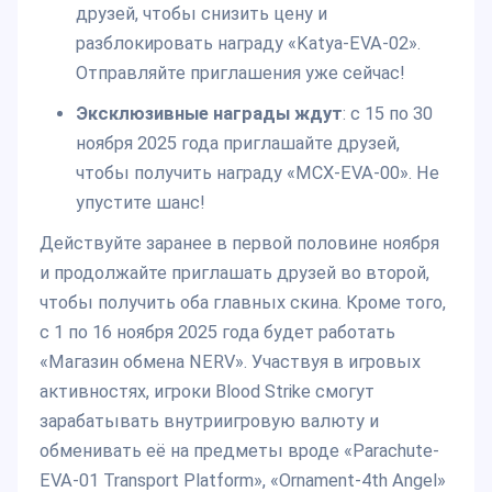
друзей, чтобы снизить цену и
разблокировать награду «Katya-EVA-02».
Отправляйте приглашения уже сейчас!
Эксклюзивные награды ждут
: с 15 по 30
ноября 2025 года приглашайте друзей,
чтобы получить награду «MCX-EVA-00». Не
упустите шанс!
Действуйте заранее в первой половине ноября
и продолжайте приглашать друзей во второй,
чтобы получить оба главных скина. Кроме того,
с 1 по 16 ноября 2025 года будет работать
«Магазин обмена NERV». Участвуя в игровых
активностях, игроки Blood Strike смогут
зарабатывать внутриигровую валюту и
обменивать её на предметы вроде «Parachute-
EVA-01 Transport Platform», «Ornament-4th Angel»