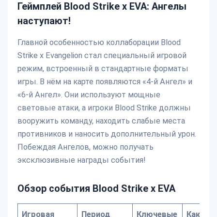
Геймплей Blood Strike x EVA: Ангелы
наступают!
Главной особенностью коллаборации Blood
Strike x Evangelion стал специальный игровой
режим, встроенный в стандартные форматы
игры. В нём на карте появляются «4-й Ангел» и
«6-й Ангел». Они используют мощные
световые атаки, а игроки Blood Strike должны
вооружить команду, находить слабые места
противников и наносить дополнительный урон.
Побеждая Ангелов, можно получать
эксклюзивные награды события!
Обзор события Blood Strike x EVA
Игровая
Период
Ключевые
Как