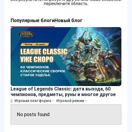
переключите область.
Популярные блоги
Новый блог
League of Legends Classic: дата выхода, 60
чемпионов, предметы, руны и многое другое
Игровая платформа
Игровой режим
No posts found