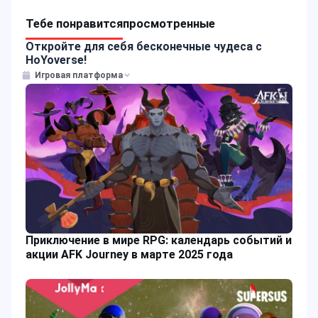
Тебе понравится
просмотренные
Откройте для себя бесконечные чудеса с
HoYoverse!
Игровая платформа
Приключение в мире RPG: календарь событий и
акции AFK Journey в марте 2025 года