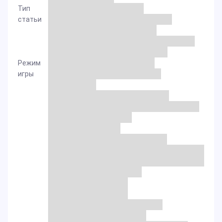
Тип
статьи
Режим
игры