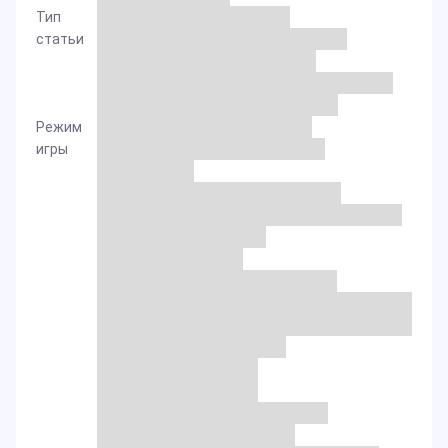
Тип
статьи
Режим
игры