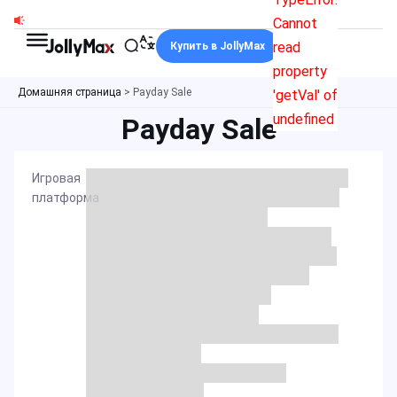
Перейти
Cannot
к
read
Купить в JollyMax
содержимому
property
Домашняя страница
>
Payday Sale
'getVal' of
undefined
Payday Sale
Игровая
платформа