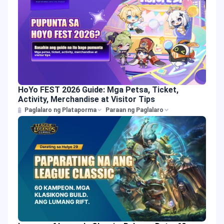
HoYo FEST 2026 Guide: Mga Petsa, Ticket,
Activity, Merchandise at Visitor Tips
Paglalaro ng Plataporma
Paraan ng Paglalaro