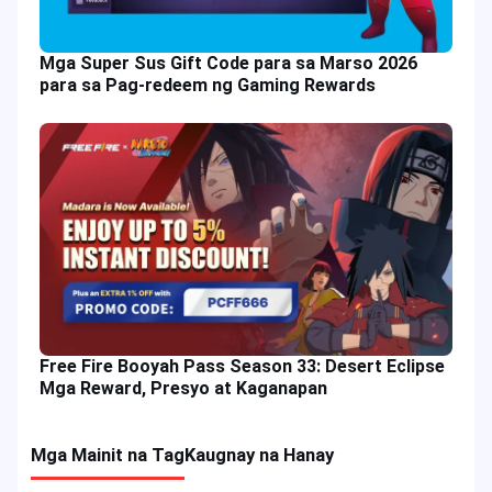
Mga Super Sus Gift Code para sa Marso 2026
para sa Pag-redeem ng Gaming Rewards
Free Fire Booyah Pass Season 33: Desert Eclipse
Mga Reward, Presyo at Kaganapan
Mga Mainit na Tag
Kaugnay na Hanay