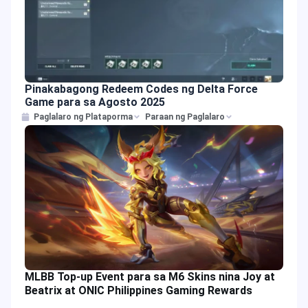
Pinakabagong Redeem Codes ng Delta Force
Game para sa Agosto 2025
Paglalaro ng Plataporma
Paraan ng Paglalaro
MLBB Top-up Event para sa M6 Skins nina Joy at
Beatrix at ONIC Philippines Gaming Rewards