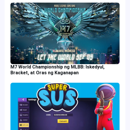
M7 World Championship ng MLBB: Iskedyul,
Bracket, at Oras ng Kaganapan