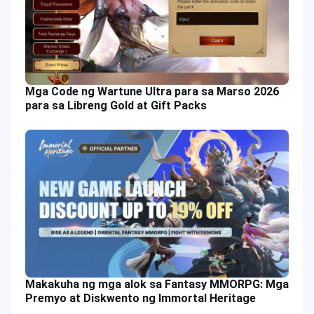
Mga Code ng Wartune Ultra para sa Marso 2026
para sa Libreng Gold at Gift Packs
Makakuha ng mga alok sa Fantasy MMORPG: Mga
Premyo at Diskwento ng Immortal Heritage