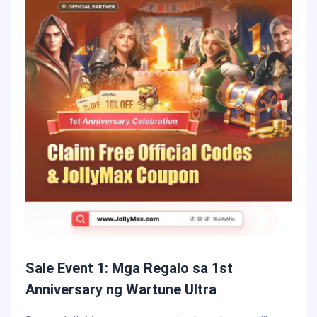
Sale Event 1: Mga Regalo sa 1st
Anniversary ng Wartune Ultra