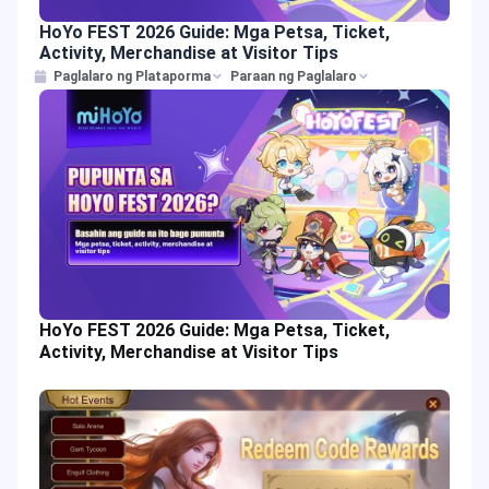
HoYo FEST 2026 Guide: Mga Petsa, Ticket,
Activity, Merchandise at Visitor Tips
Paglalaro ng Plataporma
Paraan ng Paglalaro
HoYo FEST 2026 Guide: Mga Petsa, Ticket,
Activity, Merchandise at Visitor Tips