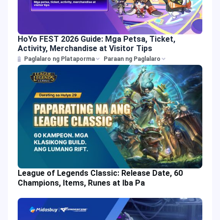
HoYo FEST 2026 Guide: Mga Petsa, Ticket,
Activity, Merchandise at Visitor Tips
Paglalaro ng Plataporma
Paraan ng Paglalaro
League of Legends Classic: Release Date, 60
Champions, Items, Runes at Iba Pa