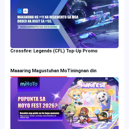
Crossfire: Legends (CFL) Top-Up Promo
Maaaring Magustuhan Mo
Tiningnan din