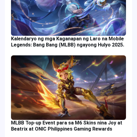
Kalendaryo ng mga Kaganapan ng Laro na Mobile
Legends: Bang Bang (MLBB) ngayong Hulyo 2025.
MLBB Top-up Event para sa M6 Skins nina Joy at
Beatrix at ONIC Philippines Gaming Rewards