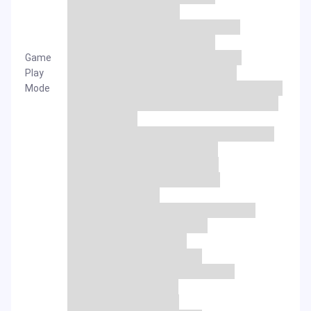
Game
Play
Mode