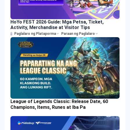
HoYo FEST 2026 Guide: Mga Petsa, Ticket,
Activity, Merchandise at Visitor Tips
Paglalaro ng Plataporma
Paraan ng Paglalaro
League of Legends Classic: Release Date, 60
Champions, Items, Runes at Iba Pa