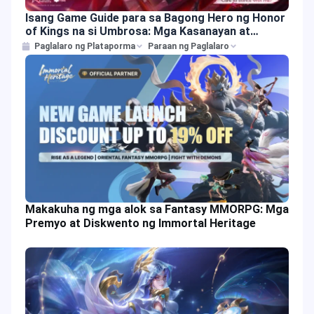
Isang Game Guide para sa Bagong Hero ng Honor
of Kings na si Umbrosa: Mga Kasanayan at
Rewards
Paglalaro ng Plataporma
Paraan ng Paglalaro
Makakuha ng mga alok sa Fantasy MMORPG: Mga
Premyo at Diskwento ng Immortal Heritage