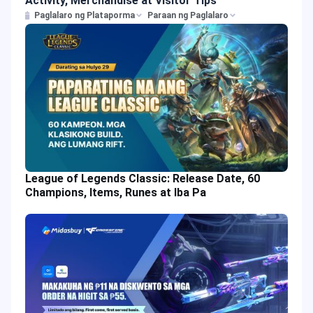
Activity, Merchandise at Visitor Tips
Paglalaro ng Plataporma
Paraan ng Paglalaro
League of Legends Classic: Release Date, 60
Champions, Items, Runes at Iba Pa