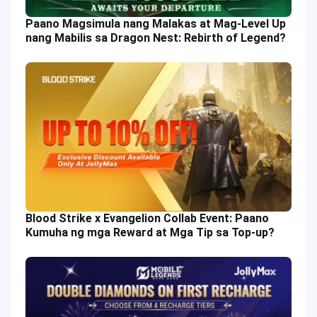
Paano Magsimula nang Malakas at Mag-Level Up
nang Mabilis sa Dragon Nest: Rebirth of Legend?
Blood Strike x Evangelion Collab Event: Paano
Kumuha ng mga Reward at Mga Tip sa Top-up?