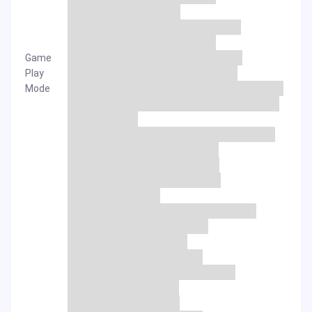
Game
Play
Mode