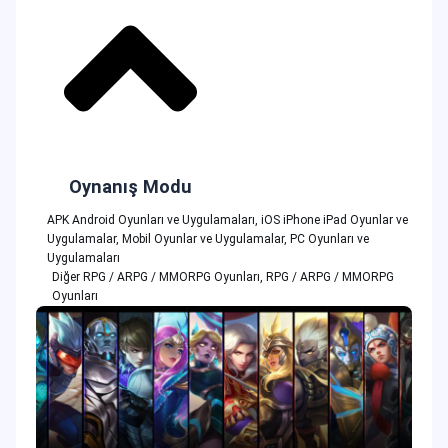
Oynanış Modu
APK Android Oyunları ve Uygulamaları
,
iOS iPhone iPad Oyunlar ve
Uygulamalar
,
Mobil Oyunlar ve Uygulamalar
,
PC Oyunları ve
Uygulamaları
Diğer RPG / ARPG / MMORPG Oyunları
,
RPG / ARPG / MMORPG
Oyunları