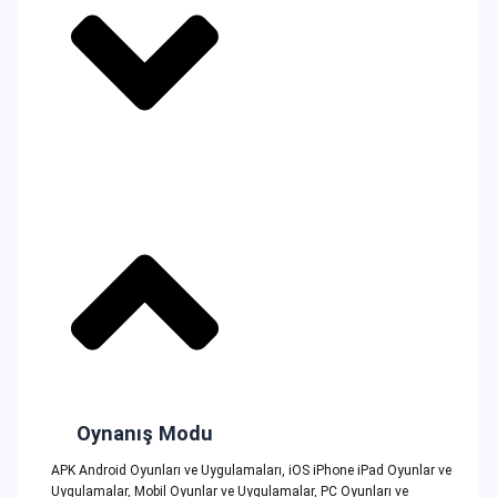
Oynanış Modu
APK Android Oyunları ve Uygulamaları
,
iOS iPhone iPad Oyunlar ve
Uygulamalar
,
Mobil Oyunlar ve Uygulamalar
,
PC Oyunları ve