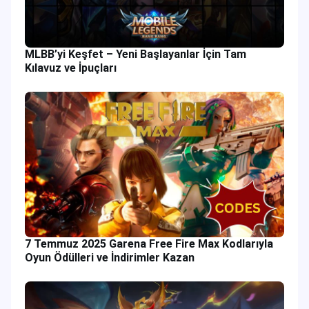
MLBB’yi Keşfet – Yeni Başlayanlar İçin Tam
Kılavuz ve İpuçları
7 Temmuz 2025 Garena Free Fire Max Kodlarıyla
Oyun Ödülleri ve İndirimler Kazan