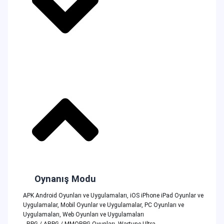
Oynanış Modu
APK Android Oyunları ve Uygulamaları
,
iOS iPhone iPad Oyunlar ve
Uygulamalar
,
Mobil Oyunlar ve Uygulamalar
,
PC Oyunları ve
Uygulamaları
,
Web Oyunları ve Uygulamaları