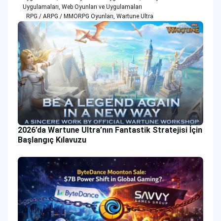
Uygulamaları
,
Web Oyunları ve Uygulamaları
RPG / ARPG / MMORPG Oyunları
,
Wartune Ultra
2026’da Wartune Ultra’nın Fantastik Stratejisi İçin
Başlangıç Kılavuzu