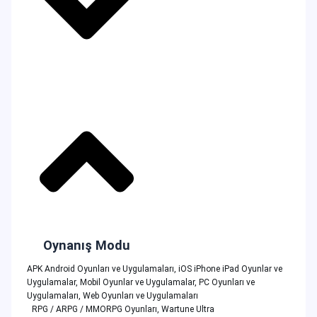
Oynanış Modu
APK Android Oyunları ve Uygulamaları
,
iOS iPhone iPad Oyunlar ve
Uygulamalar
,
Mobil Oyunlar ve Uygulamalar
,
PC Oyunları ve
Uygulamaları
,
Web Oyunları ve Uygulamaları
RPG / ARPG / MMORPG Oyunları
,
Wartune Ultra