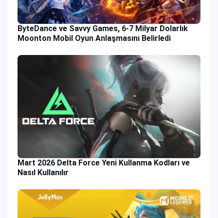
ByteDance ve Savvy Games, 6-7 Milyar Dolarlık
Moonton Mobil Oyun Anlaşmasını Belirledi
Mart 2026 Delta Force Yeni Kullanma Kodları ve
Nasıl Kullanılır