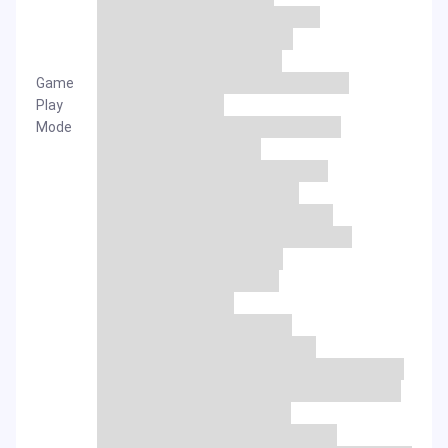
Game
Play
Mode