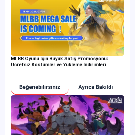
MLBB Oyunu İçin Büyük Satış Promosyonu:
Ücretsiz Kostümler ve Yükleme İndirimleri
Beğenebilirsiniz
Ayrıca Bakıldı