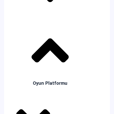
Oyun Platformu