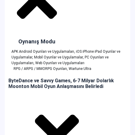
Oynanış Modu
APK Android Oyunları ve Uygulamaları
,
iOS iPhone iPad Oyunlar ve
Uygulamalar
,
Mobil Oyunlar ve Uygulamalar
,
PC Oyunları ve
Uygulamaları
,
Web Oyunları ve Uygulamaları
RPG / ARPG / MMORPG Oyunları
,
Wartune Ultra
ByteDance ve Savvy Games, 6-7 Milyar Dolarlık
Moonton Mobil Oyun Anlaşmasını Belirledi