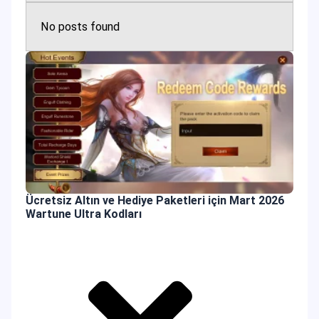
No posts found
Ücretsiz Altın ve Hediye Paketleri için Mart 2026
Wartune Ultra Kodları