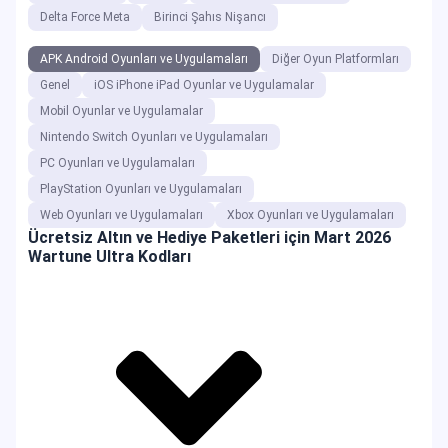
Delta Force Meta
Birinci Şahıs Nişancı
APK Android Oyunları ve Uygulamaları
Diğer Oyun Platformları
Genel
iOS iPhone iPad Oyunlar ve Uygulamalar
Mobil Oyunlar ve Uygulamalar
Nintendo Switch Oyunları ve Uygulamaları
PC Oyunları ve Uygulamaları
PlayStation Oyunları ve Uygulamaları
Web Oyunları ve Uygulamaları
Xbox Oyunları ve Uygulamaları
Ücretsiz Altın ve Hediye Paketleri için Mart 2026
Wartune Ultra Kodları