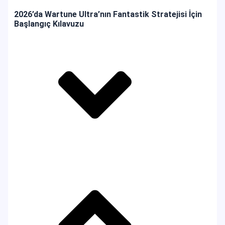
2026’da Wartune Ultra’nın Fantastik Stratejisi İçin
Başlangıç Kılavuzu