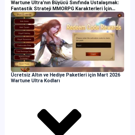
Wartune Ultra’nın Büyücü Sınıfında Ustalaşmak:
Fantastik Strateji MMORPG Karakterleri İçin
Oyun Rehberi
Ücretsiz Altın ve Hediye Paketleri için Mart 2026
Wartune Ultra Kodları