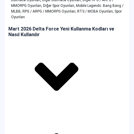
MMORPG Oyunları
,
Diğer Spor Oyunları
,
Mobile Legends: Bang Bang /
MLBB
,
RPG / ARPG / MMORPG Oyunları
,
RTS / MOBA Oyunları
,
Spor
Oyunları
Mart 2026 Delta Force Yeni Kullanma Kodları ve
Nasıl Kullanılır