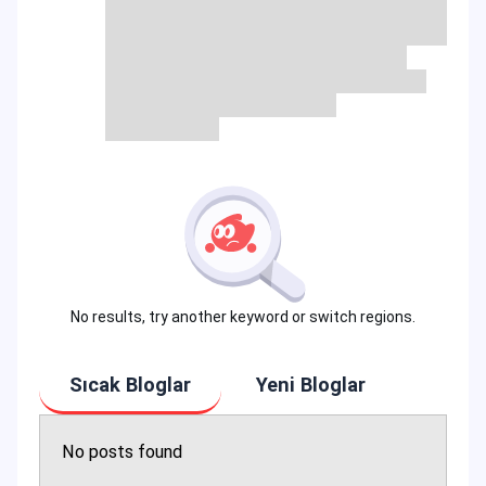
No results, try another keyword or switch regions.
Sıcak Bloglar
Yeni Bloglar
No posts found