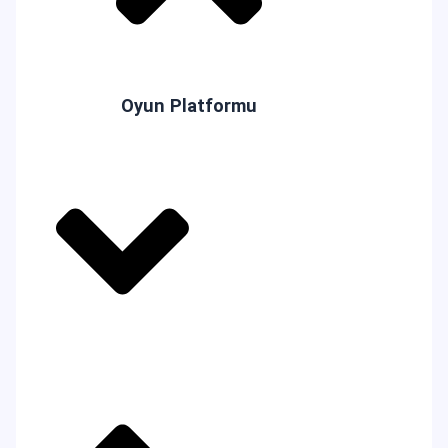
Oyun Platformu