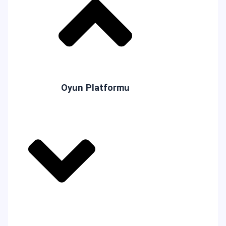
Oyun Platformu