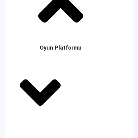
Oyun Platformu