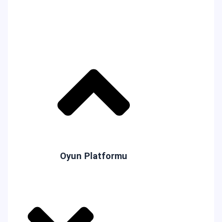
Oyun Platformu