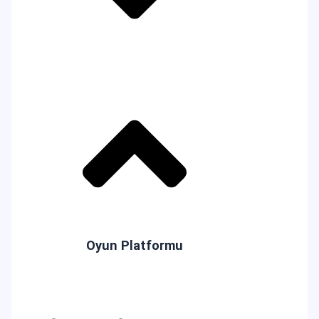
Oyun Platformu