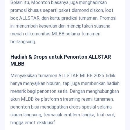
Selain itu, Moonton biasanya juga menghadirkan
promosi khusus seperti paket diamond diskon, loot
box ALLSTAR, dan kartu prediksi turnamen. Promosi
ini menambah keseruan dan menciptakan suasana
meriah di komunitas MLBB selama turnamen
berlangsung.
Hadiah & Drops untuk Penonton ALLSTAR
MLBB
Menyaksikan turnamen ALLSTAR MLBB 2025 tidak
hanya menyajikan hiburan, tapi juga memberikan hadiah
menarik bagi penonton setia. Dengan menghubungkan
akun MLBB ke platform streaming resmi turnamen,
penonton bisa mendapatkan drops spesial selama
siaran langsung, termasuk emblem langka, trial card,
hingga emot eksklusif.