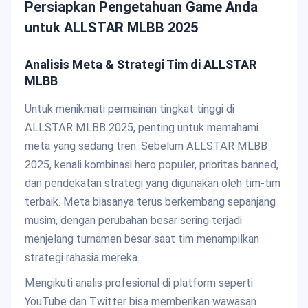
Persiapkan Pengetahuan Game Anda
untuk ALLSTAR MLBB 2025
Analisis Meta & Strategi Tim di ALLSTAR
MLBB
Untuk menikmati permainan tingkat tinggi di
ALLSTAR MLBB 2025, penting untuk memahami
meta yang sedang tren. Sebelum ALLSTAR MLBB
2025, kenali kombinasi hero populer, prioritas banned,
dan pendekatan strategi yang digunakan oleh tim-tim
terbaik. Meta biasanya terus berkembang sepanjang
musim, dengan perubahan besar sering terjadi
menjelang turnamen besar saat tim menampilkan
strategi rahasia mereka.
Mengikuti analis profesional di platform seperti
YouTube dan Twitter bisa memberikan wawasan