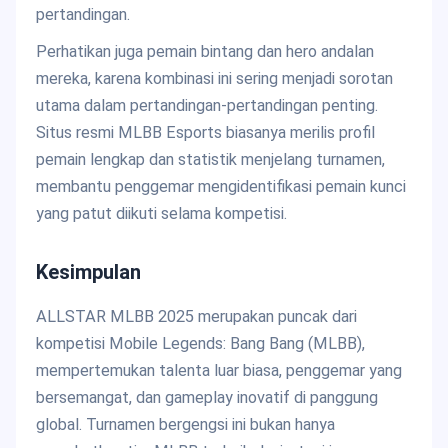
pertandingan.
Perhatikan juga pemain bintang dan hero andalan
mereka, karena kombinasi ini sering menjadi sorotan
utama dalam pertandingan-pertandingan penting.
Situs resmi MLBB Esports biasanya merilis profil
pemain lengkap dan statistik menjelang turnamen,
membantu penggemar mengidentifikasi pemain kunci
yang patut diikuti selama kompetisi.
Kesimpulan
ALLSTAR MLBB 2025 merupakan puncak dari
kompetisi Mobile Legends: Bang Bang (MLBB),
mempertemukan talenta luar biasa, penggemar yang
bersemangat, dan gameplay inovatif di panggung
global. Turnamen bergengsi ini bukan hanya