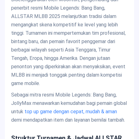
penerbit resmi Mobile Legends: Bang Bang,
ALLSTAR MLBB 2025 melanjutkan tradisi dalam
mengangkat skena kompetitif ke level yang lebih
tinggi. Turnamen ini mempertemukan tim profesional,
bintang baru, dan pemain favorit penggemar dari
berbagai wilayah seperti Asia Tenggara, Timur
Tengah, Eropa, hingga Amerika. Dengan jutaan
penonton yang diperkirakan akan menyaksikan, event
MLBB ini menjadi tonggak penting dalam kompetisi
game mobile.
Sebagai mitra resmi Mobile Legends: Bang Bang,
JollyMax menawarkan kemudahan bagi pemain global
untuk
top up game dengan cepat, mudah & aman
demi mendapatkan item dan layanan bernilai tambah.
Struktur Turnamen & Jadwal ALLSTAR