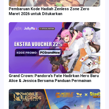
Pembaruan Kode Hadiah Zenless Zone Zero
Maret 2026 untuk Ditukarkan
Grand Crown: Pandora’s Fate Hadirkan Hero Baru
Alice & Jessica Bersama Panduan Permainan