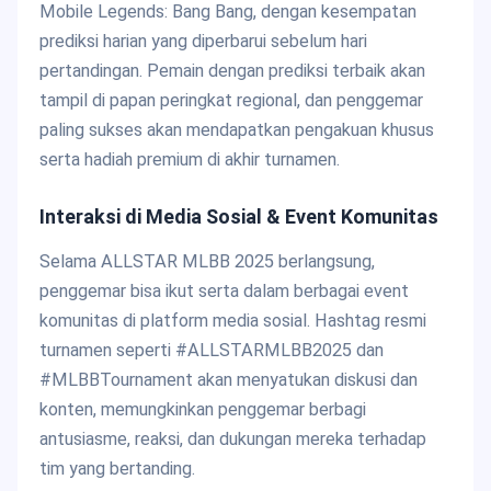
Mobile Legends: Bang Bang, dengan kesempatan
prediksi harian yang diperbarui sebelum hari
pertandingan. Pemain dengan prediksi terbaik akan
tampil di papan peringkat regional, dan penggemar
paling sukses akan mendapatkan pengakuan khusus
serta hadiah premium di akhir turnamen.
Interaksi di Media Sosial & Event Komunitas
Selama ALLSTAR MLBB 2025 berlangsung,
penggemar bisa ikut serta dalam berbagai event
komunitas di platform media sosial. Hashtag resmi
turnamen seperti #ALLSTARMLBB2025 dan
#MLBBTournament akan menyatukan diskusi dan
konten, memungkinkan penggemar berbagi
antusiasme, reaksi, dan dukungan mereka terhadap
tim yang bertanding.