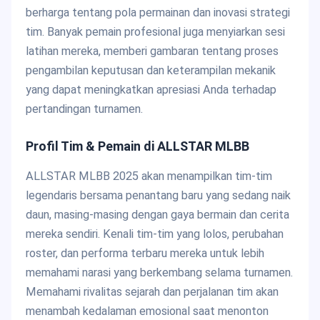
berharga tentang pola permainan dan inovasi strategi
tim. Banyak pemain profesional juga menyiarkan sesi
latihan mereka, memberi gambaran tentang proses
pengambilan keputusan dan keterampilan mekanik
yang dapat meningkatkan apresiasi Anda terhadap
pertandingan turnamen.
Profil Tim & Pemain di ALLSTAR MLBB
ALLSTAR MLBB 2025 akan menampilkan tim-tim
legendaris bersama penantang baru yang sedang naik
daun, masing-masing dengan gaya bermain dan cerita
mereka sendiri. Kenali tim-tim yang lolos, perubahan
roster, dan performa terbaru mereka untuk lebih
memahami narasi yang berkembang selama turnamen.
Memahami rivalitas sejarah dan perjalanan tim akan
menambah kedalaman emosional saat menonton