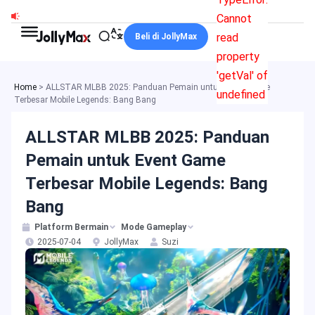
Lewati
Cannot
ke
read
Beli di JollyMax
konten
property
'getVal' of
Home
>
ALLSTAR MLBB 2025: Panduan Pemain untuk Event Game
undefined
Terbesar Mobile Legends: Bang Bang
ALLSTAR MLBB 2025: Panduan
Pemain untuk Event Game
Terbesar Mobile Legends: Bang
Bang
Platform Bermain
Mode Gameplay
2025-07-04
JollyMax
Suzi