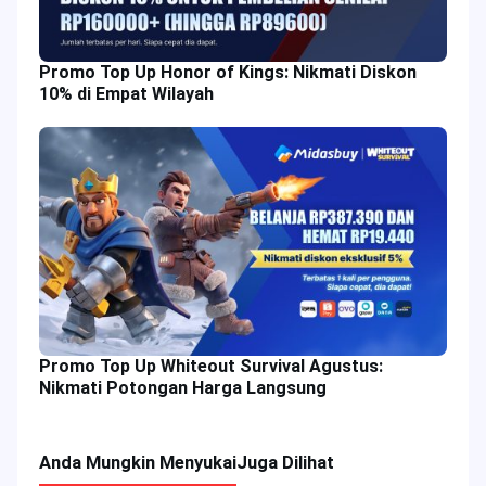
Promo Top Up Honor of Kings: Nikmati Diskon
10% di Empat Wilayah
Promo Top Up Whiteout Survival Agustus:
Nikmati Potongan Harga Langsung
Anda Mungkin Menyukai
Juga Dilihat