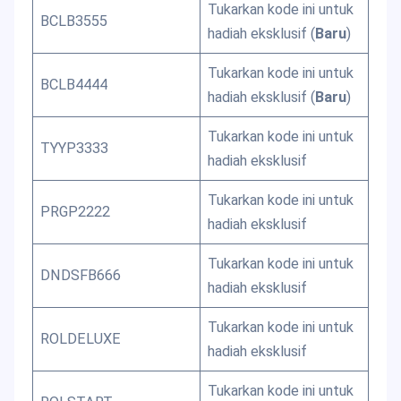
Tukarkan kode ini untuk
BCLB3555
hadiah eksklusif (
Baru
)
Tukarkan kode ini untuk
BCLB4444
hadiah eksklusif (
Baru
)
Tukarkan kode ini untuk
TYYP3333
hadiah eksklusif
Tukarkan kode ini untuk
PRGP2222
hadiah eksklusif
Tukarkan kode ini untuk
DNDSFB666
hadiah eksklusif
Tukarkan kode ini untuk
ROLDELUXE
hadiah eksklusif
Tukarkan kode ini untuk