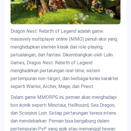
Dragon Nest: Rebirth of Legend adalah game
massively multiplayer online (MMO) penuh aksi yang
menghidupkan elemen klasik dari role-playing,
petualangan, dan fantasi. Dikembangkan oleh Lulin
Games, Dragon Nest: Rebirth of Legend
menghadirkan pertarungan real-time, sistem
pertempuran non-target, dan berbagai kelas karakter
seperti Warrior, Archer, Mage, dan Priest.
Dalam game MMORPG ini, pemain akan menghadapi
bos ikonik seperti Minotaur, Hellhound, Sea Dragon,
dan Scorpion Lion. Setiap pertarungan terasa intens
dan mendebarkan. Pemain bisa bergabung dalam
pertempuran PvP yang epik atau memanggil hewan