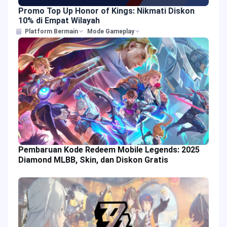
Promo Top Up Honor of Kings: Nikmati Diskon
10% di Empat Wilayah
Platform Bermain
Mode Gameplay
Pembaruan Kode Redeem Mobile Legends: 2025
Diamond MLBB, Skin, dan Diskon Gratis