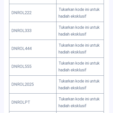
Tukarkan kode ini untuk
DNROL222
hadiah eksklusif
Tukarkan kode ini untuk
DNROL333
hadiah eksklusif
Tukarkan kode ini untuk
DNROL444
hadiah eksklusif
Tukarkan kode ini untuk
DNROL555
hadiah eksklusif
Tukarkan kode ini untuk
DNROL2025
hadiah eksklusif
Tukarkan kode ini untuk
DNROLPT
hadiah eksklusif