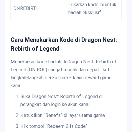
Tukarkan kode ini untuk
DNREBIRTH
hadiah eksklusif
Cara Menukarkan Kode di Dragon Nest:
Rebirth of Legend
Menukarkan kode hadiah di Dragon Nest: Rebirth of
Legend (DN ROL) sangat mudah dan cepat. Ikuti
langkah-langkah berikut untuk klaim reward game
kamu:
Buka Dragon Nest: Rebirth of Legend di
perangkat dan login ke akun kamu.
Ketuk ikon “Benefit” di layar utama game.
Klik tombol “Redeem Gift Code”.