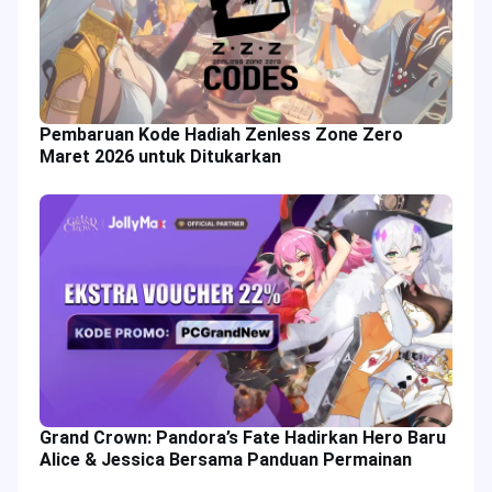
Pembaruan Kode Hadiah Zenless Zone Zero
Maret 2026 untuk Ditukarkan
Grand Crown: Pandora’s Fate Hadirkan Hero Baru
Alice & Jessica Bersama Panduan Permainan