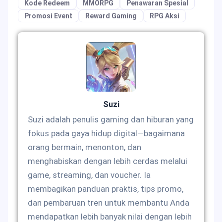
Kode Redeem
MMORPG
Penawaran Spesial
Promosi Event
Reward Gaming
RPG Aksi
Suzi
Suzi adalah penulis gaming dan hiburan yang
fokus pada gaya hidup digital—bagaimana
orang bermain, menonton, dan
menghabiskan dengan lebih cerdas melalui
game, streaming, dan voucher. Ia
membagikan panduan praktis, tips promo,
dan pembaruan tren untuk membantu Anda
mendapatkan lebih banyak nilai dengan lebih