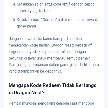
Masukkan salah satu kode aktif dengan tepat
seperti yang tertera.
Ketuk tombol “Confirm” untuk menerima reward
game kamu.
Jangan khawatir jika kamu baru pertama kali
menukarkan kode hadiah. Dragon Nest: Rebirth of
Legend menyediakan panduan tutorial dengan
petunjuk di layar untuk membantu semua pemain.
Pantau juga pembaruan dalam game jika ada fitur baru
yang ditambahkan ke depannya.
Mengapa Kode Redeem Tidak Berfungsi
di Dragon Nest?
Pemain mungkin mengalami kendala saat mencoba