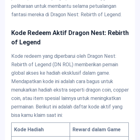
peliharaan untuk membantu selama petualangan
fantasi mereka di Dragon Nest: Rebirth of Legend.
Kode Redeem Aktif Dragon Nest: Rebirth
of Legend
Kode redeem yang diperbarui oleh Dragon Nest:
Rebirth of Legend (DN ROL) memberikan pemain
global akses ke hadiah eksklusif dalam game.
Mendapatkan kode ini adalah cara bagus untuk
menukarkan hadiah ekstra seperti dragon coin, copper
coin, atau item spesial lainnya untuk meningkatkan
permainan. Berikut ini adalah daftar kode aktif yang
bisa kamu klaim saat ini:
Kode Hadiah
Reward dalam Game