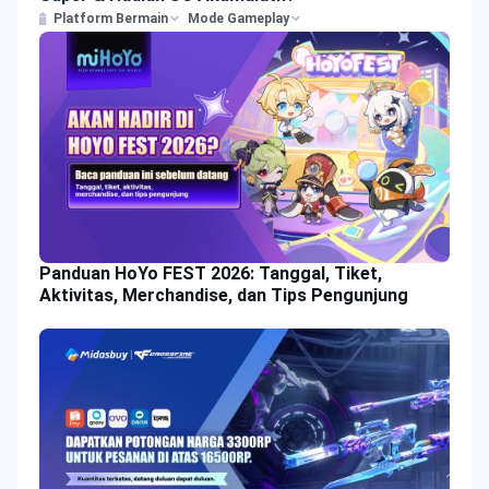
Platform Bermain
Mode Gameplay
Panduan HoYo FEST 2026: Tanggal, Tiket,
Aktivitas, Merchandise, dan Tips Pengunjung