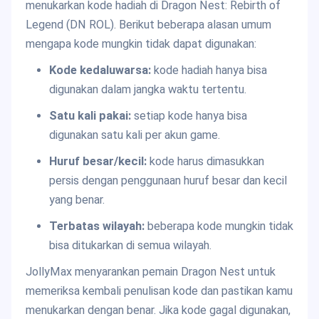
menukarkan kode hadiah di Dragon Nest: Rebirth of
Legend (DN ROL). Berikut beberapa alasan umum
mengapa kode mungkin tidak dapat digunakan:
Kode kedaluwarsa:
kode hadiah hanya bisa
digunakan dalam jangka waktu tertentu.
Satu kali pakai:
setiap kode hanya bisa
digunakan satu kali per akun game.
Huruf besar/kecil:
kode harus dimasukkan
persis dengan penggunaan huruf besar dan kecil
yang benar.
Terbatas wilayah:
beberapa kode mungkin tidak
bisa ditukarkan di semua wilayah.
JollyMax menyarankan pemain Dragon Nest untuk
memeriksa kembali penulisan kode dan pastikan kamu
menukarkan dengan benar. Jika kode gagal digunakan,