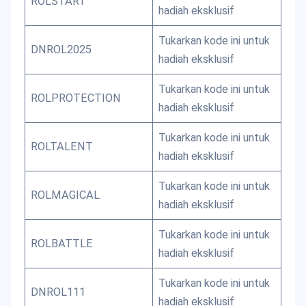
ROLSTART
hadiah eksklusif
Tukarkan kode ini untuk
DNROL2025
hadiah eksklusif
Tukarkan kode ini untuk
ROLPROTECTION
hadiah eksklusif
Tukarkan kode ini untuk
ROLTALENT
hadiah eksklusif
Tukarkan kode ini untuk
ROLMAGICAL
hadiah eksklusif
Tukarkan kode ini untuk
ROLBATTLE
hadiah eksklusif
Tukarkan kode ini untuk
DNROL111
hadiah eksklusif