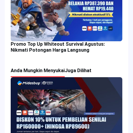
Promo Top Up Whiteout Survival Agustus:
Nikmati Potongan Harga Langsung
Anda Mungkin Menyukai
Juga Dilihat