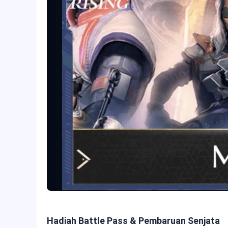
Hadiah Battle Pass & Pembaruan Senjata