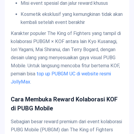
Misi event spesial dan jalur reward khusus
Kosmetik eksklusif yang kemungkinan tidak akan
kembali setelah event berakhir
Karakter populer The King of Fighters yang tampil di
kolaborasi PUBGM × KOF antara lain Kyo Kusanagi,
Iori Yagami, Mai Shiranui, dan Terry Bogard, dengan
desain ulang yang menyesuaikan gaya visual PUBG
Mobile. Untuk langsung mencoba fitur bertema KOF,
pemain bisa
top up PUBGM UC di website resmi
JollyMax
.
Cara Membuka Reward Kolaborasi KOF
di PUBG Mobile
Sebagian besar reward premium dari event kolaborasi
PUBG Mobile (PUBGM) dan The King of Fighters