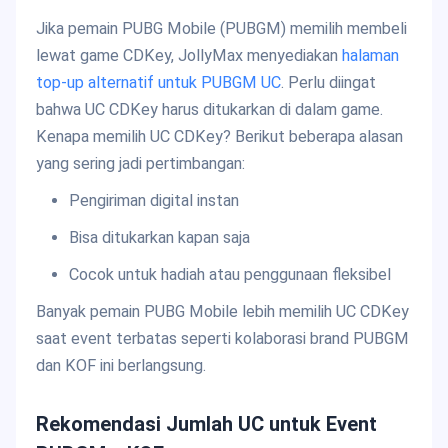
Jika pemain PUBG Mobile (PUBGM) memilih membeli
lewat game CDKey, JollyMax menyediakan
halaman
top-up alternatif untuk PUBGM UC
. Perlu diingat
bahwa UC CDKey harus ditukarkan di dalam game.
Kenapa memilih UC CDKey? Berikut beberapa alasan
yang sering jadi pertimbangan:
Pengiriman digital instan
Bisa ditukarkan kapan saja
Cocok untuk hadiah atau penggunaan fleksibel
Banyak pemain PUBG Mobile lebih memilih UC CDKey
saat event terbatas seperti kolaborasi brand PUBGM
dan KOF ini berlangsung.
Rekomendasi Jumlah UC untuk Event