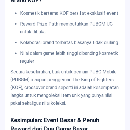
Brand KOF?
Kosmetik bertema KOF bersifat eksklusif event
Reward Prize Path membutuhkan PUBGM UC
untuk dibuka
Kolaborasi brand terbatas biasanya tidak diulang
Nilai dalam game lebih tinggi dibanding kosmetik
reguler
Secara keseluruhan, baik untuk pemain PUBG Mobile
(PUBGM) maupun penggemar The King of Fighters
(KOF), crossover brand seperti ini adalah kesempatan
langka untuk mengoleksi item unik yang punya nilai
pakai sekaligus nilai koleksi.
Kesimpulan: Event Besar & Penuh
Reward dari Dua Game Besar