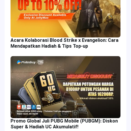
Acara Kolaborasi Blood Strike x Evangelion: Cara
Mendapatkan Hadiah & Tips Top-up
Promo Global Juli PUBG Mobile (PUBGM): Diskon
Super & Hadiah UC Akumulatif!