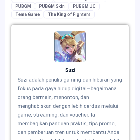
PUBGM
PUBGM Skin
PUBGM UC
Tema Game
The King of Fighters
Suzi
Suzi adalah penulis gaming dan hiburan yang
fokus pada gaya hidup digital—bagaimana
orang bermain, menonton, dan
menghabiskan dengan lebih cerdas melalui
game, streaming, dan voucher. Ia
membagikan panduan praktis, tips promo,
dan pembaruan tren untuk membantu Anda