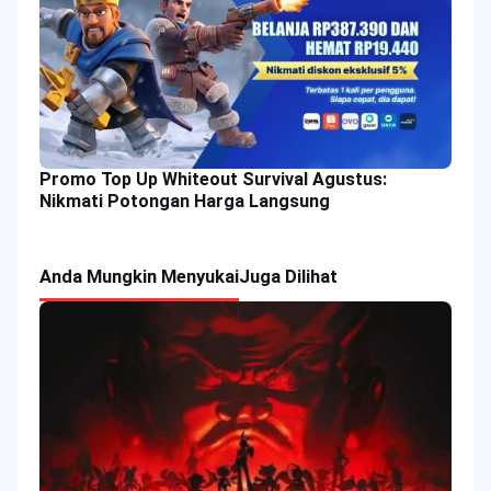
Promo Top Up Whiteout Survival Agustus:
Nikmati Potongan Harga Langsung
Anda Mungkin Menyukai
Juga Dilihat