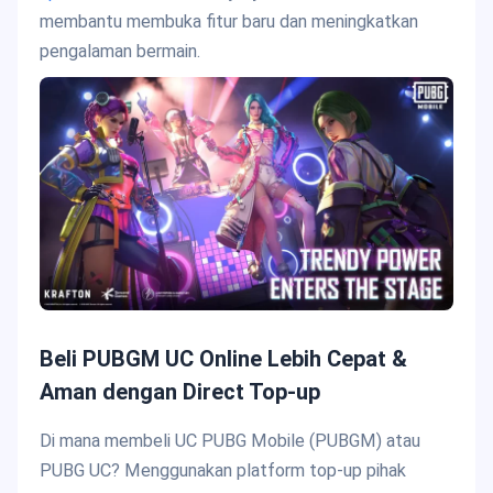
membantu membuka fitur baru dan meningkatkan
pengalaman bermain.
Beli PUBGM UC Online Lebih Cepat &
Aman dengan Direct Top-up
Di mana membeli UC PUBG Mobile (PUBGM) atau
PUBG UC? Menggunakan platform top-up pihak