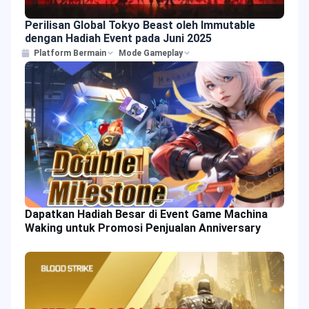
Perilisan Global Tokyo Beast oleh Immutable
dengan Hadiah Event pada Juni 2025
Platform Bermain
Mode Gameplay
Dapatkan Hadiah Besar di Event Game Machina
Waking untuk Promosi Penjualan Anniversary