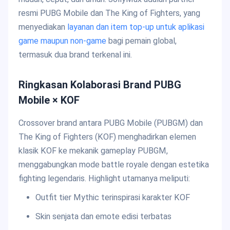
resmi PUBG Mobile dan The King of Fighters, yang
menyediakan
layanan dan item top-up untuk aplikasi
game maupun non-game
bagi pemain global,
termasuk dua brand terkenal ini.
Ringkasan Kolaborasi Brand PUBG
Mobile × KOF
Crossover brand antara PUBG Mobile (PUBGM) dan
The King of Fighters (KOF) menghadirkan elemen
klasik KOF ke mekanik gameplay PUBGM,
menggabungkan mode battle royale dengan estetika
fighting legendaris. Highlight utamanya meliputi:
Outfit tier Mythic terinspirasi karakter KOF
Skin senjata dan emote edisi terbatas