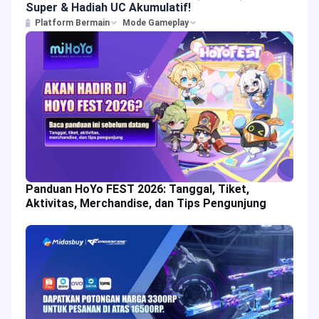
Super & Hadiah UC Akumulatif!
Platform Bermain
Mode Gameplay
Panduan HoYo FEST 2026: Tanggal, Tiket,
Aktivitas, Merchandise, dan Tips Pengunjung