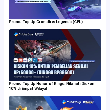
Promo Top Up Crossfire: Legends (CFL)
Promo Top Up Honor of Kings: Nikmati Diskon
10% di Empat Wilayah