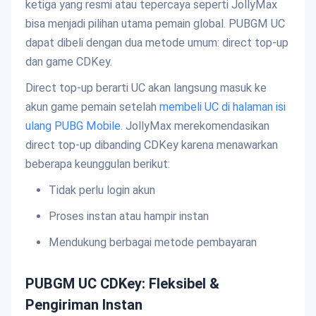
ketiga yang resmi atau tepercaya seperti JollyMax
bisa menjadi pilihan utama pemain global. PUBGM UC
dapat dibeli dengan dua metode umum: direct top-up
dan game CDKey.
Direct top-up berarti UC akan langsung masuk ke
akun game pemain setelah
membeli UC di halaman isi
ulang PUBG Mobile
. JollyMax merekomendasikan
direct top-up dibanding CDKey karena menawarkan
beberapa keunggulan berikut:
Tidak perlu login akun
Proses instan atau hampir instan
Mendukung berbagai metode pembayaran
PUBGM UC CDKey: Fleksibel &
Pengiriman Instan