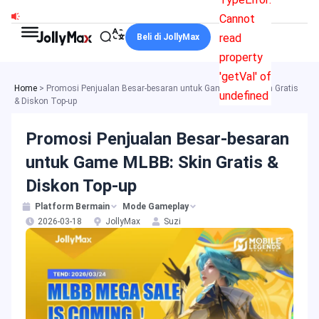
Lewati
Cannot
ke
read
Beli di JollyMax
konten
property
'getVal' of
Home
>
Promosi Penjualan Besar-besaran untuk Game MLBB: Skin Gratis
undefined
& Diskon Top-up
Promosi Penjualan Besar-besaran
untuk Game MLBB: Skin Gratis &
Diskon Top-up
Platform Bermain
Mode Gameplay
2026-03-18
JollyMax
Suzi