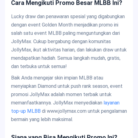
Cara Mengikuti Promo Besar MLBB Ini?
Lucky draw dan penawaran spesial yang digabungkan
dengan event Golden Month menjadikan promo ini
salah satu event MLBB paling menguntungkan dari
JollyMax. Cukup bergabung dengan komunitas
JollyMax, ikut aktivitas harian, dan lakukan draw untuk
mendapatkan hadiah. Semua langkah mudah, gratis,
dan terbuka untuk semua!
Baik Anda mengejar skin impian MLBB atau
menyiapkan Diamond untuk push rank season, event
promosi JollyMax adalah momen terbaik untuk
memanfaatkannya. JollyMax menyediakan
layanan
top-up MLBB
di www.jollymax.com untuk pengalaman
bermain yang lebih maksimal.
Siapa yang Bisa Mengikuti Promo Ini?