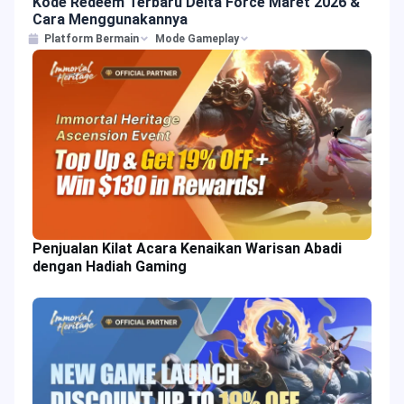
Kode Redeem Terbaru Delta Force Maret 2026 &
Cara Menggunakannya
Platform Bermain
Mode Gameplay
Penjualan Kilat Acara Kenaikan Warisan Abadi
dengan Hadiah Gaming