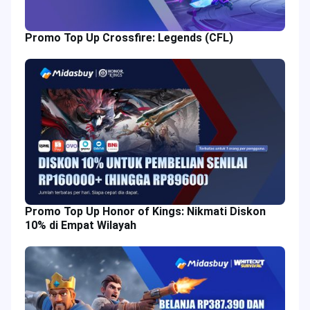
Promo Top Up Crossfire: Legends (CFL)
Promo Top Up Honor of Kings: Nikmati Diskon
10% di Empat Wilayah