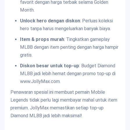
favorit dengan harga terbaik selama Golden
Month.
Unlock hero dengan diskon
: Perluas koleksi
hero tanpa harus mengeluarkan banyak biaya.
Item & props murah
: Tingkatkan gameplay
MLBB dengan item penting dengan harga hampir
gratis.
Diskon besar untuk top-up
: Budget Diamond
MLBB jadi lebih hemat dengan promo top-up di
www.JollyMax.com.
Penawaran spesial ini membuat pemain Mobile
Legends tidak perlu lagi membayar mahal untuk item
premium. JollyMax memastikan setiap top-up
Diamond MLBB jadi lebih maksimal!