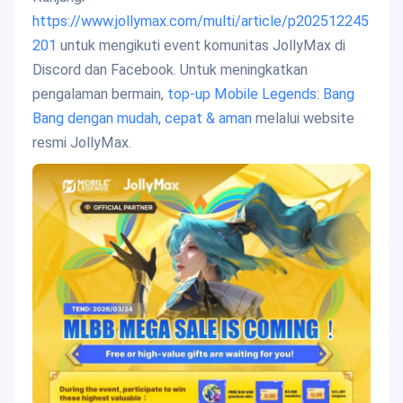
https://www.jollymax.com/multi/article/p202512245
201
untuk mengikuti event komunitas JollyMax di
Discord dan Facebook. Untuk meningkatkan
pengalaman bermain,
top-up Mobile Legends: Bang
Bang dengan mudah, cepat & aman
melalui website
resmi JollyMax.