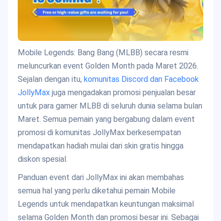
Mobile Legends: Bang Bang (MLBB) secara resmi
meluncurkan event Golden Month pada Maret 2026.
Sejalan dengan itu,
komunitas Discord dan Facebook
JollyMax
juga mengadakan promosi penjualan besar
untuk para gamer MLBB di seluruh dunia selama bulan
Maret. Semua pemain yang bergabung dalam event
promosi di komunitas JollyMax berkesempatan
mendapatkan hadiah mulai dari skin gratis hingga
diskon spesial.
Panduan event dari JollyMax ini akan membahas
semua hal yang perlu diketahui pemain Mobile
Legends untuk mendapatkan keuntungan maksimal
selama Golden Month dan promosi besar ini. Sebagai