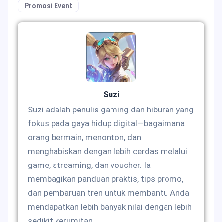
Promosi Event
Suzi
Suzi adalah penulis gaming dan hiburan yang
fokus pada gaya hidup digital—bagaimana
orang bermain, menonton, dan
menghabiskan dengan lebih cerdas melalui
game, streaming, dan voucher. Ia
membagikan panduan praktis, tips promo,
dan pembaruan tren untuk membantu Anda
mendapatkan lebih banyak nilai dengan lebih
sedikit kerumitan.