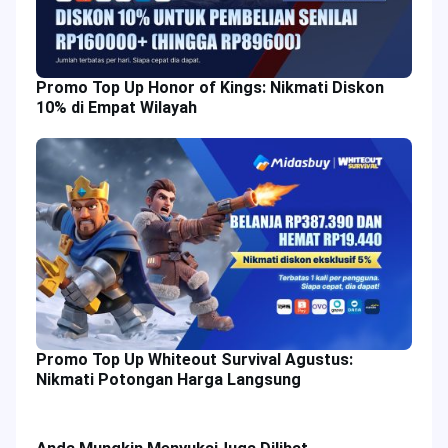
Promo Top Up Honor of Kings: Nikmati Diskon
10% di Empat Wilayah
Promo Top Up Whiteout Survival Agustus:
Nikmati Potongan Harga Langsung