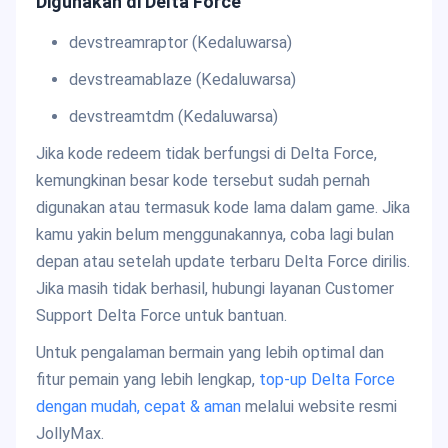
Digunakan di Delta Force
devstreamraptor (Kedaluwarsa)
devstreamablaze (Kedaluwarsa)
devstreamtdm (Kedaluwarsa)
Jika kode redeem tidak berfungsi di Delta Force,
kemungkinan besar kode tersebut sudah pernah
digunakan atau termasuk kode lama dalam game. Jika
kamu yakin belum menggunakannya, coba lagi bulan
depan atau setelah update terbaru Delta Force dirilis.
Jika masih tidak berhasil, hubungi layanan Customer
Support Delta Force untuk bantuan.
Untuk pengalaman bermain yang lebih optimal dan
fitur pemain yang lebih lengkap,
top-up Delta Force
dengan mudah, cepat & aman
melalui website resmi
JollyMax.