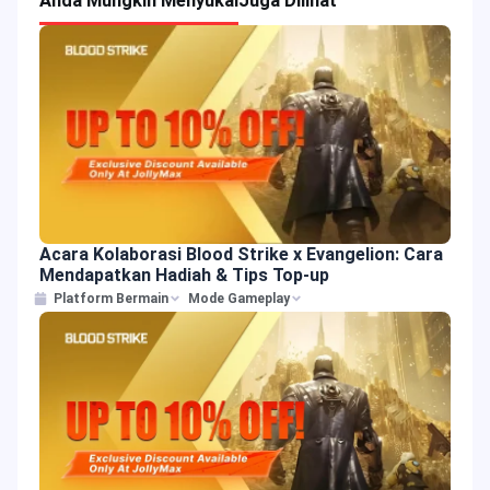
Anda Mungkin Menyukai
Juga Dilihat
Acara Kolaborasi Blood Strike x Evangelion: Cara
Mendapatkan Hadiah & Tips Top-up
Platform Bermain
Mode Gameplay