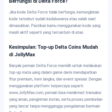
Berfungsi di Delta Force?
Jika kode Delta Force tidak berfungsi, kemungkinan
kode tersebut sudah kedaluwarsa atau salah saat
dimasukkan. Pastikan kamu menggunakan kode yang
masih aktif seperti yang tercantum di atas.
Kesimpulan: Top-up Delta Coins Mudah
di JollyMax
Banyak pemain Delta Force memilih untuk melakukan
top-up mata uang dalam game demi mendapatkan
fitur premium, item langka, dan event spesial. Dengan
menggunakan platform terpercaya seperti
www.JollyMax.com, pemain bisa menikmati transaksi
yang aman, pengiriman instan, serta proses pembelian
yang lancar tanpa mengganggu pengalaman bermain