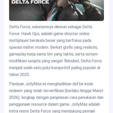
Delta Force, sebelumnya dikenal sebagai Delta
Force: Hawk Ops, adalah game shooter online
multiplayer berskala besar yang berfokus pada
operasi militer modern. Berkat grafis yang realistis,
gameplay kerja sama tim yang taktis, serta sistem
modifikasi senjata yang sangat fleksibel, Delta Force
menjadi salah satu judul kompetitif paling populer di
tahun 2025.
Panduan JollyMax ini menghadirkan daftar kode
redeem yang telah terverifikasi (berlaku hingga Maret
2026), lengkap dengan penjelasan cara penukaran dan
penggunaan resource dalam game. JollyMax adalah
mitra resmi Delta Force yang mendukung pemain