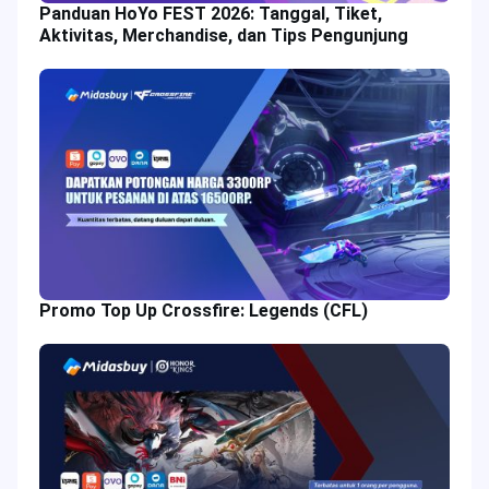
Panduan HoYo FEST 2026: Tanggal, Tiket,
Aktivitas, Merchandise, dan Tips Pengunjung
Promo Top Up Crossfire: Legends (CFL)