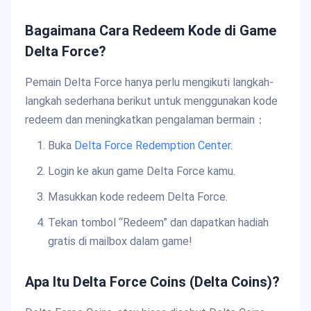
Bagaimana Cara Redeem Kode di Game
Delta Force?
Pemain Delta Force hanya perlu mengikuti langkah-
langkah sederhana berikut untuk menggunakan kode
redeem dan meningkatkan pengalaman bermain：
Buka
Delta Force Redemption Center
.
Login ke akun game Delta Force kamu.
Masukkan kode redeem Delta Force.
Tekan tombol “Redeem” dan dapatkan hadiah
gratis di mailbox dalam game!
Apa Itu Delta Force Coins (Delta Coins)?