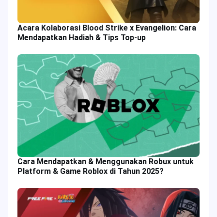
Acara Kolaborasi Blood Strike x Evangelion: Cara
Mendapatkan Hadiah & Tips Top-up
Cara Mendapatkan & Menggunakan Robux untuk
Platform & Game Roblox di Tahun 2025?