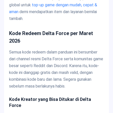
global untuk
top-up game dengan mudah, cepat &
aman
demi mendapatkan item dan layanan bernilai
tambah.
Kode Redeem Delta Force per Maret
2026
Semua kode redeem dalam panduan ini bersumber
dari channel resmi Delta Force serta komunitas game
besar seperti Reddit dan Discord. Karena itu, kode-
kode ini dianggap gratis dan masih valid, dengan
kombinasi kode baru dan lama. Segera gunakan
sebelum masa berlakunya habis.
Kode Kreator yang Bisa Ditukar di Delta
Force