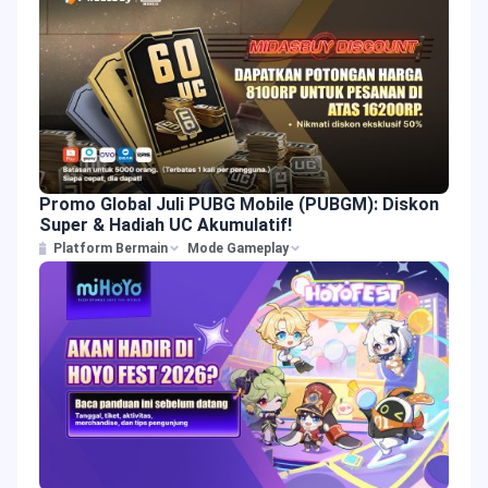
Promo Global Juli PUBG Mobile (PUBGM): Diskon
Super & Hadiah UC Akumulatif!
Platform Bermain
Mode Gameplay