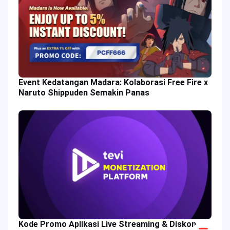
Event Kedatangan Madara: Kolaborasi Free Fire x
Naruto Shippuden Semakin Panas
Kode Promo Aplikasi Live Streaming & Diskon
Scroll