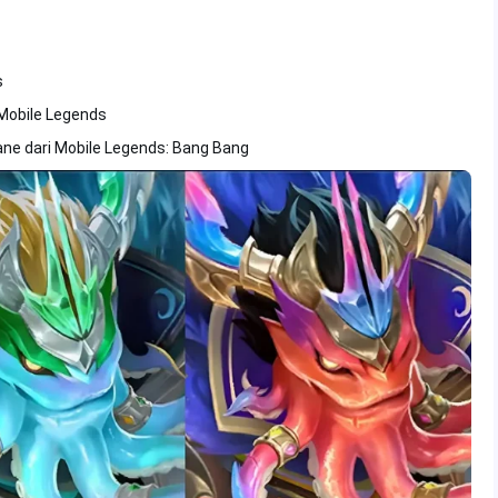
s
Mobile Legends
 Bane dari Mobile Legends: Bang Bang