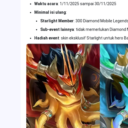
Waktu acara
: 1/11/2025 sampai 30/11/2025
Minimal isi ulang
:
Starlight Member
: 300 Diamond Mobile Legend
Sub-event lainnya
: tidak memerlukan Diamond 
Hadiah event
: skin eksklusif Starlight untuk hero