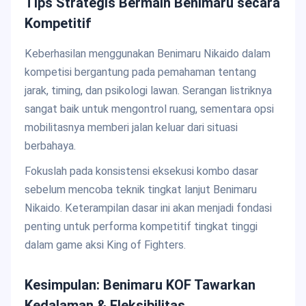
Tips Strategis Bermain Benimaru secara
Kompetitif
Keberhasilan menggunakan Benimaru Nikaido dalam
kompetisi bergantung pada pemahaman tentang
jarak, timing, dan psikologi lawan. Serangan listriknya
sangat baik untuk mengontrol ruang, sementara opsi
mobilitasnya memberi jalan keluar dari situasi
berbahaya.
Fokuslah pada konsistensi eksekusi kombo dasar
sebelum mencoba teknik tingkat lanjut Benimaru
Nikaido. Keterampilan dasar ini akan menjadi fondasi
penting untuk performa kompetitif tingkat tinggi
dalam game aksi King of Fighters.
Kesimpulan: Benimaru KOF Tawarkan
Kedalaman & Fleksibilitas