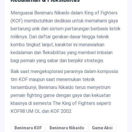
Menguasai Benimaru Nikaido dalam King of Fighters
(KOF) membutuhkan dedikasi untuk memahami gaya
bertarung unik dan sistem pertarungan berbasis listrik
miliknya. Dari daftar gerakan dasar hingga teknik
kombo tingkat lanjut, karakter ini menawarkan
kedalaman dan fleksibilitas yang memberi imbalan
bagi pemain yang sabar dan berpikir strategis.
Baik saat mengeksplorasi perannya dalam komposisi
tim KOF maupun saat menemukan teknik
tersembunyi, Benimaru Nikaido terus menyetrum
pemain fighting game dengan gaya dan kekuatan
khasnya di semesta The King of Fighters seperti
KOF98 UM OL dan KOF 2002.
Benimaru KOF
Benimaru Nikaido
Game Aksi