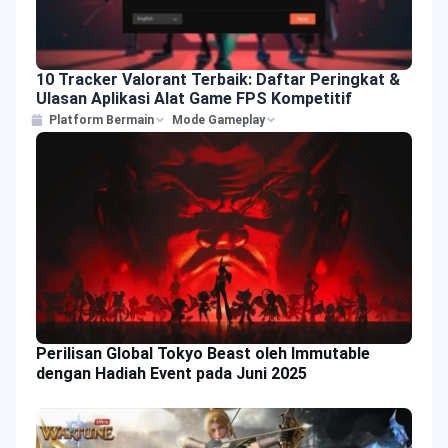
10 Tracker Valorant Terbaik: Daftar Peringkat &
Ulasan Aplikasi Alat Game FPS Kompetitif
Platform Bermain
Mode Gameplay
Perilisan Global Tokyo Beast oleh Immutable
dengan Hadiah Event pada Juni 2025