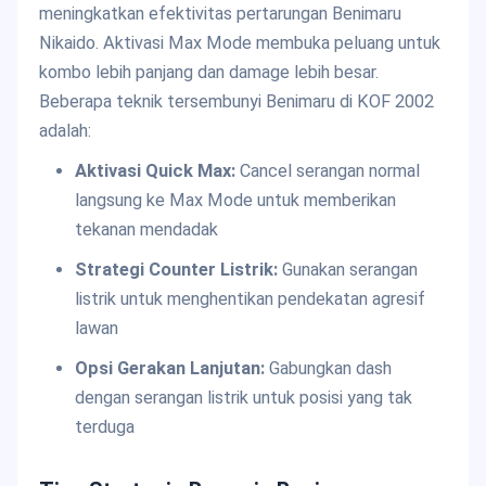
meningkatkan efektivitas pertarungan Benimaru
Nikaido. Aktivasi Max Mode membuka peluang untuk
kombo lebih panjang dan damage lebih besar.
Beberapa teknik tersembunyi Benimaru di KOF 2002
adalah:
Aktivasi Quick Max:
Cancel serangan normal
langsung ke Max Mode untuk memberikan
tekanan mendadak
Strategi Counter Listrik:
Gunakan serangan
listrik untuk menghentikan pendekatan agresif
lawan
Opsi Gerakan Lanjutan:
Gabungkan dash
dengan serangan listrik untuk posisi yang tak
terduga