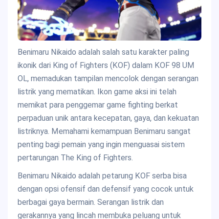
Benimaru Nikaido adalah salah satu karakter paling
ikonik dari King of Fighters (KOF) dalam KOF 98 UM
OL, memadukan tampilan mencolok dengan serangan
listrik yang mematikan. Ikon game aksi ini telah
memikat para penggemar game fighting berkat
perpaduan unik antara kecepatan, gaya, dan kekuatan
listriknya. Memahami kemampuan Benimaru sangat
penting bagi pemain yang ingin menguasai sistem
pertarungan The King of Fighters.
Benimaru Nikaido adalah petarung KOF serba bisa
dengan opsi ofensif dan defensif yang cocok untuk
berbagai gaya bermain. Serangan listrik dan
gerakannya yang lincah membuka peluang untuk