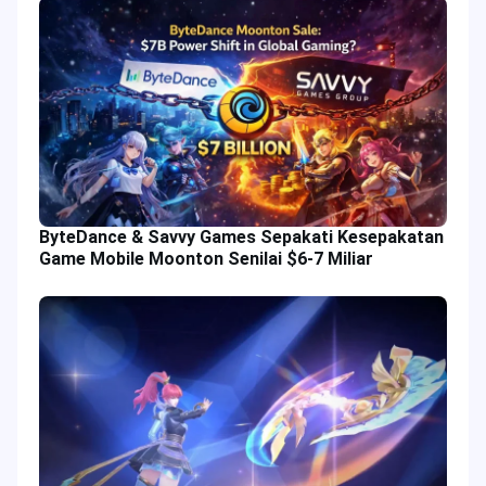
ByteDance & Savvy Games Sepakati Kesepakatan
Game Mobile Moonton Senilai $6-7 Miliar