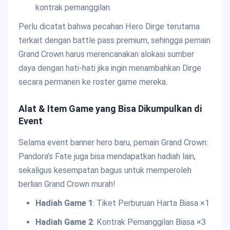
kontrak pemanggilan.
Perlu dicatat bahwa pecahan Hero Dirge terutama
terkait dengan battle pass premium, sehingga pemain
Grand Crown harus merencanakan alokasi sumber
daya dengan hati-hati jika ingin menambahkan Dirge
secara permanen ke roster game mereka.
Alat & Item Game yang Bisa Dikumpulkan di
Event
Selama event banner hero baru, pemain Grand Crown:
Pandora’s Fate juga bisa mendapatkan hadiah lain,
sekaligus kesempatan bagus untuk memperoleh
berlian Grand Crown murah!
Hadiah Game 1
: Tiket Perburuan Harta Biasa ×1
Hadiah Game 2
: Kontrak Pemanggilan Biasa ×3