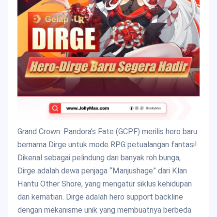
Grand Crown: Pandora’s Fate (GCPF) merilis hero baru
bernama Dirge untuk mode RPG petualangan fantasi!
Dikenal sebagai pelindung dari banyak roh bunga,
Dirge adalah dewa penjaga “Manjushage” dari Klan
Hantu Other Shore, yang mengatur siklus kehidupan
dan kematian. Dirge adalah hero support backline
dengan mekanisme unik yang membuatnya berbeda