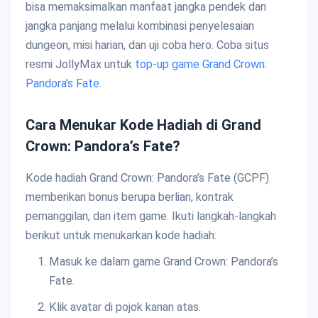
bisa memaksimalkan manfaat jangka pendek dan
jangka panjang melalui kombinasi penyelesaian
dungeon, misi harian, dan uji coba hero. Coba situs
resmi JollyMax untuk
top-up game Grand Crown:
Pandora’s Fate
.
Cara Menukar Kode Hadiah di Grand
Crown: Pandora’s Fate?
Kode hadiah Grand Crown: Pandora’s Fate (GCPF)
memberikan bonus berupa berlian, kontrak
pemanggilan, dan item game. Ikuti langkah-langkah
berikut untuk menukarkan kode hadiah:
Masuk ke dalam game Grand Crown: Pandora’s
Fate.
Klik avatar di pojok kanan atas.