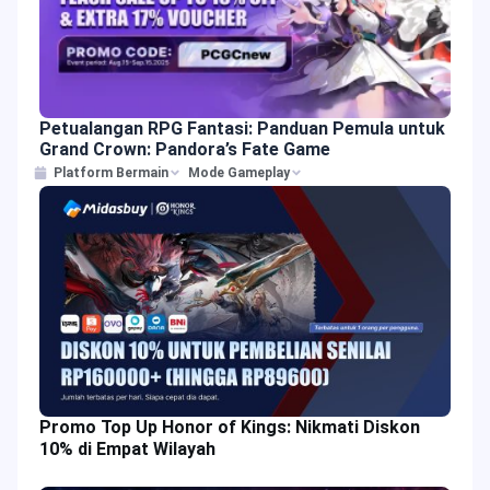
Petualangan RPG Fantasi: Panduan Pemula untuk
Grand Crown: Pandora’s Fate Game
Platform Bermain
Mode Gameplay
Promo Top Up Honor of Kings: Nikmati Diskon
10% di Empat Wilayah