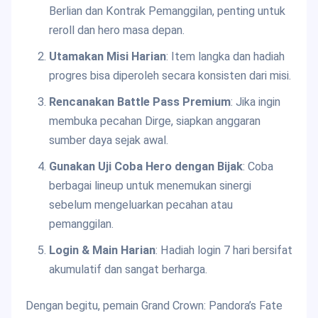
Berlian dan Kontrak Pemanggilan, penting untuk
reroll dan hero masa depan.
Utamakan Misi Harian
: Item langka dan hadiah
progres bisa diperoleh secara konsisten dari misi.
Rencanakan Battle Pass Premium
: Jika ingin
membuka pecahan Dirge, siapkan anggaran
sumber daya sejak awal.
Gunakan Uji Coba Hero dengan Bijak
: Coba
berbagai lineup untuk menemukan sinergi
sebelum mengeluarkan pecahan atau
pemanggilan.
Login & Main Harian
: Hadiah login 7 hari bersifat
akumulatif dan sangat berharga.
Dengan begitu, pemain Grand Crown: Pandora’s Fate