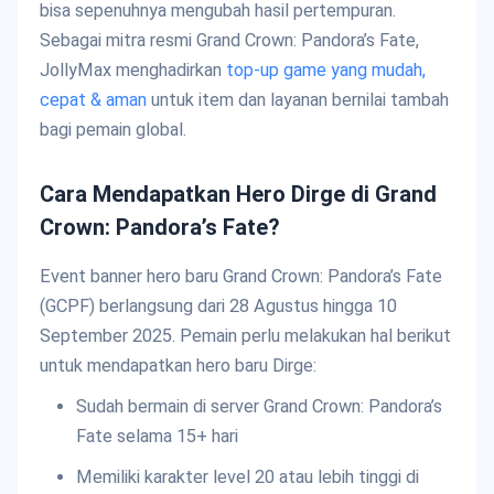
bisa sepenuhnya mengubah hasil pertempuran.
Sebagai mitra resmi Grand Crown: Pandora’s Fate,
JollyMax menghadirkan
top-up game yang mudah,
cepat & aman
untuk item dan layanan bernilai tambah
bagi pemain global.
Cara Mendapatkan Hero Dirge di Grand
Crown: Pandora’s Fate?
Event banner hero baru Grand Crown: Pandora’s Fate
(GCPF) berlangsung dari 28 Agustus hingga 10
September 2025. Pemain perlu melakukan hal berikut
untuk mendapatkan hero baru Dirge:
Sudah bermain di server Grand Crown: Pandora’s
Fate selama 15+ hari
Memiliki karakter level 20 atau lebih tinggi di