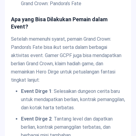
Grand Crown: Pandora’s Fate
Apa yang Bisa Dilakukan Pemain dalam
Event?
Setelah memenuhi syarat, pemain Grand Crown:
Pandora’s Fate bisa ikut serta dalam berbagai
aktivitas event. Gamer GCPF juga bisa mendapatkan
berlian Grand Crown, klaim hadiah game, dan
memainkan Hero Dirge untuk petualangan fantasi
tingkat lanjut:
Event Dirge 1
: Selesaikan dungeon cerita baru
untuk mendapatkan berlian, kontrak pemanggilan,
dan kotak harta terbatas.
Event Dirge 2
: Tantang level dan dapatkan
berlian, kontrak pemanggilan terbatas, dan
berbagai misi tambahan.