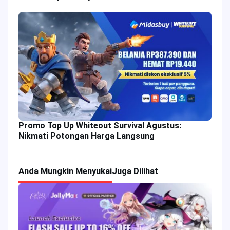
Promo Top Up Whiteout Survival Agustus:
Nikmati Potongan Harga Langsung
Anda Mungkin Menyukai
Juga Dilihat