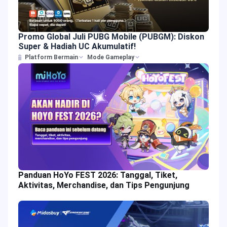
Promo Global Juli PUBG Mobile (PUBGM): Diskon
Super & Hadiah UC Akumulatif!
Platform Bermain
Mode Gameplay
Panduan HoYo FEST 2026: Tanggal, Tiket,
Aktivitas, Merchandise, dan Tips Pengunjung