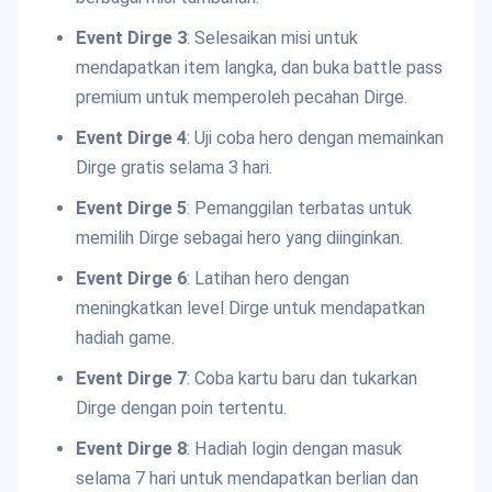
Event Dirge 3
: Selesaikan misi untuk
mendapatkan item langka, dan buka battle pass
premium untuk memperoleh pecahan Dirge.
Event Dirge 4
: Uji coba hero dengan memainkan
Dirge gratis selama 3 hari.
Event Dirge 5
: Pemanggilan terbatas untuk
memilih Dirge sebagai hero yang diinginkan.
Event Dirge 6
: Latihan hero dengan
meningkatkan level Dirge untuk mendapatkan
hadiah game.
Event Dirge 7
: Coba kartu baru dan tukarkan
Dirge dengan poin tertentu.
Event Dirge 8
: Hadiah login dengan masuk
selama 7 hari untuk mendapatkan berlian dan