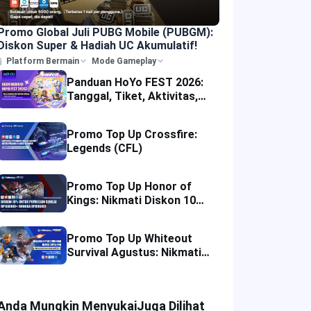
Promo Global Juli PUBG Mobile (PUBGM):
Diskon Super & Hadiah UC Akumulatif!
Platform Bermain
Mode Gameplay
Panduan HoYo FEST 2026:
Tanggal, Tiket, Aktivitas,
Merchandise, dan Tips
Pengunjung
Promo Top Up Crossfire:
Legends (CFL)
Promo Top Up Honor of
Kings: Nikmati Diskon 10%
di Empat Wilayah
Promo Top Up Whiteout
Survival Agustus: Nikmati
Potongan Harga Langsung
Anda Mungkin Menyukai
Juga Dilihat