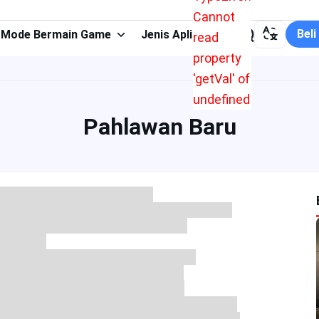
Cannot
Beli
Mode Bermain Game
Jenis Aplikasi
read
property
'getVal' of
undefined
Pahlawan Baru