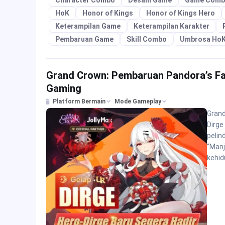
HoK
Honor of Kings
Honor of Kings Hero
Keterampilan Game
Keterampilan Karakter
Pembaruan Game
Skill Combo
Umbrosa Ho
Grand Crown: Pembaruan Pandora’s Fat
Gaming
Platform Bermain
Mode Gameplay
Grand
Dirge
pelin
“Manj
kehid