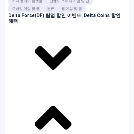
기타 플레이 플랫폼
닌텐도 스위치 게임 및 앱
모바일 게임 및 앱
분류
웹 게임 및 앱
Delta Force(DF) 탑업 할인 이벤트: Delta Coins 할인
혜택