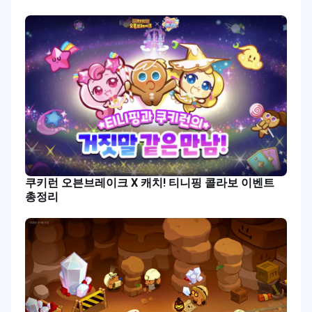
쿠키런 오븐브레이크 X 캐치! 티니핑 콜라보 이벤트
총정리