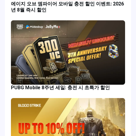
에이지 오브 엠파이어 모바일 충전 할인 이벤트: 2026
년 8월 즉시 할인
PUBG Mobile 8주년 세일: 충전 시 초특가 할인