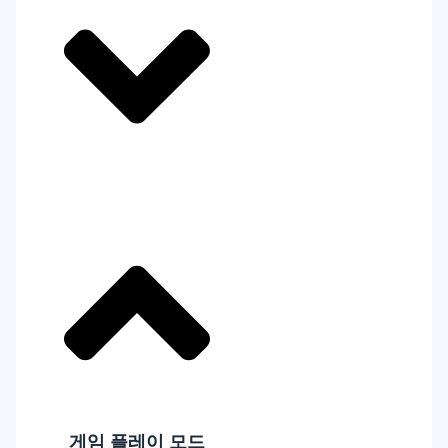
게임 플레이 모드