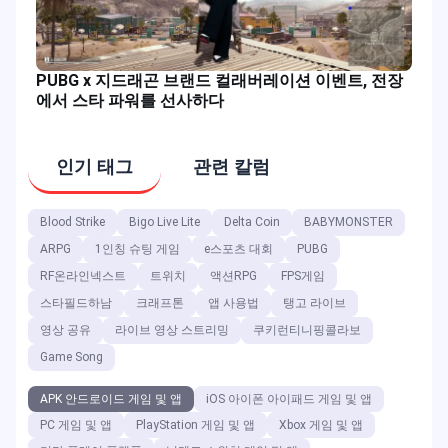
PUBG x 지드래곤 브랜드 컬래버레이션 이벤트, 전장
에서 스타 파워를 선사하다
인기 태그
관련 칼럼
Blood Strike
Bigo Live Lite
Delta Coin
BABYMONSTER
ARPG
1인칭 슈팅 게임
e스포츠 대회
PUBG
RF온라인넥스트
트위치
액션RPG
FPS게임
스타필드하남
크래프톤
앱 사용법
탱고 라이브
영상 공유
라이브 영상 스트리밍
쿠키런티니핑콜라보
Game Song
APK 안드로이드 게임 및 앱
iOS 아이폰 아이패드 게임 및 앱
PC 게임 및 앱
PlayStation 게임 및 앱
Xbox 게임 및 앱