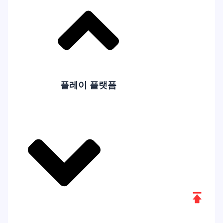
플레이 플랫폼
위
로