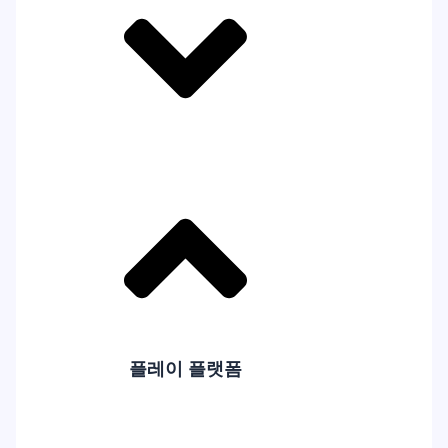
플레이 플랫폼