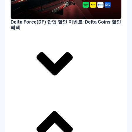
Delta Force(DF) 탑업 할인 이벤트: Delta Coins 할인
혜택