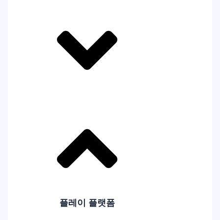
플레이 플랫폼