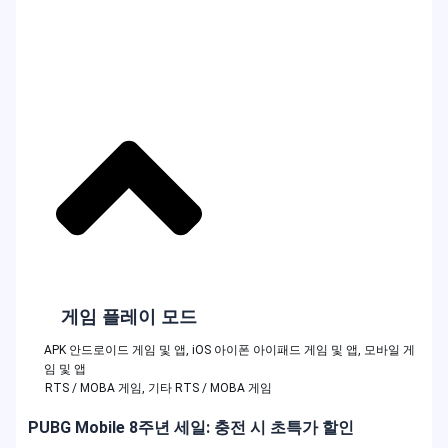
게임 플레이 모드
APK 안드로이드 게임 및 앱
,
iOS 아이폰 아이패드 게임 및 앱
,
모바일 게
임 및 앱
RTS / MOBA 게임
,
기타 RTS / MOBA 게임
PUBG Mobile 8주년 세일: 충전 시 초특가 할인