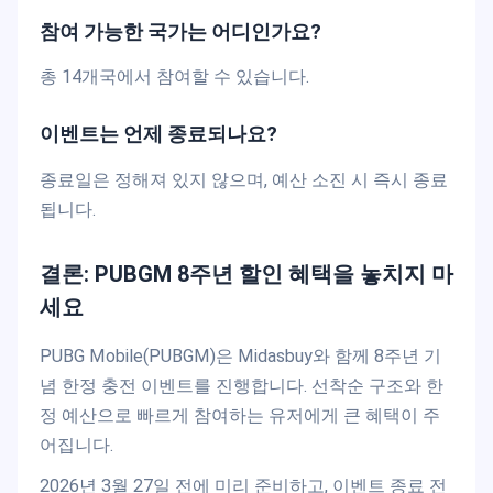
참여 가능한 국가는 어디인가요?
총 14개국에서 참여할 수 있습니다.
이벤트는 언제 종료되나요?
종료일은 정해져 있지 않으며, 예산 소진 시 즉시 종료
됩니다.
결론: PUBGM 8주년 할인 혜택을 놓치지 마
세요
PUBG Mobile(PUBGM)은 Midasbuy와 함께 8주년 기
념 한정 충전 이벤트를 진행합니다. 선착순 구조와 한
정 예산으로 빠르게 참여하는 유저에게 큰 혜택이 주
어집니다.
2026년 3월 27일 전에 미리 준비하고, 이벤트 종료 전