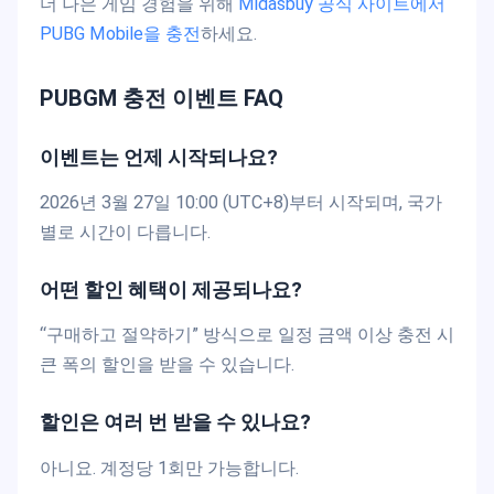
더 나은 게임 경험을 위해
Midasbuy 공식 사이트에서
PUBG Mobile을 충전
하세요.
PUBGM 충전 이벤트 FAQ
이벤트는 언제 시작되나요?
2026년 3월 27일 10:00 (UTC+8)부터 시작되며, 국가
별로 시간이 다릅니다.
어떤 할인 혜택이 제공되나요?
“구매하고 절약하기” 방식으로 일정 금액 이상 충전 시
큰 폭의 할인을 받을 수 있습니다.
할인은 여러 번 받을 수 있나요?
아니요. 계정당 1회만 가능합니다.