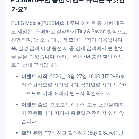
PUBGM 8주년 충전 이벤트 규칙은 무엇인
가요?
PUBG Mobile(PUBGM)의 8주년 이벤트 중 이번 대규
모 세일은 “구매하고 절약하기(Buy & Save)” 방식으로
진행되며, “최소 구매 금액 할인” 규칙이 적용됩니다.
즉, 일정 금액 이상 충전 시 총 결제 금액에서 큰 할인
을 받을 수 있습니다. 아래는 PUBGM 충전 할인 이벤
트의 상세 규칙입니다:
이벤트 시작:
2026년 3월 27일 10:00 (UTC+8)부
터 순차적으로 시작됩니다. 국가별로 시작 시간이
다르므로 아래 표에서 반드시 확인하세요.
이벤트 종료:
프로모션 예산이 모두 소진될 때까
지 진행됩니다. 따라서 종료일은 정해져 있지 않
습니다.
할인 유형:
“구매하고 절약하기(Buy & Save)” 방