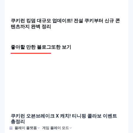
쿠키런 오븐브레이크 X 캐치! 티니핑 콜라보 이벤트
총정리
쿠키런 킹덤 대규모 업데이트! 전설 쿠키부터 신규 콘
텐츠까지 완벽 정리
좋아할 만한 블로그
또한 보기