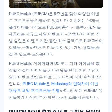
PUBG Mobile(PUBGM)은 8주년을 맞아 다양한 이벤
트 프로모션을 진행하고 있습니다. 이번에는 14개국
플레이어를 대상으로 PUBGM 충전 시 초특가 할인을
제공하는 대규모 세일 이벤트가 시작됩니다. 이번 기
념 할인은 이벤트 기간 동안 최소 금액으로 PUBGM 아
이템을 구매하면서도 더욱 깊이 있는 게임 경험을 즐
길 수 있도록 도와줍니다.
PUBG Mobile 게이머라면 UC 또는 기타 아이템을 충
전할 적절한 타이밍을 기다려왔을 텐데, 이번 기념 세
일과 이벤트 할인은 바로 그 기다림에 대한 완벽한 답
입니다.
PUBG Mobile은 Midasbuy와 협력하여 이번
대규모 세일 프로모션을 진행
하며, 전 세계 PUBGM 유
저들에게 다양한 부가 혜택과 서비스를 제공합니다.