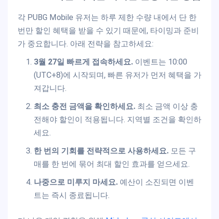
각 PUBG Mobile 유저는 하루 제한 수량 내에서 단 한
번만 할인 혜택을 받을 수 있기 때문에, 타이밍과 준비
가 중요합니다. 아래 전략을 참고하세요:
3월 27일 빠르게 접속하세요.
이벤트는 10:00
(UTC+8)에 시작되며, 빠른 유저가 먼저 혜택을 가
져갑니다.
최소 충전 금액을 확인하세요.
최소 금액 이상 충
전해야 할인이 적용됩니다. 지역별 조건을 확인하
세요.
한 번의 기회를 전략적으로 사용하세요.
모든 구
매를 한 번에 묶어 최대 할인 효과를 얻으세요.
나중으로 미루지 마세요.
예산이 소진되면 이벤
트는 즉시 종료됩니다.