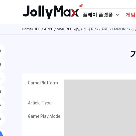
콘
텐
플레이 플랫폼
게임
츠
Home
>
RPG / ARPG / MMORPG 게임
>
기타 RPG / ARPG / MMORPG 게
로
건
너
기
뛰
기
Game Platform
Article Type
Game Play Mode