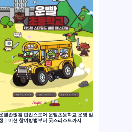
운빨존많겜 팝업스토어 운빨초등학교 운영 일
정｜미션 참여방법부터 굿즈리스트까지