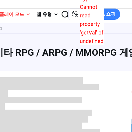
Cannot
졸리맥스 쇼핑
플레이 모드
앱 유형
read
property
임
'getVal' of
undefined
타 RPG / ARPG / MMORPG 