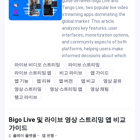
guide between Bigo Live and
Tango Live, two popular live video
streaming apps dominating the
global market. This article
analyzes key features, user
interfaces, monetization options,
and community aspects of both
platforms, helping users make
informed decisions about which
라이브 비디오 스트리밍
라이브 스트리밍
라이브 스트리밍 앱
비고 라이브
앱 가이드
앱 기능
앱 리뷰
앱 버전
앱 비교
영상 공유
영상 스트리밍
영상 스트리밍 앱
영상 채팅
탱고 라이브
Bigo Live 및 라이브 영상 스트리밍 앱 비교
가이드
플레이 플랫폼
앱 유형