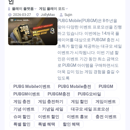
인
플레이 플랫폼
게임 플레이 모드
2026-03-27
JollyMax
Sujin
PUBG Mobile(PUBGM)은 8주년을
맞아 다양한 이벤트 프로모션을 진행
하고 있습니다. 이번에는 14개국 플
레이어를 대상으로 PUBGM 충전 시
초특가 할인을 제공하는 대규모 세일
이벤트가 시작됩니다. 이번 기념 할
인은 이벤트 기간 동안 최소 금액으
로 PUBGM 아이템을 구매하면서도
더욱 깊이 있는 게임 경험을 즐길 수
있도록
PUBG Mobile이벤트
PUBG Mobile충전
PUBGM
PUBGM이벤트
PUBGM충전
PUBG모바일
게임 충전
게임 충전하기
게임 할인
게임이벤트
기념 이벤트
기념일 세일
대규모 세일 프로모션
슈퍼 할인
이벤트 할인
이벤트 홍보
충전 이벤트
특별 할인
특별 혜택
할인 혜택