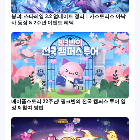
붕괴: 스타레일 3.2 업데이트 정리｜카스토리스·아낙
사 등장 & 2주년 이벤트 혜택
메이플스토리 22주년! 핑크빈의 전국 캠퍼스 투어 일
정 & 참여 방법