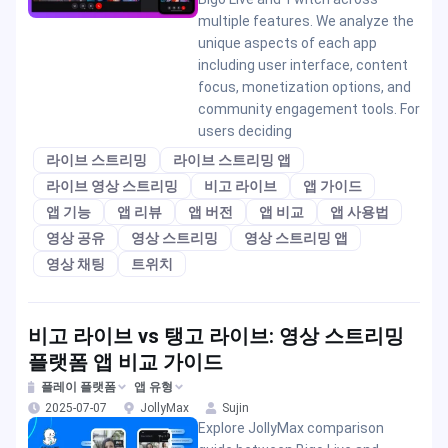
multiple features. We analyze the
unique aspects of each app
including user interface, content
focus, monetization options, and
community engagement tools. For
users deciding
라이브 스트리밍
라이브 스트리밍 앱
라이브 영상 스트리밍
비고 라이브
앱 가이드
앱 기능
앱 리뷰
앱 버전
앱 비교
앱 사용법
영상 공유
영상 스트리밍
영상 스트리밍 앱
영상 채팅
트위치
비고 라이브 vs 탱고 라이브: 영상 스트리밍
플랫폼 앱 비교 가이드
플레이 플랫폼
앱 유형
2025-07-07
JollyMax
Sujin
Explore JollyMax comparison