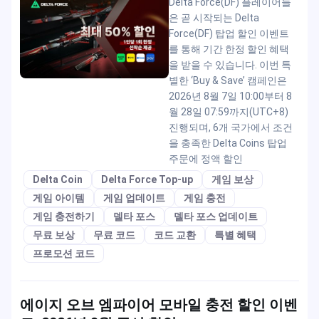
Delta Force(DF) 플레이어들
은 곧 시작되는 Delta
Force(DF) 탑업 할인 이벤트
를 통해 기간 한정 할인 혜택
을 받을 수 있습니다. 이번 특
별한 ‘Buy & Save’ 캠페인은
2026년 8월 7일 10:00부터 8
월 28일 07:59까지(UTC+8)
진행되며, 6개 국가에서 조건
을 충족한 Delta Coins 탑업
주문에 정액 할인
Delta Coin
Delta Force Top-up
게임 보상
게임 아이템
게임 업데이트
게임 충전
게임 충전하기
델타 포스
델타 포스 업데이트
무료 보상
무료 코드
코드 교환
특별 혜택
프로모션 코드
에이지 오브 엠파이어 모바일 충전 할인 이벤