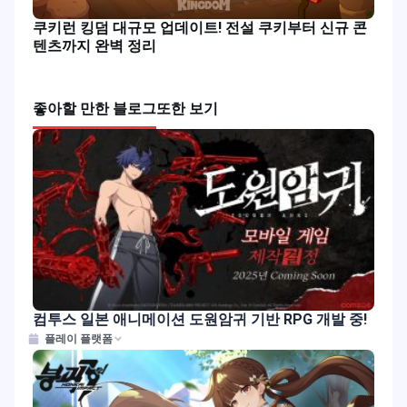
쿠키런 킹덤 대규모 업데이트! 전설 쿠키부터 신규 콘
텐츠까지 완벽 정리
좋아할 만한 블로그
또한 보기
컴투스 일본 애니메이션 도원암귀 기반 RPG 개발 중!
플레이 플랫폼