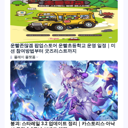
운빨존많겜 팝업스토어 운빨초등학교 운영 일정｜미
션 참여방법부터 굿즈리스트까지
플레이 플랫폼
붕괴: 스타레일 3.2 업데이트 정리｜카스토리스·아낙