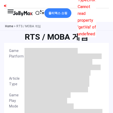
콘
Cannot
텐
read
졸리맥스 쇼핑
츠
property
로
Home
>
RTS / MOBA 게임
'getVal' of
건
undefined
RTS / MOBA 게임
너
뛰
기
Game
Platform
Article
Type
Game
Play
Mode