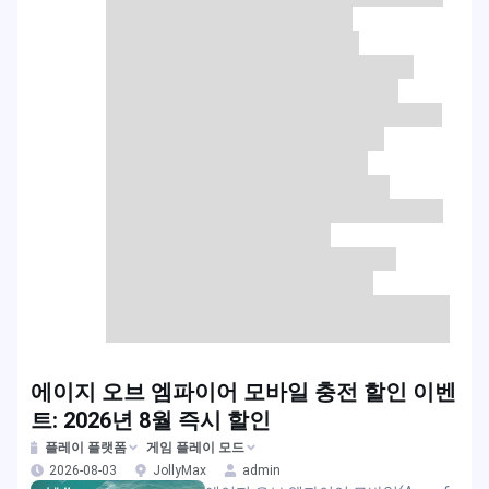
에이지 오브 엠파이어 모바일 충전 할인 이벤
트: 2026년 8월 즉시 할인
플레이 플랫폼
게임 플레이 모드
2026-08-03
JollyMax
admin