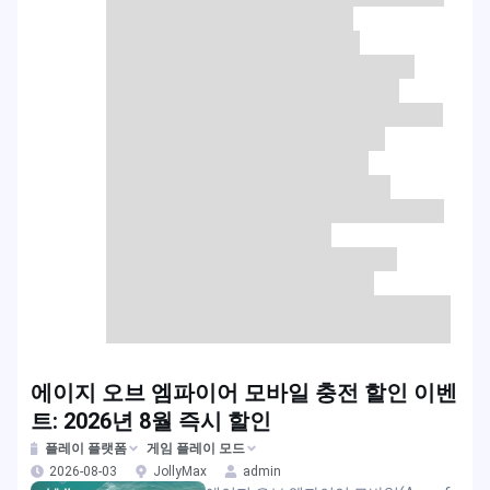
에이지 오브 엠파이어 모바일 충전 할인 이벤
트: 2026년 8월 즉시 할인
플레이 플랫폼
게임 플레이 모드
2026-08-03
JollyMax
admin