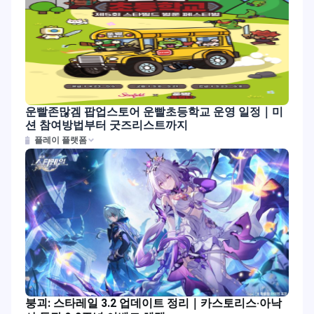
운빨존많겜 팝업스토어 운빨초등학교 운영 일정｜미
션 참여방법부터 굿즈리스트까지
플레이 플랫폼
붕괴: 스타레일 3.2 업데이트 정리｜카스토리스·아낙