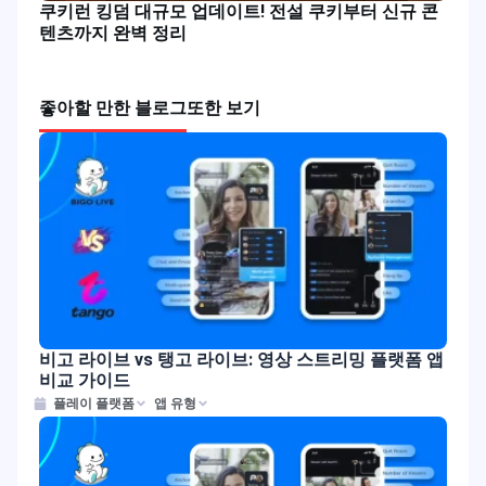
쿠키런 킹덤 대규모 업데이트! 전설 쿠키부터 신규 콘
텐츠까지 완벽 정리
좋아할 만한 블로그
또한 보기
비고 라이브 vs 탱고 라이브: 영상 스트리밍 플랫폼 앱
비교 가이드
플레이 플랫폼
앱 유형