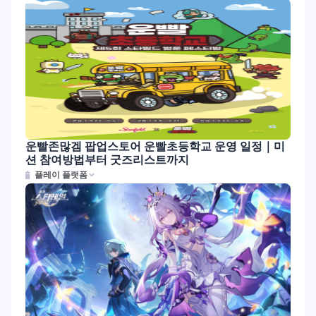
운빨존많겜 팝업스토어 운빨초등학교 운영 일정｜미
션 참여방법부터 굿즈리스트까지
플레이 플랫폼