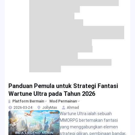
Panduan Pemula untuk Strategi Fantasi
Wartune Ultra pada Tahun 2026
Platform Bermain
Mod Permainan
2026-03-24
JollyMax
Ahmad
Wartune Ultra ialah sebuah
MMORPG bertemakan fantasi
yang menggabungkan elemen
strategi giliran, pembinaan bandar,