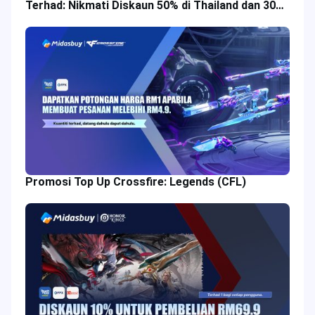
Terhad: Nikmati Diskaun 50% di Thailand dan 30%
di Malaysia!
Promosi Top Up Crossfire: Legends (CFL)