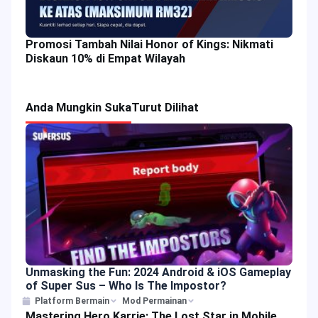
Promosi Tambah Nilai Honor of Kings: Nikmati
Diskaun 10% di Empat Wilayah
Anda Mungkin Suka
Turut Dilihat
Unmasking the Fun: 2024 Android & iOS Gameplay
of Super Sus – Who Is The Impostor?
Platform Bermain
Mod Permainan
Mastering Hero Karrie: The Lost Star in Mobile