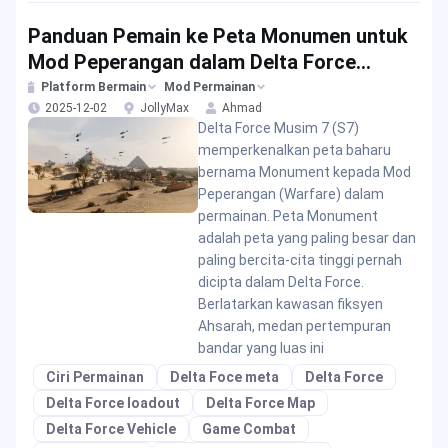
Panduan Pemain ke Peta Monumen untuk
Mod Peperangan dalam Delta Force
Musim 7
Platform Bermain
Mod Permainan
2025-12-02
JollyMax
Ahmad
Delta Force Musim 7 (S7)
memperkenalkan peta baharu
bernama Monument kepada Mod
Peperangan (Warfare) dalam
permainan. Peta Monument
adalah peta yang paling besar dan
paling bercita-cita tinggi pernah
dicipta dalam Delta Force.
Berlatarkan kawasan fiksyen
Ahsarah, medan pertempuran
bandar yang luas ini
Ciri Permainan
Delta Foce meta
Delta Force
Delta Force loadout
Delta Force Map
Delta Force Vehicle
Game Combat