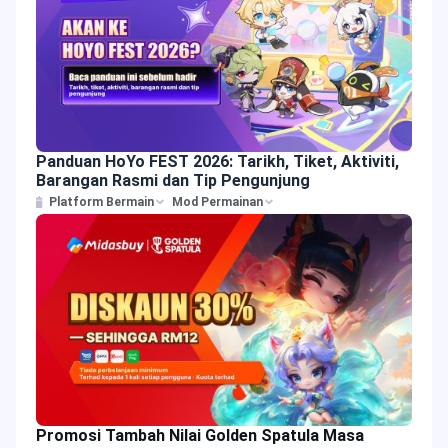
Panduan HoYo FEST 2026: Tarikh, Tiket, Aktiviti,
Barangan Rasmi dan Tip Pengunjung
Platform Bermain
Mod Permainan
Promosi Tambah Nilai Golden Spatula Masa