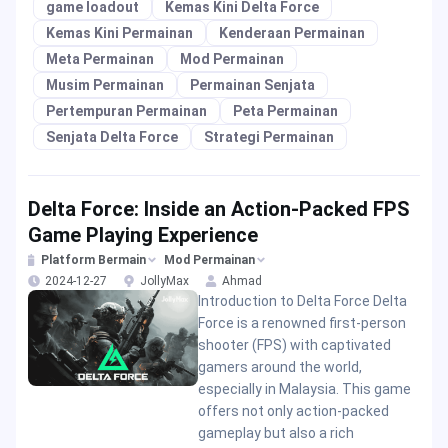
game loadout
Kemas Kini Delta Force
Kemas Kini Permainan
Kenderaan Permainan
Meta Permainan
Mod Permainan
Musim Permainan
Permainan Senjata
Pertempuran Permainan
Peta Permainan
Senjata Delta Force
Strategi Permainan
Delta Force: Inside an Action-Packed FPS
Game Playing Experience
Platform Bermain
Mod Permainan
2024-12-27
JollyMax
Ahmad
Introduction to Delta Force Delta
Force is a renowned first-person
shooter (FPS) with captivated
gamers around the world,
especially in Malaysia. This game
offers not only action-packed
gameplay but also a rich