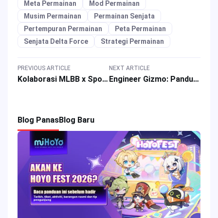
Meta Permainan
Mod Permainan
Musim Permainan
Permainan Senjata
Pertempuran Permainan
Peta Permainan
Senjata Delta Force
Strategi Permainan
PREVIOUS ARTICLE
NEXT ARTICLE
Kolaborasi MLBB x SpongeBob: Dapatkan Skin Hero Percuma & Ganjaran Permainan Istimewa
Engineer Gizmo: Panduan Permainan untuk Operator Baharu dalam Delta Force Musim 7
Blog Panas
Blog Baru