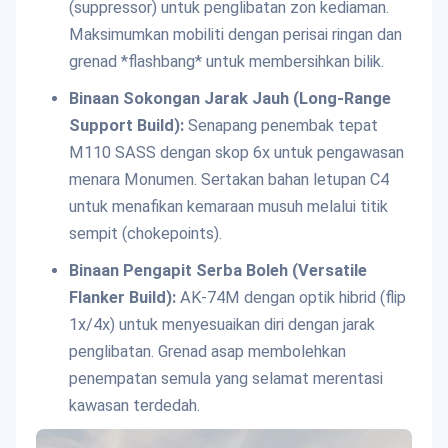
(suppressor) untuk penglibatan zon kediaman.
Maksimumkan mobiliti dengan perisai ringan dan
grenad *flashbang* untuk membersihkan bilik.
Binaan Sokongan Jarak Jauh (Long-Range
Support Build):
Senapang penembak tepat
M110 SASS dengan skop 6x untuk pengawasan
menara Monumen. Sertakan bahan letupan C4
untuk menafikan kemaraan musuh melalui titik
sempit (chokepoints).
Binaan Pengapit Serba Boleh (Versatile
Flanker Build):
AK-74M dengan optik hibrid (flip
1x/4x) untuk menyesuaikan diri dengan jarak
penglibatan. Grenad asap membolehkan
penempatan semula yang selamat merentasi
kawasan terdedah.