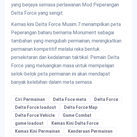
yang berjaya semasa perlawanan Mod Peperangan
Delta Force yang sengit.
Kemas kini Delta Force Musim 7 menampilkan peta
Peperangan baharu bernama Monument sebagai
tambahan yang mengubah permainan, meningkatkan
permainan kompetitif melalui reka bentuk
persekitaran dan kedalaman taktikal. Pemain Delta
Force yang meluangkan masa untuk mempelajari
selok-belok peta permainan ini akan mendapat
banyak kelebihan dalam meta semasa.
Ciri Permainan
Delta Foce meta
Delta Force
Delta Force loadout
Delta Force Map
Delta Force Vehicle
Game Combat
game loadout
Kemas Kini Delta Force
Kemas Kini Permainan
Kenderaan Permainan