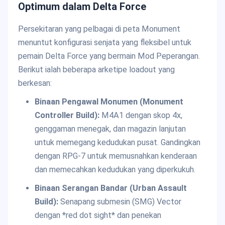
Optimum dalam Delta Force
Persekitaran yang pelbagai di peta Monument
menuntut konfigurasi senjata yang fleksibel untuk
pemain Delta Force yang bermain Mod Peperangan.
Berikut ialah beberapa arketipe loadout yang
berkesan:
Binaan Pengawal Monumen (Monument
Controller Build):
M4A1 dengan skop 4x,
genggaman menegak, dan magazin lanjutan
untuk memegang kedudukan pusat. Gandingkan
dengan RPG-7 untuk memusnahkan kenderaan
dan memecahkan kedudukan yang diperkukuh.
Binaan Serangan Bandar (Urban Assault
Build):
Senapang submesin (SMG) Vector
dengan *red dot sight* dan penekan