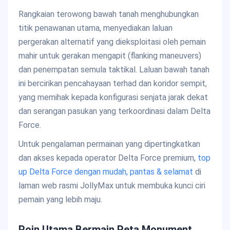
Rangkaian terowong bawah tanah menghubungkan
titik penawanan utama, menyediakan laluan
pergerakan alternatif yang dieksploitasi oleh pemain
mahir untuk gerakan mengapit (flanking maneuvers)
dan penempatan semula taktikal. Laluan bawah tanah
ini bercirikan pencahayaan terhad dan koridor sempit,
yang memihak kepada konfigurasi senjata jarak dekat
dan serangan pasukan yang terkoordinasi dalam Delta
Force.
Untuk pengalaman permainan yang dipertingkatkan
dan akses kepada operator Delta Force premium,
top
up Delta Force dengan mudah, pantas & selamat
di
laman web rasmi JollyMax untuk membuka kunci ciri
pemain yang lebih maju.
Poin Utama Bermain Peta Monument