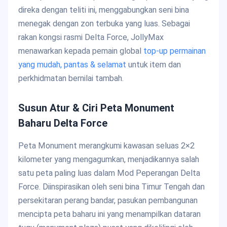
direka dengan teliti ini, menggabungkan seni bina
menegak dengan zon terbuka yang luas. Sebagai
rakan kongsi rasmi Delta Force, JollyMax
menawarkan kepada pemain global
top-up permainan
yang mudah, pantas & selamat
untuk item dan
perkhidmatan bernilai tambah.
Susun Atur & Ciri Peta Monument
Baharu Delta Force
Peta Monument merangkumi kawasan seluas 2×2
kilometer yang mengagumkan, menjadikannya salah
satu peta paling luas dalam Mod Peperangan Delta
Force. Diinspirasikan oleh seni bina Timur Tengah dan
persekitaran perang bandar, pasukan pembangunan
mencipta peta baharu ini yang menampilkan dataran