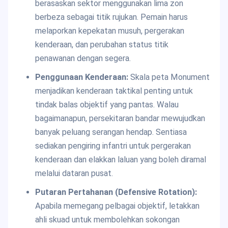
berasaskan sektor menggunakan lima zon
berbeza sebagai titik rujukan. Pemain harus
melaporkan kepekatan musuh, pergerakan
kenderaan, dan perubahan status titik
penawanan dengan segera.
Penggunaan Kenderaan:
Skala peta Monument
menjadikan kenderaan taktikal penting untuk
tindak balas objektif yang pantas. Walau
bagaimanapun, persekitaran bandar mewujudkan
banyak peluang serangan hendap. Sentiasa
sediakan pengiring infantri untuk pergerakan
kenderaan dan elakkan laluan yang boleh diramal
melalui dataran pusat.
Putaran Pertahanan (Defensive Rotation):
Apabila memegang pelbagai objektif, letakkan
ahli skuad untuk membolehkan sokongan