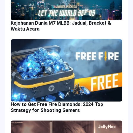
Kejohanan Dunia M7 MLBB: Jadual, Bracket &
Waktu Acara
How to Get Free Fire Diamonds: 2024 Top
Strategy for Shooting Gamers