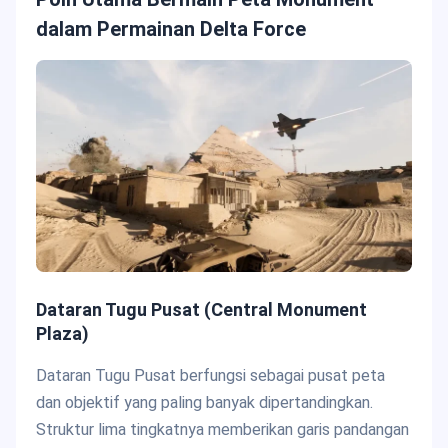
dalam Permainan Delta Force
Dataran Tugu Pusat (Central Monument
Plaza)
Dataran Tugu Pusat berfungsi sebagai pusat peta
dan objektif yang paling banyak dipertandingkan.
Struktur lima tingkatnya memberikan garis pandangan