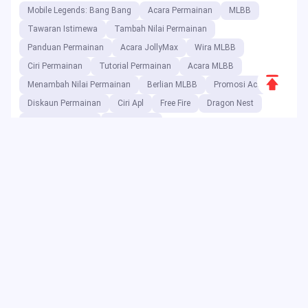
Delta Force: Inside an Action-Packed FPS Game
Playing Experience
Tag Hangat
Lajur Berkaitan
Scroll
Mobile Legends: Bang Bang
Acara Permainan
MLBB
to
Tawaran Istimewa
Tambah Nilai Permainan
Top
Panduan Permainan
Acara JollyMax
Wira MLBB
Ciri Permainan
Tutorial Permainan
Acara MLBB
Menambah Nilai Permainan
Berlian MLBB
Promosi Acara
Diskaun Permainan
Ciri Apl
Free Fire
Dragon Nest
Character Combo
Blood Strike
Sebagai platform hiburan digital, JollyMax menjual item nilai
tambah untuk syarikat aplikasi & permainan teratas pada harga