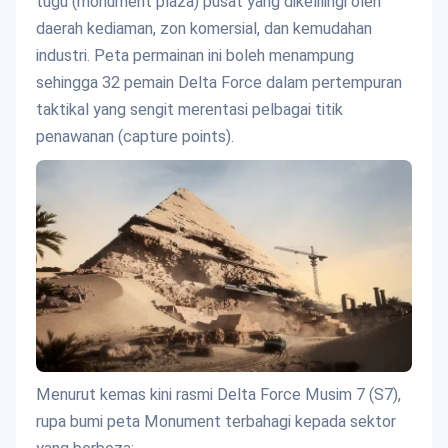
tugu (monument plaza) pusat yang dikelilingi oleh
daerah kediaman, zon komersial, dan kemudahan
industri. Peta permainan ini boleh menampung
sehingga 32 pemain Delta Force dalam pertempuran
taktikal yang sengit merentasi pelbagai titik
penawanan (capture points).
Menurut kemas kini rasmi Delta Force Musim 7 (S7),
rupa bumi peta Monument terbahagi kepada sektor