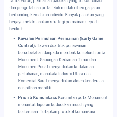
Delta Force, permainan pasukan yang terkoordinasi
dan pengetahuan peta lebih mudah diberi ganjaran
berbanding kemahiran individu. Banyak pasukan yang
berjaya melaksanakan strategi permainan seperti
berikut:
Kawalan Permulaan Permainan (Early Game
Control):
Tawan dua titik penawanan
bersebelahan daripada merebak ke seluruh peta
Monument. Gabungan Kediaman Timur dan
Monumen Pusat menyediakan kedalaman
pertahanan, manakala Industri Utara dan
Komersial Barat menyediakan akses kenderaan
dan pilihan mobiliti.
Prioriti Komunikasi:
Kerumitan peta Monument
menuntut laporan kedudukan musuh yang
berterusan. Tetapkan protokol komunikasi