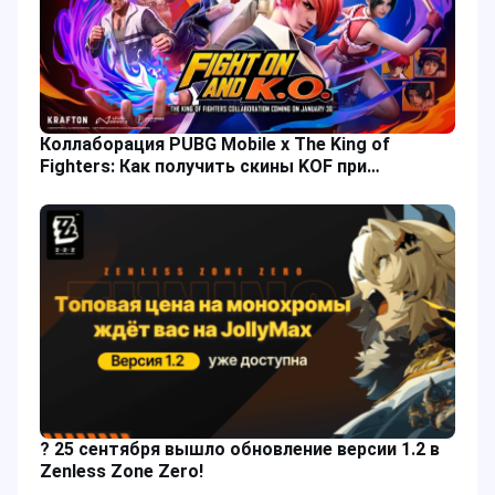
Коллаборация PUBG Mobile x The King of
Fighters: Как получить скины KOF при
пополнении UC?
? 25 сентября вышло обновление версии 1.2 в
Zenless Zone Zero!