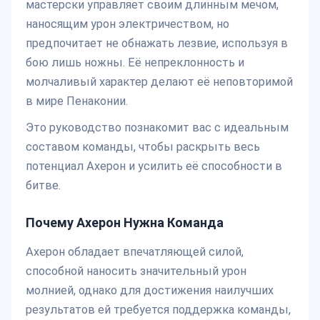
мастерски управляет своим длинным мечом,
наносящим урон электричеством, но
предпочитает не обнажать лезвие, используя в
бою лишь ножны. Её непреклонность и
молчаливый характер делают её неповторимой
в мире Пенаконии.
Это руководство познакомит вас с идеальным
составом команды, чтобы раскрыть весь
потенциал Ахерон и усилить её способности в
битве.
Почему Ахерон Нужна Команда
Ахерон обладает впечатляющей силой,
способной наносить значительный урон
молнией, однако для достижения наилучших
результатов ей требуется поддержка команды,