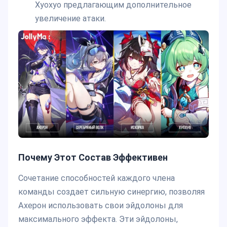
Хуохуо предлагающим дополнительное
увеличение атаки.
Почему Этот Состав Эффективен
Сочетание способностей каждого члена
команды создает сильную синергию, позволяя
Ахерон использовать свои эйдолоны для
максимального эффекта. Эти эйдолоны,